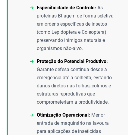
Especificidade de Controle:
As
proteínas Bt agem de forma seletiva
em ordens específicas de insetos
(como Lepidoptera e Coleoptera),
preservando inimigos naturais e
organismos não-alvo.
Proteção do Potencial Produtivo:
Garante defesa contínua desde a
emergência até a colheita, evitando
danos diretos nas folhas, colmos e
estruturas reprodutivas que
comprometeriam a produtividade.
Otimização Operacional:
Menor
entrada de maquinário na lavoura
para aplicações de inseticidas