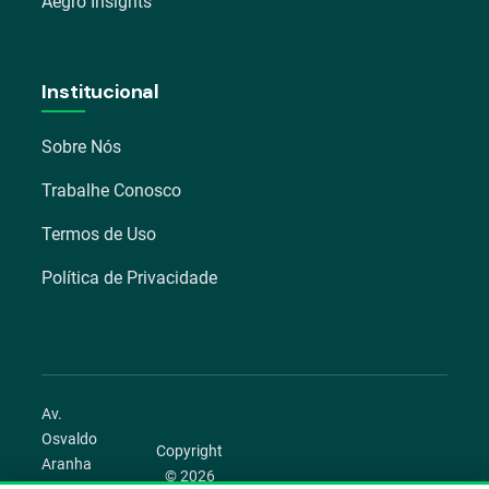
Aegro Insights
Institucional
Sobre Nós
Trabalhe Conosco
Termos de Uso
Política de Privacidade
Av.
Osvaldo
Copyright
Aranha
© 2026
1022 –