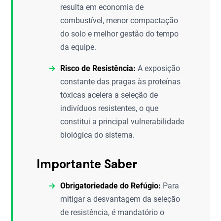
resulta em economia de
combustível, menor compactação
do solo e melhor gestão do tempo
da equipe.
Risco de Resistência:
A exposição
constante das pragas às proteínas
tóxicas acelera a seleção de
indivíduos resistentes, o que
constitui a principal vulnerabilidade
biológica do sistema.
Importante Saber
Obrigatoriedade do Refúgio:
Para
mitigar a desvantagem da seleção
de resistência, é mandatório o