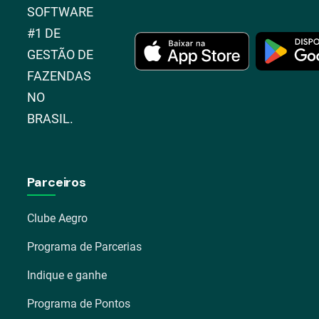
SOFTWARE
#1 DE
GESTÃO DE
FAZENDAS
NO
BRASIL.
Parceiros
Clube Aegro
Programa de Parcerias
Indique e ganhe
Programa de Pontos