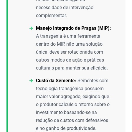
necessidade de intervenção
complementar.
Manejo Integrado de Pragas (MIP):
A transgenia é uma ferramenta
dentro do MIP, não uma solução
única; deve ser rotacionada com
outros modos de ação e práticas
culturais para manter sua eficácia.
Custo da Semente:
Sementes com
tecnologia transgênica possuem
maior valor agregado, exigindo que
o produtor calcule o retorno sobre o
investimento baseando-se na
redução de custos com defensivos
e no ganho de produtividade.