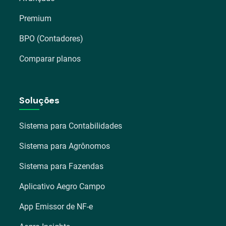
Premium
BPO (Contadores)
Comparar planos
Soluções
Sistema para Contabilidades
Sistema para Agrônomos
Sistema para Fazendas
Aplicativo Aegro Campo
App Emissor de NF-e