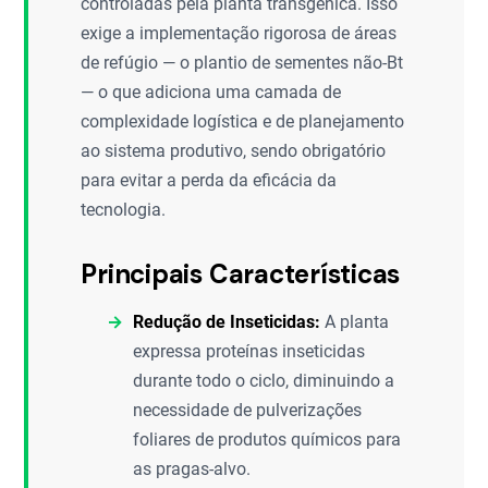
controladas pela planta transgênica. Isso
exige a implementação rigorosa de áreas
de refúgio — o plantio de sementes não-Bt
— o que adiciona uma camada de
complexidade logística e de planejamento
ao sistema produtivo, sendo obrigatório
para evitar a perda da eficácia da
tecnologia.
Principais Características
Redução de Inseticidas:
A planta
expressa proteínas inseticidas
durante todo o ciclo, diminuindo a
necessidade de pulverizações
foliares de produtos químicos para
as pragas-alvo.