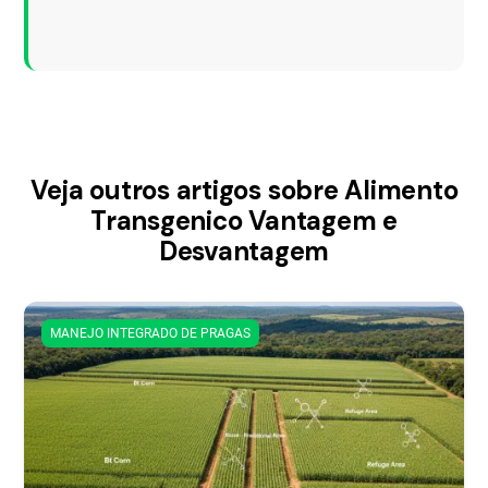
Veja outros artigos sobre Alimento
Transgenico Vantagem e
Desvantagem
MANEJO INTEGRADO DE PRAGAS