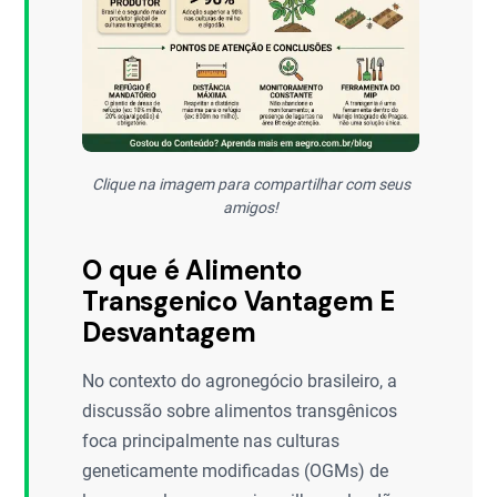
Clique na imagem para compartilhar com seus
amigos!
O que é Alimento
Transgenico Vantagem E
Desvantagem
No contexto do agronegócio brasileiro, a
discussão sobre alimentos transgênicos
foca principalmente nas culturas
geneticamente modificadas (OGMs) de