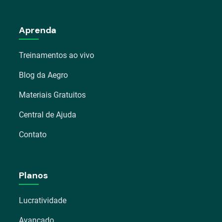
Aprenda
Treinamentos ao vivo
Blog da Aegro
Materiais Gratuitos
Central de Ajuda
Contato
Planos
Lucratividade
Avançado