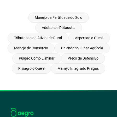
Manejo da Fertilidade do Solo
Adubacao Potassica
Tributacao da Atividade Rural
Aspersao o Que e
Manejo de Consorcio
Calendario Lunar Agrícola
Pulgao Como Eliminar
Preco de Defensivo
Proagro o Que e
Manejo Integrado Pragas