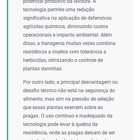
potencial produtivo da lavoura. A
tecnologia permite uma redução
significativa na aplicação de defensivos
agrícolas químicos, diminuindo custos
operacionais e impacto ambiental. Além
disso, a transgenia muitas vezes combina
resistência a insetos com tolerância a
herbicidas, otimizando o controle de
plantas daninhas.
Por outro lado, a principal desvantagem ou
desafio técnico não está na segurança do
alimento, mas sim na pressão de seleção
que essas plantas exercem sobre as
pragas. O uso contínuo e inadequado da
tecnologia pode levar à quebra da
resistência, onde as pragas deixam de ser