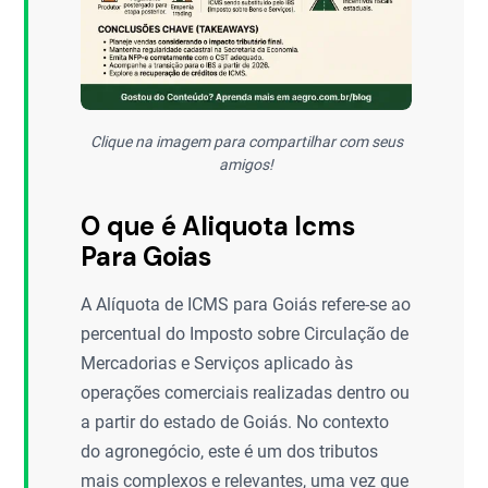
Clique na imagem para compartilhar com seus
amigos!
O que é Aliquota Icms
Para Goias
A Alíquota de ICMS para Goiás refere-se ao
percentual do Imposto sobre Circulação de
Mercadorias e Serviços aplicado às
operações comerciais realizadas dentro ou
a partir do estado de Goiás. No contexto
do agronegócio, este é um dos tributos
mais complexos e relevantes, uma vez que