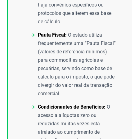
haja convênios específicos ou
protocolos que alterem essa base
de cálculo.
Pauta Fiscal:
O estado utiliza
frequentemente uma “Pauta Fiscal”
(valores de referência mínimos)
para commodities agrícolas e
pecuárias, servindo como base de
cálculo para o imposto, o que pode
divergir do valor real da transação
comercial.
Condicionantes de Benefícios:
O
acesso a alíquotas zero ou
reduzidas muitas vezes está
atrelado ao cumprimento de