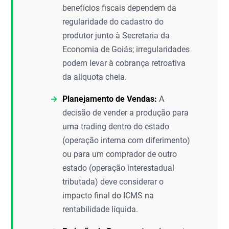
benefícios fiscais dependem da
regularidade do cadastro do
produtor junto à Secretaria da
Economia de Goiás; irregularidades
podem levar à cobrança retroativa
da alíquota cheia.
Planejamento de Vendas:
A
decisão de vender a produção para
uma trading dentro do estado
(operação interna com diferimento)
ou para um comprador de outro
estado (operação interestadual
tributada) deve considerar o
impacto final do ICMS na
rentabilidade líquida.