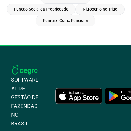
Funcao Social da Propriedade
Nitrogenio no Trigo
Funrural Como Funciona
SOFTWARE
#1 DE
GESTÃO DE
FAZENDAS
NO
BRASIL.