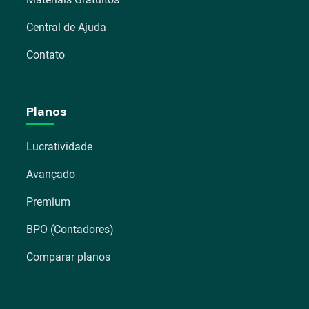
Central de Ajuda
Contato
Planos
Lucratividade
Avançado
Premium
BPO (Contadores)
Comparar planos