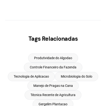
Tags Relacionadas
Produtividade do Algodao
Controle Financeiro da Fazenda
Tecnologia de Aplicacao
Microbiologia do Solo
Manejo de Pragas na Cana
Técnica Recente de Agricultura
Gergelim Plantacao