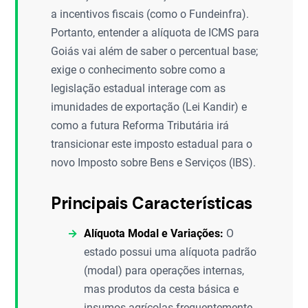
a incentivos fiscais (como o Fundeinfra).
Portanto, entender a alíquota de ICMS para
Goiás vai além de saber o percentual base;
exige o conhecimento sobre como a
legislação estadual interage com as
imunidades de exportação (Lei Kandir) e
como a futura Reforma Tributária irá
transicionar este imposto estadual para o
novo Imposto sobre Bens e Serviços (IBS).
Principais Características
Alíquota Modal e Variações:
O
estado possui uma alíquota padrão
(modal) para operações internas,
mas produtos da cesta básica e
insumos agrícolas frequentemente