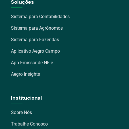
Soluções
Sistema para Contabilidades
Sistema para Agrônomos
Sistema para Fazendas
Aplicativo Aegro Campo
App Emissor de NF-e
Aegro Insights
Institucional
Sobre Nós
Trabalhe Conosco