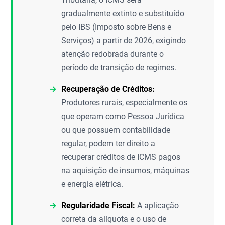
gradualmente extinto e substituído
pelo IBS (Imposto sobre Bens e
Serviços) a partir de 2026, exigindo
atenção redobrada durante o
período de transição de regimes.
Recuperação de Créditos:
Produtores rurais, especialmente os
que operam como Pessoa Jurídica
ou que possuem contabilidade
regular, podem ter direito a
recuperar créditos de ICMS pagos
na aquisição de insumos, máquinas
e energia elétrica.
Regularidade Fiscal:
A aplicação
correta da alíquota e o uso de