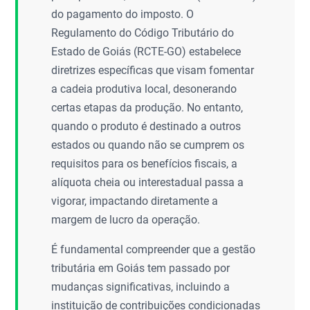
do pagamento do imposto. O
Regulamento do Código Tributário do
Estado de Goiás (RCTE-GO) estabelece
diretrizes específicas que visam fomentar
a cadeia produtiva local, desonerando
certas etapas da produção. No entanto,
quando o produto é destinado a outros
estados ou quando não se cumprem os
requisitos para os benefícios fiscais, a
alíquota cheia ou interestadual passa a
vigorar, impactando diretamente a
margem de lucro da operação.
É fundamental compreender que a gestão
tributária em Goiás tem passado por
mudanças significativas, incluindo a
instituição de contribuições condicionadas