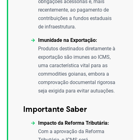
obrigações acessórias e, mais
recentemente, ao pagamento de
contribuições a fundos estaduais
de infraestrutura.
Imunidade na Exportação:
Produtos destinados diretamente à
exportação são imunes ao ICMS,
uma característica vital para as
commodities goianas, embora a
comprovação documental rigorosa
seja exigida para evitar autuações.
Importante Saber
Impacto da Reforma Tributária:
Com a aprovação da Reforma
Tributária, o ICMS será