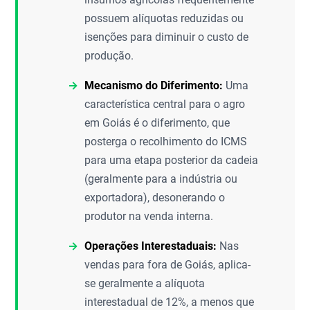
possuem alíquotas reduzidas ou
isenções para diminuir o custo de
produção.
Mecanismo do Diferimento:
Uma
característica central para o agro
em Goiás é o diferimento, que
posterga o recolhimento do ICMS
para uma etapa posterior da cadeia
(geralmente para a indústria ou
exportadora), desonerando o
produtor na venda interna.
Operações Interestaduais:
Nas
vendas para fora de Goiás, aplica-
se geralmente a alíquota
interestadual de 12%, a menos que