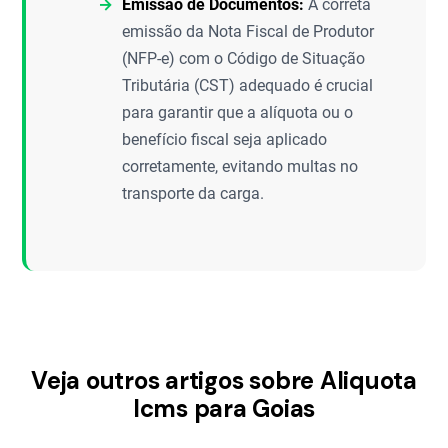
Emissão de Documentos:
A correta
emissão da Nota Fiscal de Produtor
(NFP-e) com o Código de Situação
Tributária (CST) adequado é crucial
para garantir que a alíquota ou o
benefício fiscal seja aplicado
corretamente, evitando multas no
transporte da carga.
Veja outros artigos sobre Aliquota
Icms para Goias