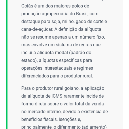
Goiás é um dos maiores polos de
produção agropecuária do Brasil, com
destaque para soja, milho, gado de corte e
cana-de-açúcar. A definição da alíquota
não se resume apenas a um número fixo,
mas envolve um sistema de regras que
inclui a alíquota modal (padrão do
estado), alíquotas específicas para
operações interestaduais e regimes
diferenciados para o produtor rural.
Para o produtor rural goiano, a aplicação
da alíquota de ICMS raramente incide de
forma direta sobre o valor total da venda
no mercado interno, devido à existência de
benefícios fiscais, isenções e,
principalmente, o diferimento (adiamento)