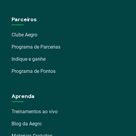
Parceiros
Clube Aegro
Programa de Parcerias
Indique e ganhe
Programa de Pontos
Aprenda
Treinamentos ao vivo
Blog da Aegro
Materiais Gratuitos