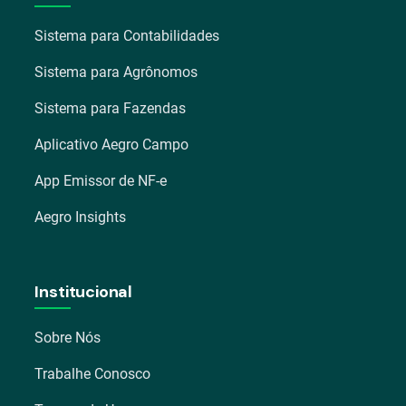
Sistema para Contabilidades
Sistema para Agrônomos
Sistema para Fazendas
Aplicativo Aegro Campo
App Emissor de NF-e
Aegro Insights
Institucional
Sobre Nós
Trabalhe Conosco