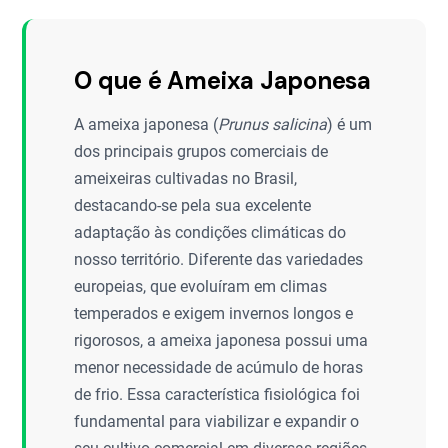
O que é Ameixa Japonesa
A ameixa japonesa (
Prunus salicina
) é um
dos principais grupos comerciais de
ameixeiras cultivadas no Brasil,
destacando-se pela sua excelente
adaptação às condições climáticas do
nosso território. Diferente das variedades
europeias, que evoluíram em climas
temperados e exigem invernos longos e
rigorosos, a ameixa japonesa possui uma
menor necessidade de acúmulo de horas
de frio. Essa característica fisiológica foi
fundamental para viabilizar e expandir o