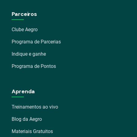
Parceiros
Clube Aegro
Programa de Parcerias
Indique e ganhe
Programa de Pontos
Aprenda
Treinamentos ao vivo
Blog da Aegro
Materiais Gratuitos