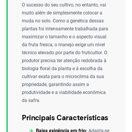
O sucesso do seu cultivo, no entanto, vai
muito além de simplesmente colocar a
muda no solo. Como a genética dessas
plantas foi intensamente trabalhada para
maximizar o tamanho e o aspecto visual
da fruta fresca, o manejo exige um nível
técnico elevado por parte do fruticultor. O
produtor precisa ter atenção redobrada à
biologia floral da planta e à escolha da
cultivar exata para o microclima da sua
propriedade, garantindo assim a
produtividade e a viabilidade econômica
da safra.
Principais Características
Baixa exigência em frio:
Adapta-se