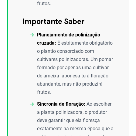
frutos.
Importante Saber
Planejamento de polinização
cruzada:
É estritamente obrigatório
o plantio consorciado com
cultivares polinizadoras. Um pomar
formado por apenas uma cultivar
de ameixa japonesa terá floração
abundante, mas não produzirá
frutos.
Sincronia de floração:
Ao escolher
a planta polinizadora, o produtor
deve garantir que ela floresça
exatamente na mesma época que a