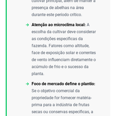
cultivar principal, além de manter a
presença de abelhas na área
durante este período crítico.
Atenção ao microclima local:
A
escolha da cultivar deve considerar
as condições específicas da
fazenda. Fatores como altitude,
face de exposição solar e correntes
de vento influenciam diretamente o
acúmulo de frio e o sucesso da
planta.
Foco de mercado define o plantio:
Se o objetivo comercial da
propriedade for fornecer matéria-
prima para a indústria de frutas
secas ou conservas específicas, a