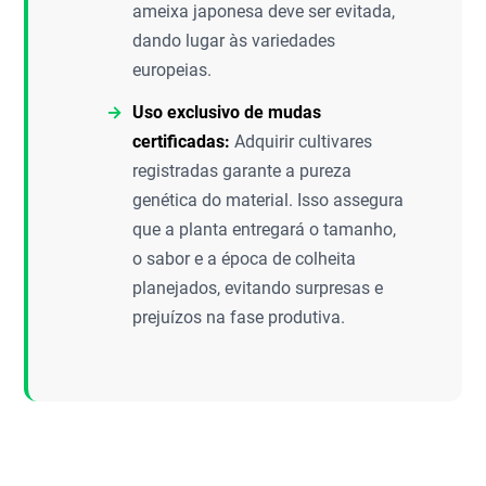
ameixa japonesa deve ser evitada,
dando lugar às variedades
europeias.
Uso exclusivo de mudas
certificadas:
Adquirir cultivares
registradas garante a pureza
genética do material. Isso assegura
que a planta entregará o tamanho,
o sabor e a época de colheita
planejados, evitando surpresas e
prejuízos na fase produtiva.