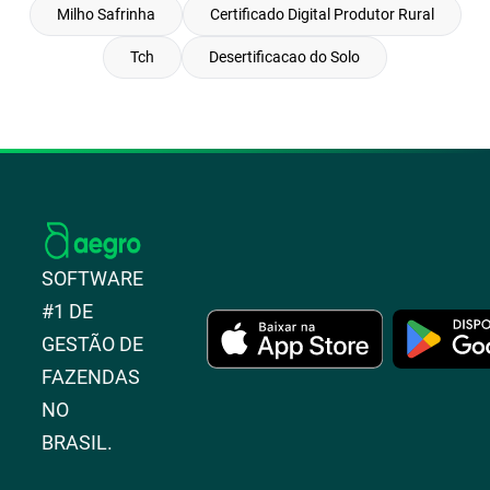
Milho Safrinha
Certificado Digital Produtor Rural
Tch
Desertificacao do Solo
SOFTWARE
#1 DE
GESTÃO DE
FAZENDAS
NO
BRASIL.