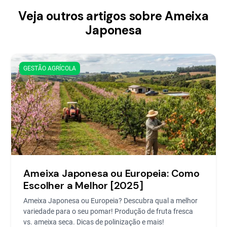
Veja outros artigos sobre Ameixa
Japonesa
GESTÃO AGRÍCOLA
Ameixa Japonesa ou Europeia: Como
Escolher a Melhor [2025]
Ameixa Japonesa ou Europeia? Descubra qual a melhor
variedade para o seu pomar! Produção de fruta fresca
vs. ameixa seca. Dicas de polinização e mais!