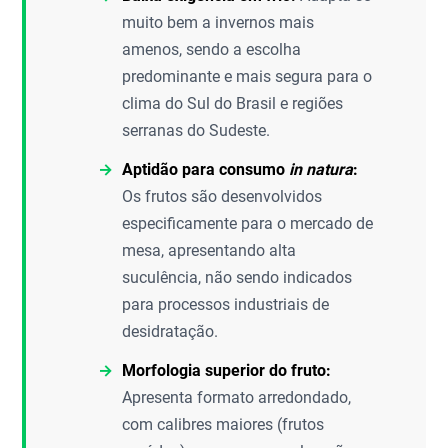
muito bem a invernos mais
amenos, sendo a escolha
predominante e mais segura para o
clima do Sul do Brasil e regiões
serranas do Sudeste.
Aptidão para consumo
in natura
:
Os frutos são desenvolvidos
especificamente para o mercado de
mesa, apresentando alta
suculência, não sendo indicados
para processos industriais de
desidratação.
Morfologia superior do fruto:
Apresenta formato arredondado,
com calibres maiores (frutos