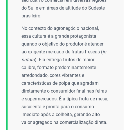
seu cultivo comercial em diversas regiões
do Sul e em áreas de altitude do Sudeste
brasileiro.
No contexto do agronegócio nacional,
essa cultura é a grande protagonista
quando o objetivo do produtor é atender
ao exigente mercado de frutas frescas (
in
natura
). Ela entrega frutos de maior
calibre, formato predominantemente
arredondado, cores vibrantes e
características de polpa que agradam
diretamente o consumidor final nas feiras
e supermercados. É a típica fruta de mesa,
suculenta e pronta para o consumo
imediato após a colheita, gerando alto
valor agregado na comercialização direta.