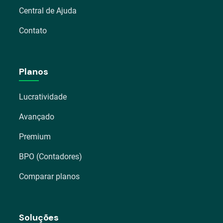
Central de Ajuda
Contato
Planos
Lucratividade
Avançado
Premium
BPO (Contadores)
Comparar planos
Soluções