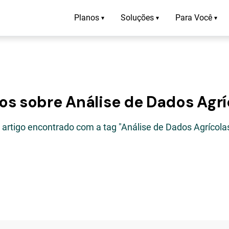
Planos
Soluções
Para Você
▾
▾
▾
gos sobre Análise de Dados Agrí
 artigo encontrado com a tag "Análise de Dados Agrícola