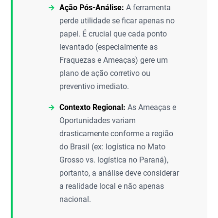
Ação Pós-Análise:
A ferramenta
perde utilidade se ficar apenas no
papel. É crucial que cada ponto
levantado (especialmente as
Fraquezas e Ameaças) gere um
plano de ação corretivo ou
preventivo imediato.
Contexto Regional:
As Ameaças e
Oportunidades variam
drasticamente conforme a região
do Brasil (ex: logística no Mato
Grosso vs. logística no Paraná),
portanto, a análise deve considerar
a realidade local e não apenas
nacional.