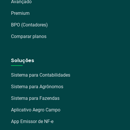
Avançado
Premium
BPO (Contadores)
Comparar planos
Soluções
Sistema para Contabilidades
Sistema para Agrônomos
Sistema para Fazendas
Aplicativo Aegro Campo
App Emissor de NF-e