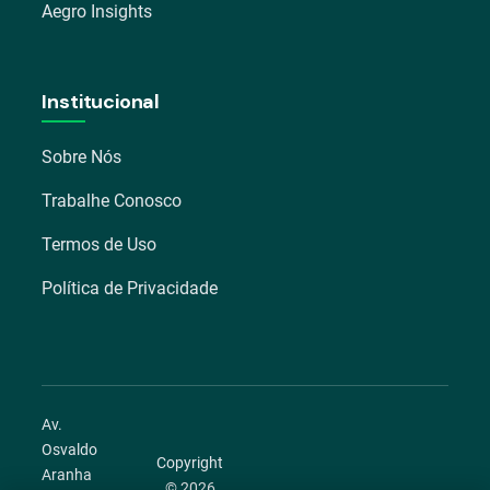
Aegro Insights
Institucional
Sobre Nós
Trabalhe Conosco
Termos de Uso
Política de Privacidade
Av.
Osvaldo
Copyright
Aranha
© 2026