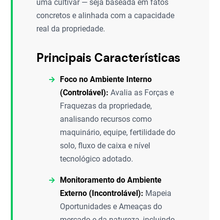
uma cultivar — seja baseada em fatos
concretos e alinhada com a capacidade
real da propriedade.
Principais Características
Foco no Ambiente Interno
(Controlável):
Avalia as Forças e
Fraquezas da propriedade,
analisando recursos como
maquinário, equipe, fertilidade do
solo, fluxo de caixa e nível
tecnológico adotado.
Monitoramento do Ambiente
Externo (Incontrolável):
Mapeia
Oportunidades e Ameaças do
mercado e da natureza, incluindo