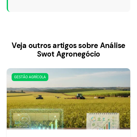
Veja outros artigos sobre Análise
Swot Agronegócio
GESTÃO AGRÍCOLA