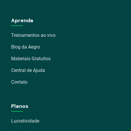
Aprenda
Treinamentos ao vivo
Blog da Aegro
Materiais Gratuitos
Central de Ajuda
Contato
Planos
Lucratividade