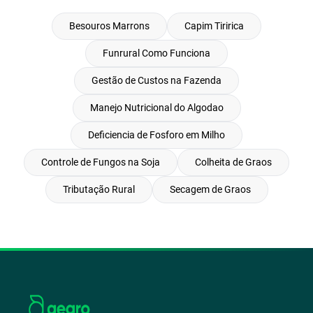
Besouros Marrons
Capim Tiririca
Funrural Como Funciona
Gestão de Custos na Fazenda
Manejo Nutricional do Algodao
Deficiencia de Fosforo em Milho
Controle de Fungos na Soja
Colheita de Graos
Tributação Rural
Secagem de Graos