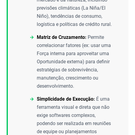
previsões climáticas (La Niña/El
Niño), tendências de consumo,
logística e políticas de crédito rural.
Matriz de Cruzamento:
Permite
correlacionar fatores (ex: usar uma
Força interna para aproveitar uma
Oportunidade externa) para definir
estratégias de sobrevivência,
manutenção, crescimento ou
desenvolvimento.
Simplicidade de Execução:
É uma
ferramenta visual e direta que não
exige softwares complexos,
podendo ser realizada em reuniões
de equipe ou planejamentos