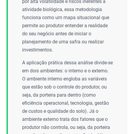
por alta volatilidade e riscos inerentes à
atividade biológica, essa metodologia
funciona como um mapa situacional que
permite ao produtor entender a realidade
do seu negócio antes de iniciar o
planejamento de uma safra ou realizar
investimentos.
A aplicação prática dessa análise divide-se
em dois ambientes: o interno e o externo.
O ambiente interno engloba as variáveis
que estão sob o controle do produtor, ou
seja, da porteira para dentro (como
eficiência operacional, tecnologia, gestão
de custos e qualidade do solo). Já o
ambiente externo trata dos fatores que o
produtor não controla, ou seja, da porteira