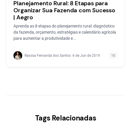
Planejamento Rural: 8 Etapas para
Organizar Sua Fazenda com Sucesso
| Aegro
Aprenda as 8 etapas do planejamento rural: diagnóstico
da fazenda, orçamento, estratégias e calendário agrícola
para aumentar a produtividade e...
Rayssa Fernanda dos Santos
6 de Jun de 2019
10
Tags Relacionadas