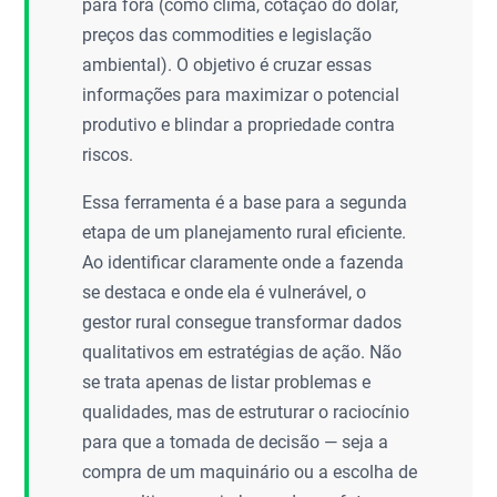
para fora (como clima, cotação do dólar,
preços das commodities e legislação
ambiental). O objetivo é cruzar essas
informações para maximizar o potencial
produtivo e blindar a propriedade contra
riscos.
Essa ferramenta é a base para a segunda
etapa de um planejamento rural eficiente.
Ao identificar claramente onde a fazenda
se destaca e onde ela é vulnerável, o
gestor rural consegue transformar dados
qualitativos em estratégias de ação. Não
se trata apenas de listar problemas e
qualidades, mas de estruturar o raciocínio
para que a tomada de decisão — seja a
compra de um maquinário ou a escolha de