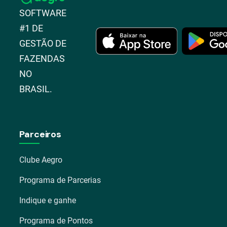
SOFTWARE
#1 DE
GESTÃO DE
FAZENDAS
NO
BRASIL.
Parceiros
Clube Aegro
Programa de Parcerias
Indique e ganhe
Programa de Pontos