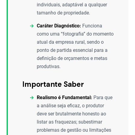
individuais, adaptável a qualquer
tamanho de propriedade.
Caráter Diagnóstico:
Funciona
como uma “fotografia” do momento
atual da empresa rural, sendo o
ponto de partida essencial para a
definição de orçamentos e metas
produtivas.
Importante Saber
Realismo é Fundamental:
Para que
a análise seja eficaz, o produtor
deve ser brutalmente honesto ao
listar as fraquezas; subestimar
problemas de gestão ou limitações