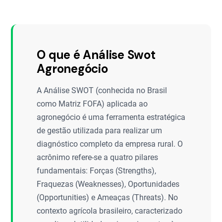
O que é Análise Swot
Agronegócio
A Análise SWOT (conhecida no Brasil
como Matriz FOFA) aplicada ao
agronegócio é uma ferramenta estratégica
de gestão utilizada para realizar um
diagnóstico completo da empresa rural. O
acrônimo refere-se a quatro pilares
fundamentais: Forças (Strengths),
Fraquezas (Weaknesses), Oportunidades
(Opportunities) e Ameaças (Threats). No
contexto agrícola brasileiro, caracterizado