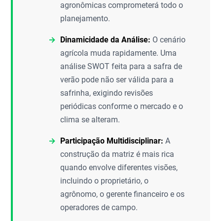
agronômicas comprometerá todo o
planejamento.
Dinamicidade da Análise:
O cenário
agrícola muda rapidamente. Uma
análise SWOT feita para a safra de
verão pode não ser válida para a
safrinha, exigindo revisões
periódicas conforme o mercado e o
clima se alteram.
Participação Multidisciplinar:
A
construção da matriz é mais rica
quando envolve diferentes visões,
incluindo o proprietário, o
agrônomo, o gerente financeiro e os
operadores de campo.