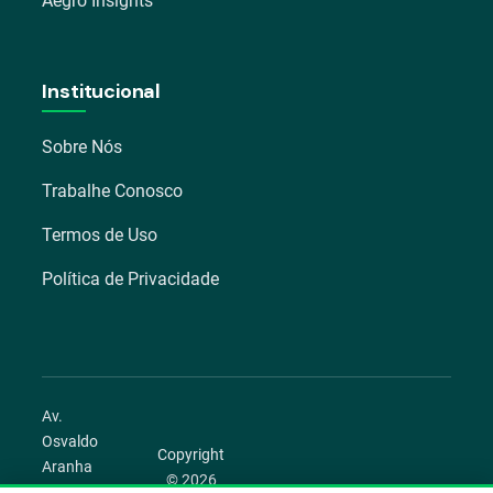
Aegro Insights
Institucional
Sobre Nós
Trabalhe Conosco
Termos de Uso
Política de Privacidade
Av.
Osvaldo
Copyright
Aranha
© 2026
1022 –