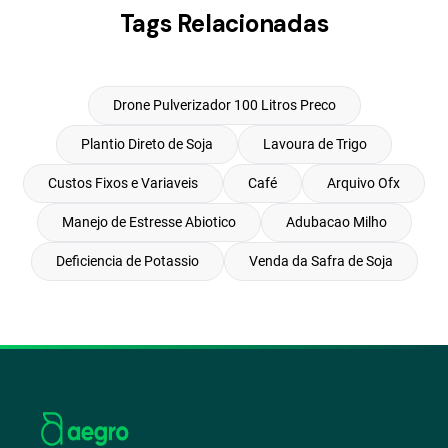
Tags Relacionadas
Drone Pulverizador 100 Litros Preco
Plantio Direto de Soja
Lavoura de Trigo
Custos Fixos e Variaveis
Café
Arquivo Ofx
Manejo de Estresse Abiotico
Adubacao Milho
Deficiencia de Potassio
Venda da Safra de Soja