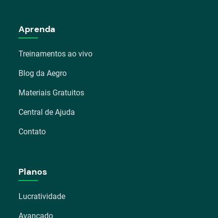
Aprenda
Treinamentos ao vivo
Blog da Aegro
Materiais Gratuitos
Central de Ajuda
Contato
Planos
Lucratividade
Avançado