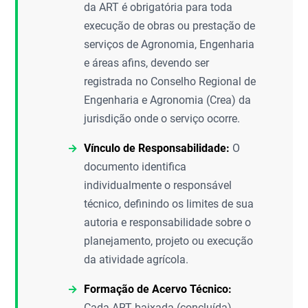
da ART é obrigatória para toda
execução de obras ou prestação de
serviços de Agronomia, Engenharia
e áreas afins, devendo ser
registrada no Conselho Regional de
Engenharia e Agronomia (Crea) da
jurisdição onde o serviço ocorre.
Vínculo de Responsabilidade:
O
documento identifica
individualmente o responsável
técnico, definindo os limites de sua
autoria e responsabilidade sobre o
planejamento, projeto ou execução
da atividade agrícola.
Formação de Acervo Técnico:
Cada ART baixada (concluída)