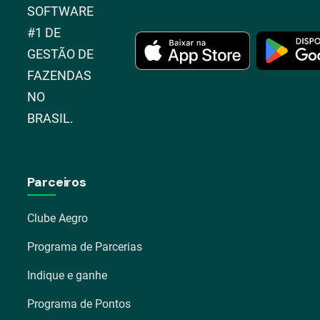
SOFTWARE
#1 DE
GESTÃO DE
FAZENDAS
NO
BRASIL.
Parceiros
Clube Aegro
Programa de Parcerias
Indique e ganhe
Programa de Pontos