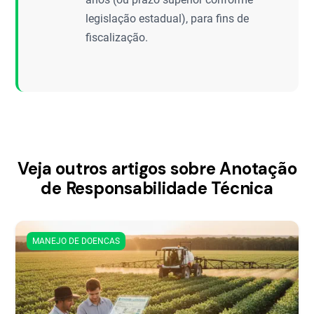
legislação estadual), para fins de
fiscalização.
Veja outros artigos sobre Anotação
de Responsabilidade Técnica
MANEJO DE DOENCAS