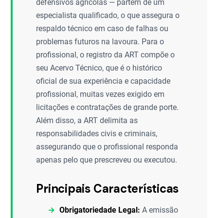
defensivos agrícolas — partem de um
especialista qualificado, o que assegura o
respaldo técnico em caso de falhas ou
problemas futuros na lavoura. Para o
profissional, o registro da ART compõe o
seu Acervo Técnico, que é o histórico
oficial de sua experiência e capacidade
profissional, muitas vezes exigido em
licitações e contratações de grande porte.
Além disso, a ART delimita as
responsabilidades civis e criminais,
assegurando que o profissional responda
apenas pelo que prescreveu ou executou.
Principais Características
Obrigatoriedade Legal:
A emissão