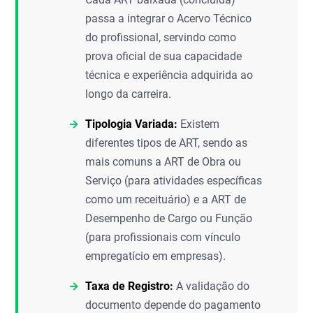
passa a integrar o Acervo Técnico
do profissional, servindo como
prova oficial de sua capacidade
técnica e experiência adquirida ao
longo da carreira.
Tipologia Variada:
Existem
diferentes tipos de ART, sendo as
mais comuns a ART de Obra ou
Serviço (para atividades específicas
como um receituário) e a ART de
Desempenho de Cargo ou Função
(para profissionais com vínculo
empregatício em empresas).
Taxa de Registro:
A validação do
documento depende do pagamento