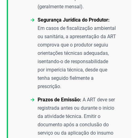
(geralmente mensal).
Segurança Jurídica do Produtor:
Em casos de fiscalização ambiental
ou sanitária, a apresentação da ART
comprova que o produtor seguiu
orientações técnicas adequadas,
isentando-o de responsabilidade
por imperícia técnica, desde que
tenha seguido fielmente a
prescrição.
Prazos de Emissão:
A ART deve ser
registrada antes ou durante o início
da atividade técnica. Emitir o
documento após a conclusão do
serviço ou da aplicação do insumo