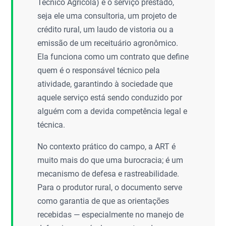
Técnico Agrícola) e o serviço prestado,
seja ele uma consultoria, um projeto de
crédito rural, um laudo de vistoria ou a
emissão de um receituário agronômico.
Ela funciona como um contrato que define
quem é o responsável técnico pela
atividade, garantindo à sociedade que
aquele serviço está sendo conduzido por
alguém com a devida competência legal e
técnica.
No contexto prático do campo, a ART é
muito mais do que uma burocracia; é um
mecanismo de defesa e rastreabilidade.
Para o produtor rural, o documento serve
como garantia de que as orientações
recebidas — especialmente no manejo de