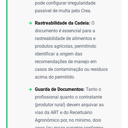
pode configurar irregularidade
passível de multa pelo Crea.
Rastreabilidade da Cadeia:
O
documento é essencial para a
rastreabilidade de alimentos e
produtos agrícolas, permitindo
identificar a origem das
recomendações de manejo em
casos de contaminação ou resíduos
acima do permitido.
Guarda de Documentos:
Tanto o
profissional quanto o contratante
(produtor rural) devem arquivar as
vias da ART e do Receituário
Agronômico por, no mínimo, dois
anos (ou prazo superior conforme