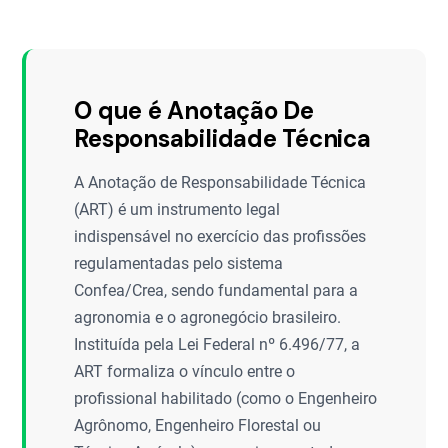
O que é Anotação De
Responsabilidade Técnica
A Anotação de Responsabilidade Técnica
(ART) é um instrumento legal
indispensável no exercício das profissões
regulamentadas pelo sistema
Confea/Crea, sendo fundamental para a
agronomia e o agronegócio brasileiro.
Instituída pela Lei Federal nº 6.496/77, a
ART formaliza o vínculo entre o
profissional habilitado (como o Engenheiro
Agrônomo, Engenheiro Florestal ou