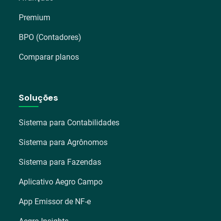
Premium
BPO (Contadores)
Comparar planos
Soluções
Sistema para Contabilidades
Sistema para Agrônomos
Sistema para Fazendas
Aplicativo Aegro Campo
App Emissor de NF-e