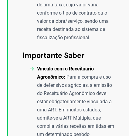
de uma taxa, cujo valor varia
conforme o tipo de contrato ou o
valor da obra/serviço, sendo uma
receita destinada ao sistema de
fiscalização profissional.
Importante Saber
Vínculo com o Receituário
Agronômico:
Para a compra e uso
de defensivos agrícolas, a emissão
do Receituário Agronômico deve
estar obrigatoriamente vinculada a
uma ART. Em muitos estados,
admite-se a ART Múltipla, que
compila várias receitas emitidas em
um determinado período