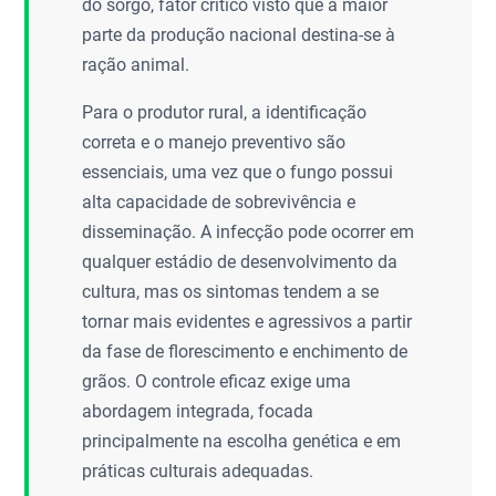
do sorgo, fator crítico visto que a maior
parte da produção nacional destina-se à
ração animal.
Para o produtor rural, a identificação
correta e o manejo preventivo são
essenciais, uma vez que o fungo possui
alta capacidade de sobrevivência e
disseminação. A infecção pode ocorrer em
qualquer estádio de desenvolvimento da
cultura, mas os sintomas tendem a se
tornar mais evidentes e agressivos a partir
da fase de florescimento e enchimento de
grãos. O controle eficaz exige uma
abordagem integrada, focada
principalmente na escolha genética e em
práticas culturais adequadas.