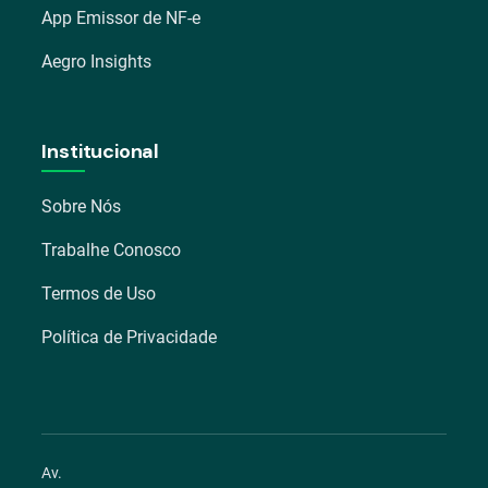
App Emissor de NF-e
Aegro Insights
Institucional
Sobre Nós
Trabalhe Conosco
Termos de Uso
Política de Privacidade
Av.