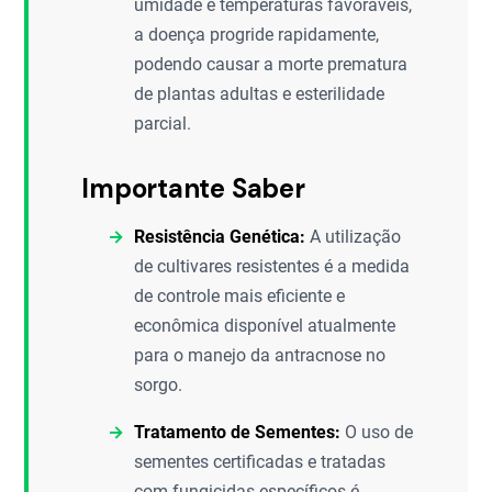
umidade e temperaturas favoráveis,
a doença progride rapidamente,
podendo causar a morte prematura
de plantas adultas e esterilidade
parcial.
Importante Saber
Resistência Genética:
A utilização
de cultivares resistentes é a medida
de controle mais eficiente e
econômica disponível atualmente
para o manejo da antracnose no
sorgo.
Tratamento de Sementes:
O uso de
sementes certificadas e tratadas
com fungicidas específicos é