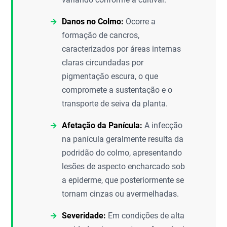
Danos no Colmo:
Ocorre a
formação de cancros,
caracterizados por áreas internas
claras circundadas por
pigmentação escura, o que
compromete a sustentação e o
transporte de seiva da planta.
Afetação da Panícula:
A infecção
na panícula geralmente resulta da
podridão do colmo, apresentando
lesões de aspecto encharcado sob
a epiderme, que posteriormente se
tornam cinzas ou avermelhadas.
Severidade:
Em condições de alta