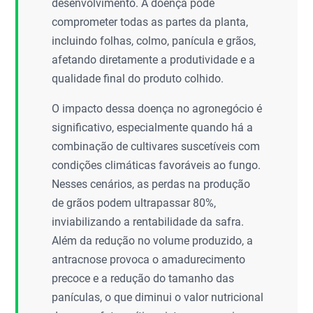
desenvolvimento. A doença pode
comprometer todas as partes da planta,
incluindo folhas, colmo, panícula e grãos,
afetando diretamente a produtividade e a
qualidade final do produto colhido.
O impacto dessa doença no agronegócio é
significativo, especialmente quando há a
combinação de cultivares suscetíveis com
condições climáticas favoráveis ao fungo.
Nesses cenários, as perdas na produção
de grãos podem ultrapassar 80%,
inviabilizando a rentabilidade da safra.
Além da redução no volume produzido, a
antracnose provoca o amadurecimento
precoce e a redução do tamanho das
panículas, o que diminui o valor nutricional