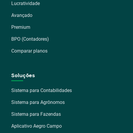
Lucratividade
Avançado
Premium
BPO (Contadores)
Comparar planos
Soluções
Sistema para Contabilidades
Sistema para Agrônomos
Sistema para Fazendas
Aplicativo Aegro Campo