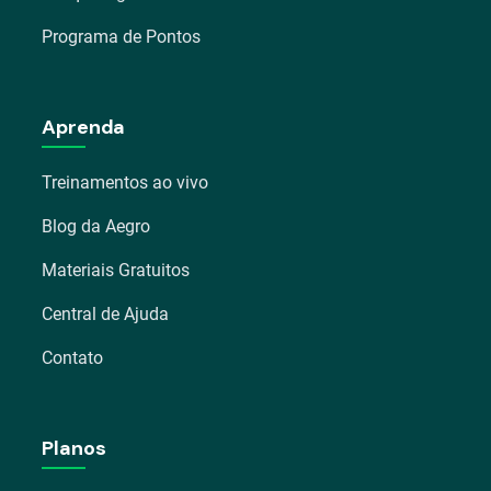
Programa de Pontos
Aprenda
Treinamentos ao vivo
Blog da Aegro
Materiais Gratuitos
Central de Ajuda
Contato
Planos