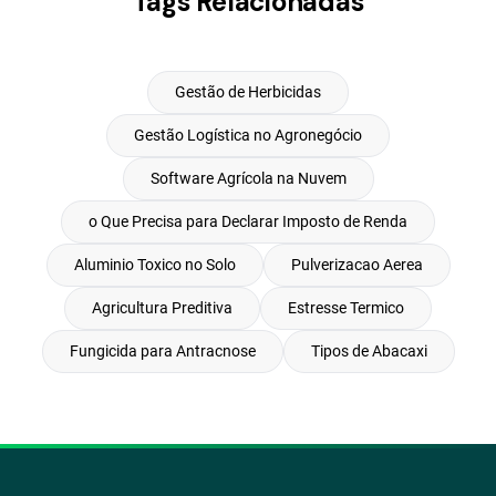
Tags Relacionadas
Gestão de Herbicidas
Gestão Logística no Agronegócio
Software Agrícola na Nuvem
o Que Precisa para Declarar Imposto de Renda
Aluminio Toxico no Solo
Pulverizacao Aerea
Agricultura Preditiva
Estresse Termico
Fungicida para Antracnose
Tipos de Abacaxi