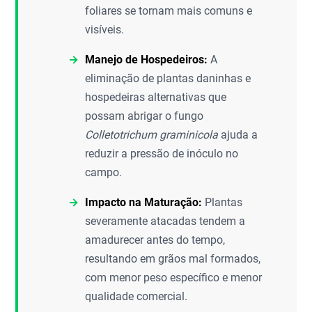
foliares se tornam mais comuns e
visíveis.
Manejo de Hospedeiros:
A
eliminação de plantas daninhas e
hospedeiras alternativas que
possam abrigar o fungo
Colletotrichum graminicola
ajuda a
reduzir a pressão de inóculo no
campo.
Impacto na Maturação:
Plantas
severamente atacadas tendem a
amadurecer antes do tempo,
resultando em grãos mal formados,
com menor peso específico e menor
qualidade comercial.