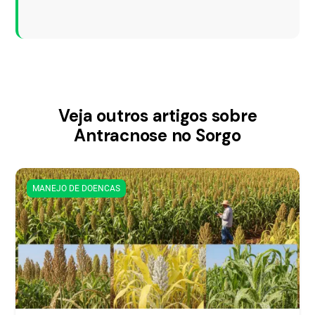
Veja outros artigos sobre
Antracnose no Sorgo
MANEJO DE DOENCAS