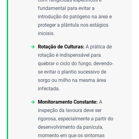
fundamental para evitar a
introdução do patógeno na área e
proteger a plântula nos estágios
iniciais.
Rotação de Culturas:
A prática de
rotação é indispensável para
quebrar o ciclo do fungo, devendo-
se evitar o plantio sucessivo de
sorgo ou milho na mesma área
infectada.
Monitoramento Constante:
A
inspeção da lavoura deve ser
rigorosa, especialmente a partir do
desenvolvimento da panícula,
momento em que os sintomas