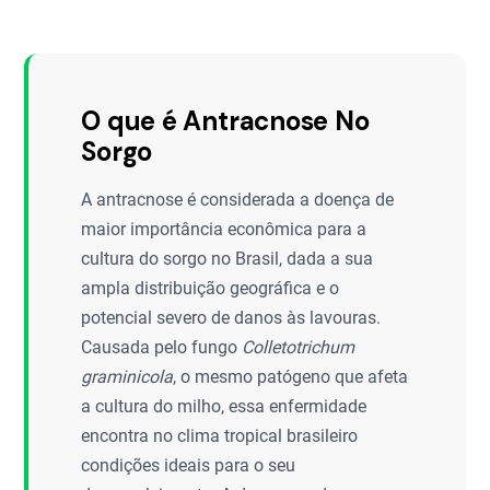
O que é Antracnose No
Sorgo
A antracnose é considerada a doença de
maior importância econômica para a
cultura do sorgo no Brasil, dada a sua
ampla distribuição geográfica e o
potencial severo de danos às lavouras.
Causada pelo fungo
Colletotrichum
graminicola
, o mesmo patógeno que afeta
a cultura do milho, essa enfermidade
encontra no clima tropical brasileiro
condições ideais para o seu