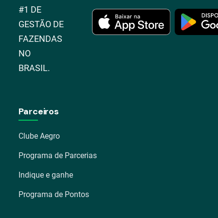
#1 DE
GESTÃO DE
FAZENDAS
NO
BRASIL.
Parceiros
Clube Aegro
Programa de Parcerias
Indique e ganhe
Programa de Pontos