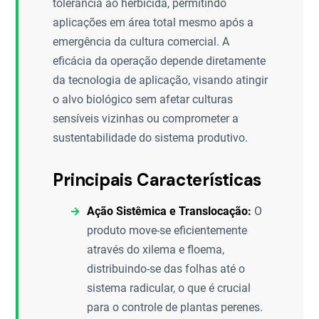
tolerância ao herbicida, permitindo
aplicações em área total mesmo após a
emergência da cultura comercial. A
eficácia da operação depende diretamente
da tecnologia de aplicação, visando atingir
o alvo biológico sem afetar culturas
sensíveis vizinhas ou comprometer a
sustentabilidade do sistema produtivo.
Principais Características
Ação Sistêmica e Translocação:
O
produto move-se eficientemente
através do xilema e floema,
distribuindo-se das folhas até o
sistema radicular, o que é crucial
para o controle de plantas perenes.