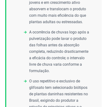
jovens e em crescimento ativo
absorvem e translocam o produto
com muito mais eficiência do que
plantas adultas ou estressadas.
A ocorrência de chuvas logo após a
pulverização pode lavar o produto
das folhas antes da absorção
completa, reduzindo drasticamente
a eficácia do controle; o intervalo
livre de chuva varia conforme a
formulação.
O uso repetitivo e exclusivo de
glifosato tem selecionado biótipos
de plantas daninhas resistentes no
Brasil, exigindo do produtor a
rotação de princípios ativos e o