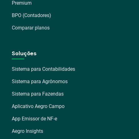
Premium
BPO (Contadores)
Comparar planos
Soluções
Sistema para Contabilidades
Sistema para Agrônomos
Sistema para Fazendas
Aplicativo Aegro Campo
App Emissor de NF-e
Aegro Insights