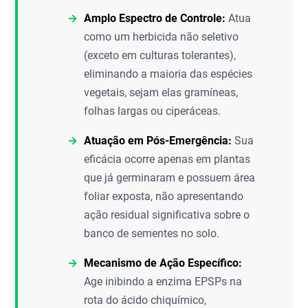
Amplo Espectro de Controle:
Atua
como um herbicida não seletivo
(exceto em culturas tolerantes),
eliminando a maioria das espécies
vegetais, sejam elas gramíneas,
folhas largas ou ciperáceas.
Atuação em Pós-Emergência:
Sua
eficácia ocorre apenas em plantas
que já germinaram e possuem área
foliar exposta, não apresentando
ação residual significativa sobre o
banco de sementes no solo.
Mecanismo de Ação Específico:
Age inibindo a enzima EPSPs na
rota do ácido chiquímico,