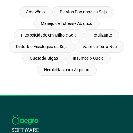
Amazônia
Plantas Daninhas na Soja
Manejo de Estresse Abiotico
Fitotoxicidade em Milho e Soja
Fertilizante
Disturbio Fisiologico da Soja
Valor da Terra Nua
Quesada Gigas
Insumos o Que e
Herbicidas para Algodao
SOFTWARE