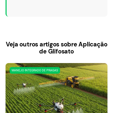
Veja outros artigos sobre Aplicação
de Glifosato
MANEJO INTEGRADO DE PRAGAS