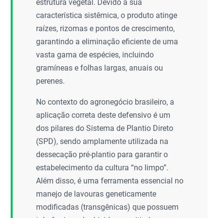
estrutura vegetal. Devido à sua
característica sistêmica, o produto atinge
raízes, rizomas e pontos de crescimento,
garantindo a eliminação eficiente de uma
vasta gama de espécies, incluindo
gramíneas e folhas largas, anuais ou
perenes.
No contexto do agronegócio brasileiro, a
aplicação correta deste defensivo é um
dos pilares do Sistema de Plantio Direto
(SPD), sendo amplamente utilizada na
dessecação pré-plantio para garantir o
estabelecimento da cultura “no limpo”.
Além disso, é uma ferramenta essencial no
manejo de lavouras geneticamente
modificadas (transgênicas) que possuem