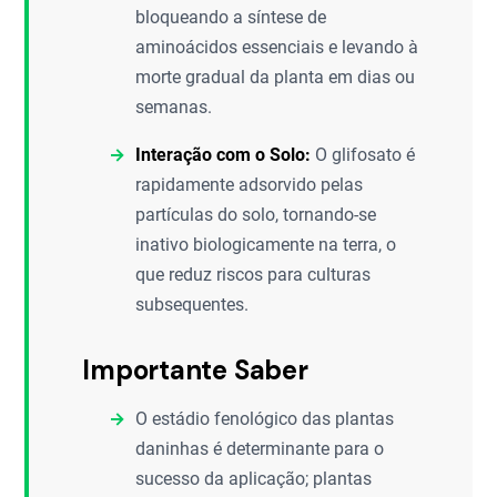
bloqueando a síntese de
aminoácidos essenciais e levando à
morte gradual da planta em dias ou
semanas.
Interação com o Solo:
O glifosato é
rapidamente adsorvido pelas
partículas do solo, tornando-se
inativo biologicamente na terra, o
que reduz riscos para culturas
subsequentes.
Importante Saber
O estádio fenológico das plantas
daninhas é determinante para o
sucesso da aplicação; plantas