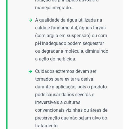
manejo integrado.
A qualidade da água utilizada na
calda é fundamental; águas turvas
(com argila em suspensão) ou com
pH inadequado podem sequestrar
ou degradar a molécula, diminuindo
a ação do herbicida.
Cuidados extremos devem ser
tomados para evitar a deriva
durante a aplicação, pois o produto
pode causar danos severos e
irreversíveis a culturas
convencionais vizinhas ou áreas de
preservação que não sejam alvo do
tratamento.