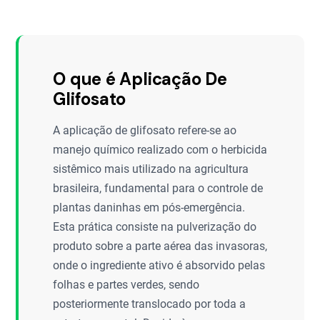
O que é Aplicação De
Glifosato
A aplicação de glifosato refere-se ao
manejo químico realizado com o herbicida
sistêmico mais utilizado na agricultura
brasileira, fundamental para o controle de
plantas daninhas em pós-emergência.
Esta prática consiste na pulverização do
produto sobre a parte aérea das invasoras,
onde o ingrediente ativo é absorvido pelas
folhas e partes verdes, sendo
posteriormente translocado por toda a