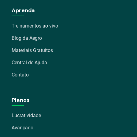
Aprenda
Treinamentos ao vivo
Blog da Aegro
Materiais Gratuitos
Central de Ajuda
Contato
Planos
Lucratividade
Avançado