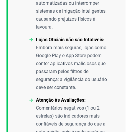
automatizadas ou interromper
sistemas de irrigação inteligentes,
causando prejuízos físicos à
lavoura.
Lojas Oficiais não são Infalíveis:
Embora mais seguras, lojas como
Google Play e App Store podem
conter aplicativos maliciosos que
passaram pelos filtros de
segurança; a vigilância do usuário
deve ser constante.
Atenção às Avaliações:
Comentários negativos (1 ou 2
estrelas) são indicadores mais
confiáveis de segurança do que a
nota média, pois é onde usuários