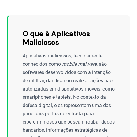
O que é Aplicativos
Maliciosos
Aplicativos maliciosos, tecnicamente
conhecidos como
mobile malware
, são
softwares desenvolvidos com a intenção
de infiltrar, danificar ou realizar ações não
autorizadas em dispositivos móveis, como
smartphones e tablets. No contexto da
defesa digital, eles representam uma das
principais portas de entrada para
cibercriminosos que buscam roubar dados
bancários, informações estratégicas de