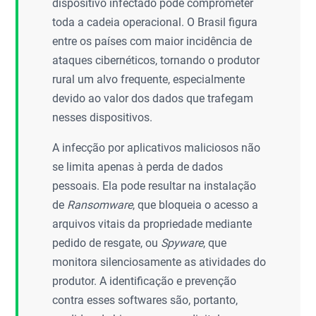
dispositivo infectado pode comprometer
toda a cadeia operacional. O Brasil figura
entre os países com maior incidência de
ataques cibernéticos, tornando o produtor
rural um alvo frequente, especialmente
devido ao valor dos dados que trafegam
nesses dispositivos.
A infecção por aplicativos maliciosos não
se limita apenas à perda de dados
pessoais. Ela pode resultar na instalação
de
Ransomware
, que bloqueia o acesso a
arquivos vitais da propriedade mediante
pedido de resgate, ou
Spyware
, que
monitora silenciosamente as atividades do
produtor. A identificação e prevenção
contra esses softwares são, portanto,