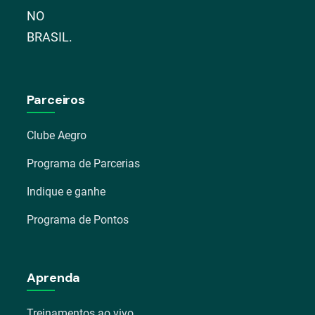
NO
BRASIL.
Parceiros
Clube Aegro
Programa de Parcerias
Indique e ganhe
Programa de Pontos
Aprenda
Treinamentos ao vivo