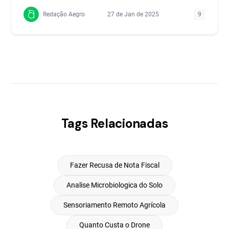
Redação Aegro
27 de Jan de 2025
9
Tags Relacionadas
Fazer Recusa de Nota Fiscal
Analise Microbiologica do Solo
Sensoriamento Remoto Agrícola
Quanto Custa o Drone