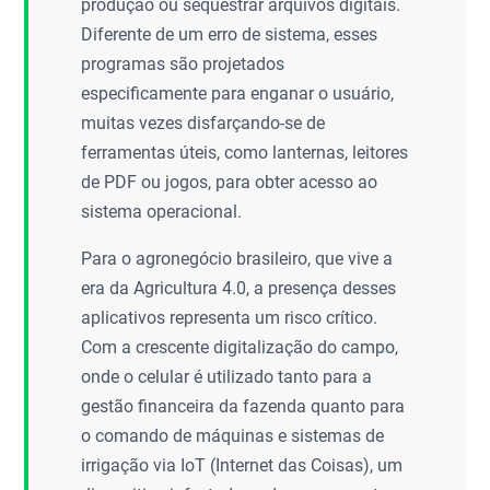
produção ou sequestrar arquivos digitais.
Diferente de um erro de sistema, esses
programas são projetados
especificamente para enganar o usuário,
muitas vezes disfarçando-se de
ferramentas úteis, como lanternas, leitores
de PDF ou jogos, para obter acesso ao
sistema operacional.
Para o agronegócio brasileiro, que vive a
era da Agricultura 4.0, a presença desses
aplicativos representa um risco crítico.
Com a crescente digitalização do campo,
onde o celular é utilizado tanto para a
gestão financeira da fazenda quanto para
o comando de máquinas e sistemas de
irrigação via IoT (Internet das Coisas), um