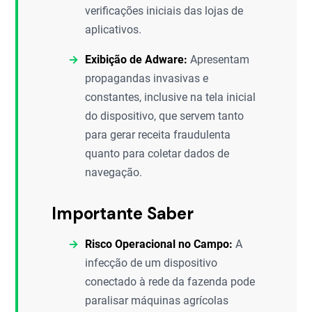
verificações iniciais das lojas de
aplicativos.
Exibição de Adware:
Apresentam
propagandas invasivas e
constantes, inclusive na tela inicial
do dispositivo, que servem tanto
para gerar receita fraudulenta
quanto para coletar dados de
navegação.
Importante Saber
Risco Operacional no Campo:
A
infecção de um dispositivo
conectado à rede da fazenda pode
paralisar máquinas agrícolas