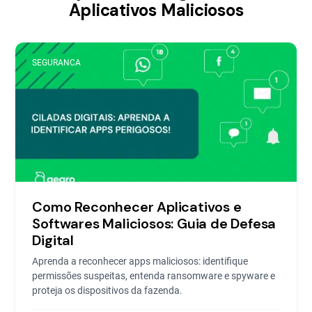
Aplicativos Maliciosos
SEGURANCA
Como Reconhecer Aplicativos e
Softwares Maliciosos: Guia de Defesa
Digital
Aprenda a reconhecer apps maliciosos: identifique
permissões suspeitas, entenda ransomware e spyware e
proteja os dispositivos da fazenda.