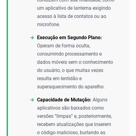
um aplicativo de lanterna exigindo
acesso à lista de contatos ou ao
microfone.
Execução em Segundo Plano:
Operam de forma oculta,
consumindo processamento e
dados móveis sem o conhecimento
do usuário, o que muitas vezes
resulta em lentidão e
superaquecimento do aparelho.
Capacidade de Mutação:
Alguns
aplicativos são baixados como
versões “limpas” e, posteriormente,
recebem atualizações que inserem
o código malicioso, burlando as