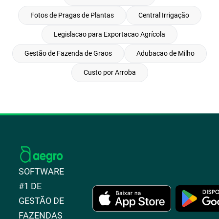
Fotos de Pragas de Plantas
Central Irrigação
Legislacao para Exportacao Agrícola
Gestão de Fazenda de Graos
Adubacao de Milho
Custo por Arroba
SOFTWARE
#1 DE
GESTÃO DE
FAZENDAS