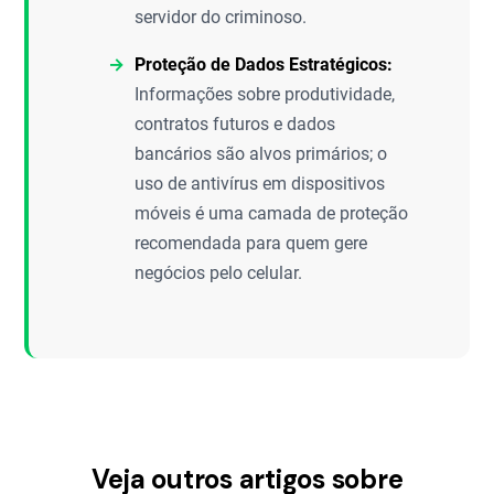
servidor do criminoso.
Proteção de Dados Estratégicos:
Informações sobre produtividade,
contratos futuros e dados
bancários são alvos primários; o
uso de antivírus em dispositivos
móveis é uma camada de proteção
recomendada para quem gere
negócios pelo celular.
Veja outros artigos sobre