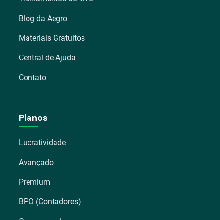
Blog da Aegro
Materiais Gratuitos
Central de Ajuda
Contato
Planos
Lucratividade
Avançado
Premium
BPO (Contadores)