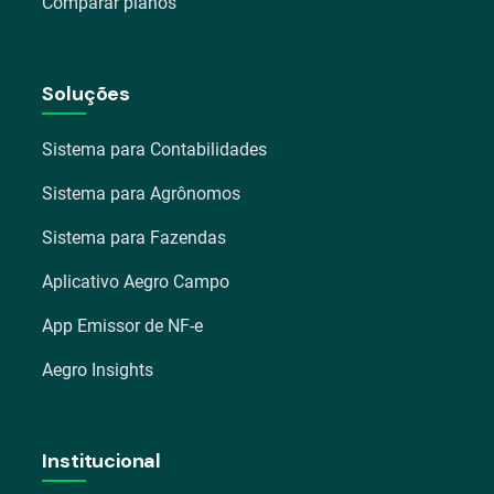
Comparar planos
Soluções
Sistema para Contabilidades
Sistema para Agrônomos
Sistema para Fazendas
Aplicativo Aegro Campo
App Emissor de NF-e
Aegro Insights
Institucional