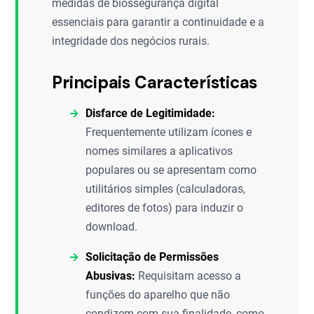
medidas de biossegurança digital
essenciais para garantir a continuidade e a
integridade dos negócios rurais.
Principais Características
Disfarce de Legitimidade:
Frequentemente utilizam ícones e
nomes similares a aplicativos
populares ou se apresentam como
utilitários simples (calculadoras,
editores de fotos) para induzir o
download.
Solicitação de Permissões
Abusivas:
Requisitam acesso a
funções do aparelho que não
condizem com sua finalidade, como