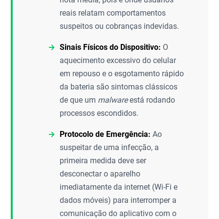
reais relatam comportamentos
suspeitos ou cobranças indevidas.
Sinais Físicos do Dispositivo:
O
aquecimento excessivo do celular
em repouso e o esgotamento rápido
da bateria são sintomas clássicos
de que um
malware
está rodando
processos escondidos.
Protocolo de Emergência:
Ao
suspeitar de uma infecção, a
primeira medida deve ser
desconectar o aparelho
imediatamente da internet (Wi-Fi e
dados móveis) para interromper a
comunicação do aplicativo com o