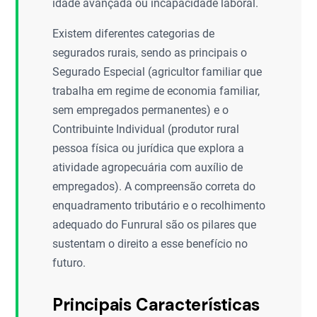
idade avançada ou incapacidade laboral.
Existem diferentes categorias de
segurados rurais, sendo as principais o
Segurado Especial (agricultor familiar que
trabalha em regime de economia familiar,
sem empregados permanentes) e o
Contribuinte Individual (produtor rural
pessoa física ou jurídica que explora a
atividade agropecuária com auxílio de
empregados). A compreensão correta do
enquadramento tributário e o recolhimento
adequado do Funrural são os pilares que
sustentam o direito a esse benefício no
futuro.
Principais Características