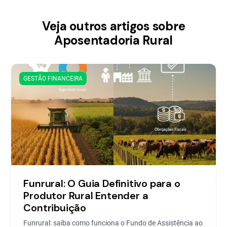
Veja outros artigos sobre
Aposentadoria Rural
GESTÃO FINANCEIRA
Funrural: O Guia Definitivo para o
Produtor Rural Entender a
Contribuição
Funrural: saiba como funciona o Fundo de Assistência ao