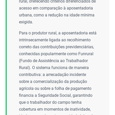
rural, oferecendo critérios diferenciados de
acesso em comparação à aposentadoria
urbana, como a redução na idade mínima
exigida.
Para o produtor rural, a aposentadoria está
intrinsecamente ligada ao recolhimento
correto das contribuições previdenciárias,
conhecidas popularmente como Funrural
(Fundo de Assistência ao Trabalhador
Rural). O sistema funciona de maneira
contributiva: a arrecadação incidente
sobre a comercialização da produção
agrícola ou sobre a folha de pagamento
financia a Seguridade Social, garantindo
que o trabalhador do campo tenha
cobertura em momentos de inatividade,