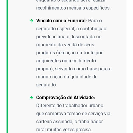
recolhimentos mensais específicos.
Vínculo com o Funrural:
Para o
segurado especial, a contribuição
previdenciária é descontada no
momento da venda de seus
produtos (retenção na fonte por
adquirentes ou recolhimento
próprio), servindo como base para a
manutenção da qualidade de
segurado.
Comprovação de Atividade:
Diferente do trabalhador urbano
que comprova tempo de serviço via
carteira assinada, o trabalhador
rural muitas vezes precisa