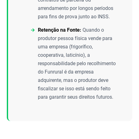
arrendamento por longos períodos
para fins de prova junto ao INSS.
Retenção na Fonte:
Quando o
produtor pessoa física vende para
uma empresa (frigorífico,
cooperativa, laticínio), a
responsabilidade pelo recolhimento
do Funrural é da empresa
adquirente, mas o produtor deve
fiscalizar se isso está sendo feito
para garantir seus direitos futuros.