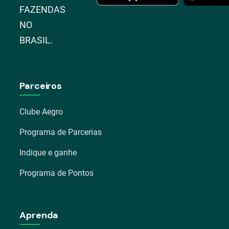
FAZENDAS
NO
BRASIL.
Parceiros
Clube Aegro
Programa de Parcerias
Indique e ganhe
Programa de Pontos
Aprenda