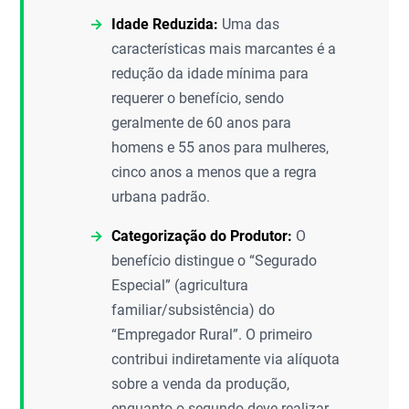
Idade Reduzida:
Uma das
características mais marcantes é a
redução da idade mínima para
requerer o benefício, sendo
geralmente de 60 anos para
homens e 55 anos para mulheres,
cinco anos a menos que a regra
urbana padrão.
Categorização do Produtor:
O
benefício distingue o “Segurado
Especial” (agricultura
familiar/subsistência) do
“Empregador Rural”. O primeiro
contribui indiretamente via alíquota
sobre a venda da produção,
enquanto o segundo deve realizar