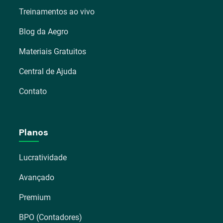
Treinamentos ao vivo
Blog da Aegro
Materiais Gratuitos
Central de Ajuda
Contato
Planos
Lucratividade
Avançado
Premium
BPO (Contadores)