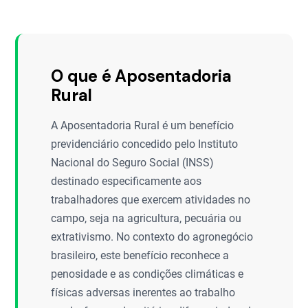
O que é Aposentadoria
Rural
A Aposentadoria Rural é um benefício
previdenciário concedido pelo Instituto
Nacional do Seguro Social (INSS)
destinado especificamente aos
trabalhadores que exercem atividades no
campo, seja na agricultura, pecuária ou
extrativismo. No contexto do agronegócio
brasileiro, este benefício reconhece a
penosidade e as condições climáticas e
físicas adversas inerentes ao trabalho