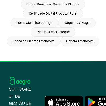
Fungo Branco no Caule das Plantas
Certificado Digital Produtor Rural
Nome Cientifico do Trigo
Vaquinhas Praga
Planilha Excel Estoque
Epoca de Plantar Amendoim
Origem Amendoim
SOFTWARE
#1 DE
GESTÃO DE