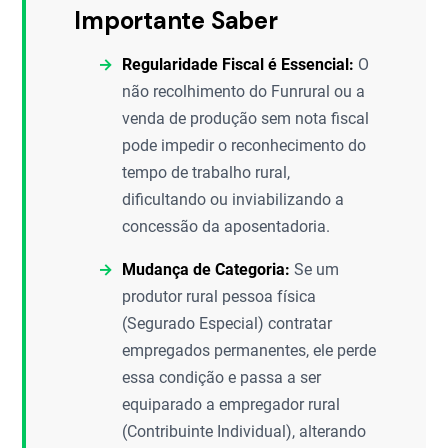
Importante Saber
Regularidade Fiscal é Essencial:
O
não recolhimento do Funrural ou a
venda de produção sem nota fiscal
pode impedir o reconhecimento do
tempo de trabalho rural,
dificultando ou inviabilizando a
concessão da aposentadoria.
Mudança de Categoria:
Se um
produtor rural pessoa física
(Segurado Especial) contratar
empregados permanentes, ele perde
essa condição e passa a ser
equiparado a empregador rural
(Contribuinte Individual), alterando