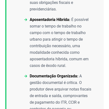
suas obrigações fiscais e
previdenciárias.
Aposentadoria Híbrida:
É possível
somar o tempo de trabalho no
campo com o tempo de trabalho
urbano para atingir o tempo de
contribuição necessário, uma
modalidade conhecida como
aposentadoria híbrida, comum em
casos de êxodo rural.
Documentação Organizada:
A
gestão documental é crítica. O
produtor deve arquivar notas fiscais
de entrada e saída, comprovantes
de pagamento do ITR, CCIR e
contratos de parceria ou