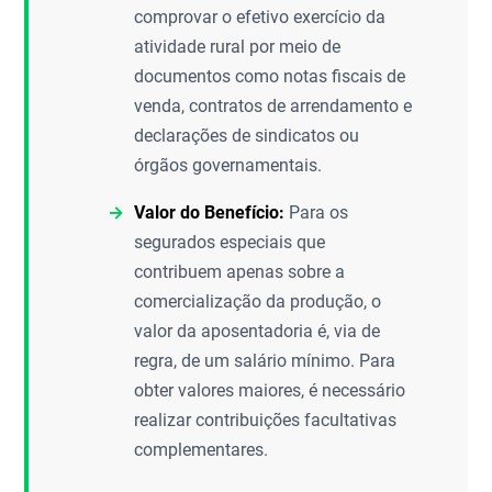
comprovar o efetivo exercício da
atividade rural por meio de
documentos como notas fiscais de
venda, contratos de arrendamento e
declarações de sindicatos ou
órgãos governamentais.
Valor do Benefício:
Para os
segurados especiais que
contribuem apenas sobre a
comercialização da produção, o
valor da aposentadoria é, via de
regra, de um salário mínimo. Para
obter valores maiores, é necessário
realizar contribuições facultativas
complementares.