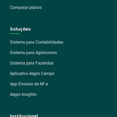
Comparar planos
Soluções
Sistema para Contabilidades
Sistema para Agrônomos
Sistema para Fazendas
Aplicativo Aegro Campo
App Emissor de NF-e
Aegro Insights
Institucional