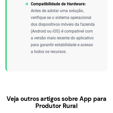
Compatibilidade de Hardware:
Antes de adotar uma solução,
verifique se o sistema operacional
dos dispositivos móveis da fazenda
(Android ou iOS) é compatível com
a versão mais recente do aplicativo
para garantir estabilidade e acesso
a todos os recursos.
Veja outros artigos sobre App para
Produtor Rural