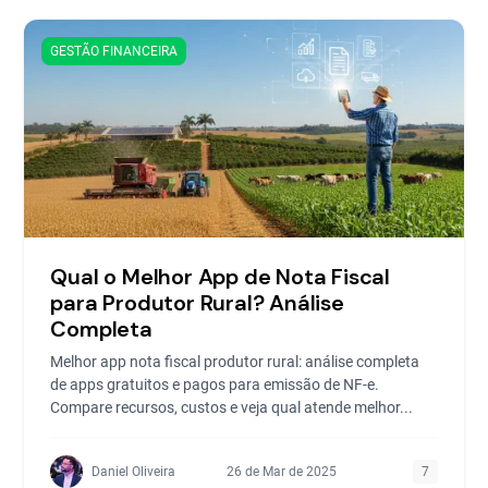
GESTÃO FINANCEIRA
Qual o Melhor App de Nota Fiscal
para Produtor Rural? Análise
Completa
Melhor app nota fiscal produtor rural: análise completa
de apps gratuitos e pagos para emissão de NF-e.
Compare recursos, custos e veja qual atende melhor...
Daniel Oliveira
26 de Mar de 2025
7