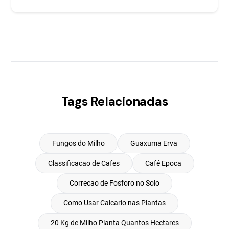
Tags Relacionadas
Fungos do Milho
Guaxuma Erva
Classificacao de Cafes
Café Epoca
Correcao de Fosforo no Solo
Como Usar Calcario nas Plantas
20 Kg de Milho Planta Quantos Hectares