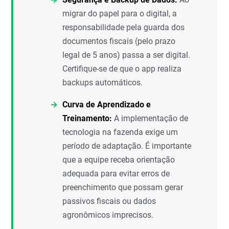
migrar do papel para o digital, a
responsabilidade pela guarda dos
documentos fiscais (pelo prazo
legal de 5 anos) passa a ser digital.
Certifique-se de que o app realiza
backups automáticos.
Curva de Aprendizado e
Treinamento:
A implementação de
tecnologia na fazenda exige um
período de adaptação. É importante
que a equipe receba orientação
adequada para evitar erros de
preenchimento que possam gerar
passivos fiscais ou dados
agronômicos imprecisos.