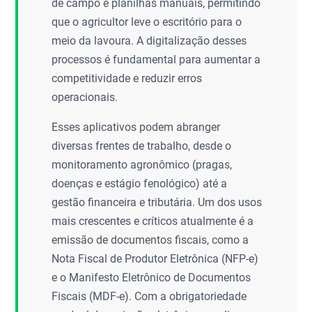
de campo e planilhas manuais, permitindo
que o agricultor leve o escritório para o
meio da lavoura. A digitalização desses
processos é fundamental para aumentar a
competitividade e reduzir erros
operacionais.
Esses aplicativos podem abranger
diversas frentes de trabalho, desde o
monitoramento agronômico (pragas,
doenças e estágio fenológico) até a
gestão financeira e tributária. Um dos usos
mais crescentes e críticos atualmente é a
emissão de documentos fiscais, como a
Nota Fiscal de Produtor Eletrônica (NFP-e)
e o Manifesto Eletrônico de Documentos
Fiscais (MDF-e). Com a obrigatoriedade