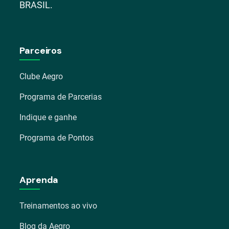
BRASIL.
Parceiros
Clube Aegro
Programa de Parcerias
Indique e ganhe
Programa de Pontos
Aprenda
Treinamentos ao vivo
Blog da Aegro