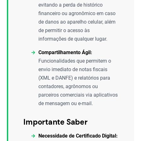
evitando a perda de histórico
financeiro ou agronômico em caso
de danos ao aparelho celular, além
de permitir o acesso às
informações de qualquer lugar.
Compartilhamento Ágil:
Funcionalidades que permitem o
envio imediato de notas fiscais
(XML e DANFE) e relatórios para
contadores, agrônomos ou
parceiros comerciais via aplicativos
de mensagem ou e-mail.
Importante Saber
Necessidade de Certificado Digital: