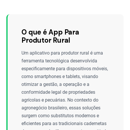
O que é App Para
Produtor Rural
Um aplicativo para produtor rural é uma
ferramenta tecnológica desenvolvida
especificamente para dispositivos móveis,
como smartphones e tablets, visando
otimizar a gestão, a operação e a
conformidade legal de propriedades
agrícolas e pecuárias. No contexto do
agronegócio brasileiro, essas soluções
surgem como substitutos modernos e
eficientes para as tradicionais cadernetas