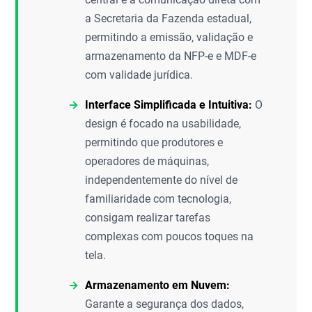
a Secretaria da Fazenda estadual,
permitindo a emissão, validação e
armazenamento da NFP-e e MDF-e
com validade jurídica.
Interface Simplificada e Intuitiva:
O
design é focado na usabilidade,
permitindo que produtores e
operadores de máquinas,
independentemente do nível de
familiaridade com tecnologia,
consigam realizar tarefas
complexas com poucos toques na
tela.
Armazenamento em Nuvem:
Garante a segurança dos dados,