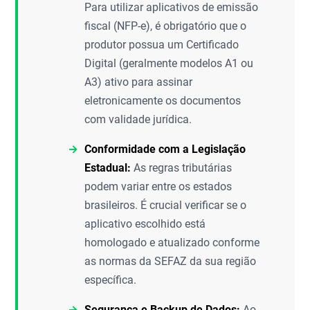
Para utilizar aplicativos de emissão
fiscal (NFP-e), é obrigatório que o
produtor possua um Certificado
Digital (geralmente modelos A1 ou
A3) ativo para assinar
eletronicamente os documentos
com validade jurídica.
Conformidade com a Legislação
Estadual:
As regras tributárias
podem variar entre os estados
brasileiros. É crucial verificar se o
aplicativo escolhido está
homologado e atualizado conforme
as normas da SEFAZ da sua região
específica.
Segurança e Backup de Dados:
Ao