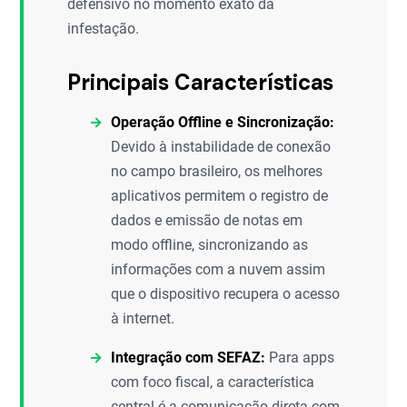
defensivo no momento exato da
infestação.
Principais Características
Operação Offline e Sincronização:
Devido à instabilidade de conexão
no campo brasileiro, os melhores
aplicativos permitem o registro de
dados e emissão de notas em
modo offline, sincronizando as
informações com a nuvem assim
que o dispositivo recupera o acesso
à internet.
Integração com SEFAZ:
Para apps
com foco fiscal, a característica
central é a comunicação direta com