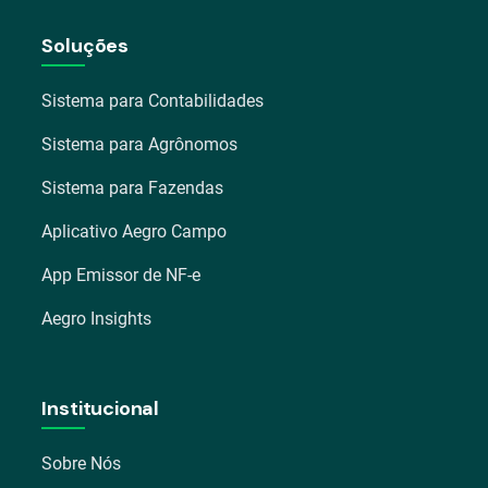
Soluções
Sistema para Contabilidades
Sistema para Agrônomos
Sistema para Fazendas
Aplicativo Aegro Campo
App Emissor de NF-e
Aegro Insights
Institucional
Sobre Nós