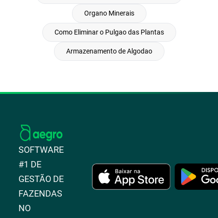
Organo Minerais
Como Eliminar o Pulgao das Plantas
Armazenamento de Algodao
SOFTWARE
#1 DE
GESTÃO DE
FAZENDAS
NO