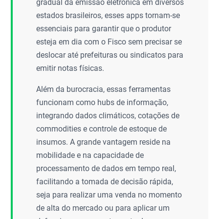
gradual da emissão eletrônica em diversos
estados brasileiros, esses apps tornam-se
essenciais para garantir que o produtor
esteja em dia com o Fisco sem precisar se
deslocar até prefeituras ou sindicatos para
emitir notas físicas.
Além da burocracia, essas ferramentas
funcionam como hubs de informação,
integrando dados climáticos, cotações de
commodities e controle de estoque de
insumos. A grande vantagem reside na
mobilidade e na capacidade de
processamento de dados em tempo real,
facilitando a tomada de decisão rápida,
seja para realizar uma venda no momento
de alta do mercado ou para aplicar um