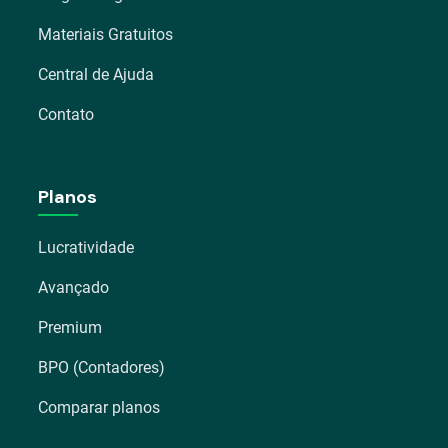
Materiais Gratuitos
Central de Ajuda
Contato
Planos
Lucratividade
Avançado
Premium
BPO (Contadores)
Comparar planos