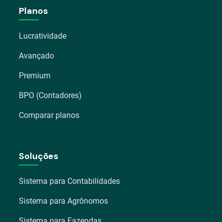
Planos
Lucratividade
Avançado
Premium
BPO (Contadores)
Comparar planos
Soluções
Sistema para Contabilidades
Sistema para Agrônomos
Sistema para Fazendas