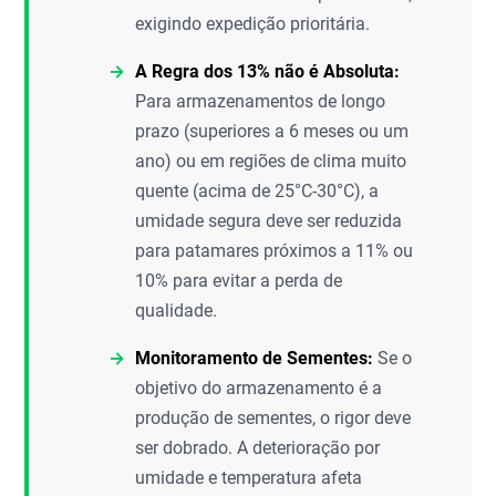
exigindo expedição prioritária.
A Regra dos 13% não é Absoluta:
Para armazenamentos de longo
prazo (superiores a 6 meses ou um
ano) ou em regiões de clima muito
quente (acima de 25°C-30°C), a
umidade segura deve ser reduzida
para patamares próximos a 11% ou
10% para evitar a perda de
qualidade.
Monitoramento de Sementes:
Se o
objetivo do armazenamento é a
produção de sementes, o rigor deve
ser dobrado. A deterioração por
umidade e temperatura afeta