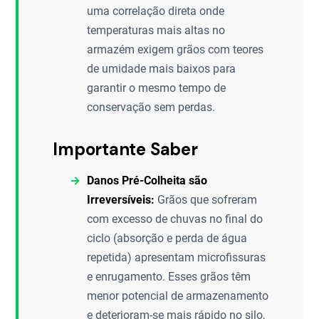
uma correlação direta onde
temperaturas mais altas no
armazém exigem grãos com teores
de umidade mais baixos para
garantir o mesmo tempo de
conservação sem perdas.
Importante Saber
Danos Pré-Colheita são
Irreversíveis:
Grãos que sofreram
com excesso de chuvas no final do
ciclo (absorção e perda de água
repetida) apresentam microfissuras
e enrugamento. Esses grãos têm
menor potencial de armazenamento
e deterioram-se mais rápido no silo,