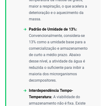
maior a respiração, o que acelera a
deterioração e o aquecimento da
massa.
Padrão de Umidade de 13%:
Convencionalmente, considera-se
13% como a umidade base para a
comercialização e armazenamento
de curto a médio prazo. Abaixo
desse nível, a atividade da água é
reduzida o suficiente para inibir a
maioria dos microrganismos
decompositores.
Interdependência Tempo-
Temperatura:
A viabilidade do
armazenamento não é fixa. Existe