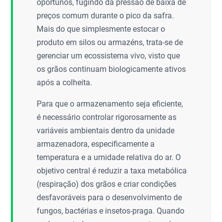
oportunos, fugindo da pressão de baixa de
preços comum durante o pico da safra.
Mais do que simplesmente estocar o
produto em silos ou armazéns, trata-se de
gerenciar um ecossistema vivo, visto que
os grãos continuam biologicamente ativos
após a colheita.
Para que o armazenamento seja eficiente,
é necessário controlar rigorosamente as
variáveis ambientais dentro da unidade
armazenadora, especificamente a
temperatura e a umidade relativa do ar. O
objetivo central é reduzir a taxa metabólica
(respiração) dos grãos e criar condições
desfavoráveis para o desenvolvimento de
fungos, bactérias e insetos-praga. Quando