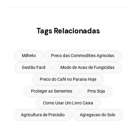
Tags Relacionadas
Milheto
Preco das Commodities Agricolas
Gestão Facil
Modo de Acao de Fungicidas
Preco do Café no Parana Hoje
Proteger as Sementes
Pms Soja
Como Usar Um Livro Caixa
Agricultura de Precisão
Agregacao do Solo