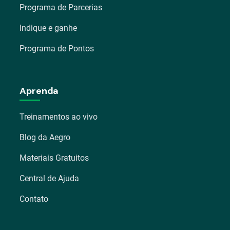
Programa de Parcerias
Indique e ganhe
Programa de Pontos
Aprenda
Treinamentos ao vivo
Blog da Aegro
Materiais Gratuitos
Central de Ajuda
Contato