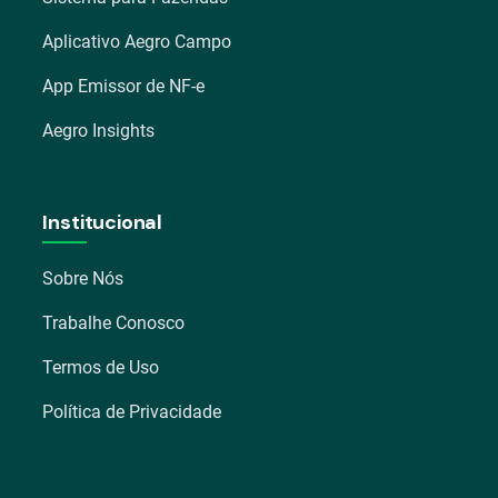
Aplicativo Aegro Campo
App Emissor de NF-e
Aegro Insights
Institucional
Sobre Nós
Trabalhe Conosco
Termos de Uso
Política de Privacidade