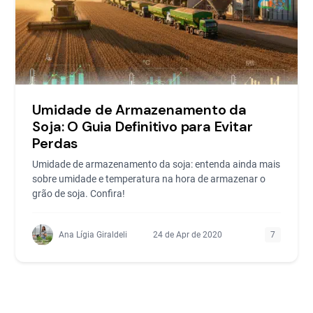
Umidade de Armazenamento da
Soja: O Guia Definitivo para Evitar
Perdas
Umidade de armazenamento da soja: entenda ainda mais
sobre umidade e temperatura na hora de armazenar o
grão de soja. Confira!
Ana Lígia Giraldeli
24 de Apr de 2020
7