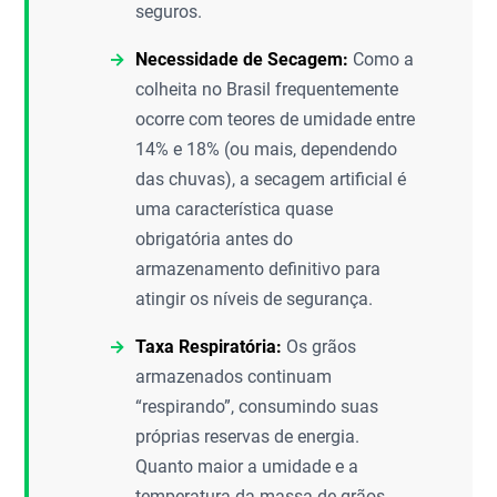
seguros.
Necessidade de Secagem:
Como a
colheita no Brasil frequentemente
ocorre com teores de umidade entre
14% e 18% (ou mais, dependendo
das chuvas), a secagem artificial é
uma característica quase
obrigatória antes do
armazenamento definitivo para
atingir os níveis de segurança.
Taxa Respiratória:
Os grãos
armazenados continuam
“respirando”, consumindo suas
próprias reservas de energia.
Quanto maior a umidade e a
temperatura da massa de grãos,