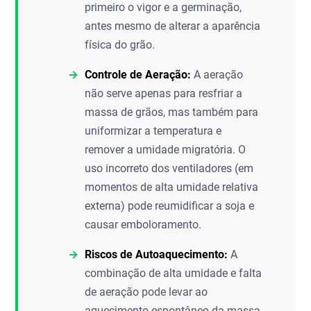
primeiro o vigor e a germinação,
antes mesmo de alterar a aparência
física do grão.
Controle de Aeração:
A aeração
não serve apenas para resfriar a
massa de grãos, mas também para
uniformizar a temperatura e
remover a umidade migratória. O
uso incorreto dos ventiladores (em
momentos de alta umidade relativa
externa) pode reumidificar a soja e
causar emboloramento.
Riscos de Autoaquecimento:
A
combinação de alta umidade e falta
de aeração pode levar ao
aquecimento espontâneo da massa