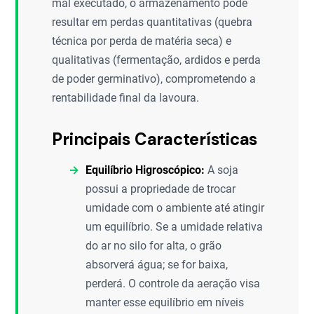
mal executado, o armazenamento pode
resultar em perdas quantitativas (quebra
técnica por perda de matéria seca) e
qualitativas (fermentação, ardidos e perda
de poder germinativo), comprometendo a
rentabilidade final da lavoura.
Principais Características
Equilíbrio Higroscópico:
A soja
possui a propriedade de trocar
umidade com o ambiente até atingir
um equilíbrio. Se a umidade relativa
do ar no silo for alta, o grão
absorverá água; se for baixa,
perderá. O controle da aeração visa
manter esse equilíbrio em níveis