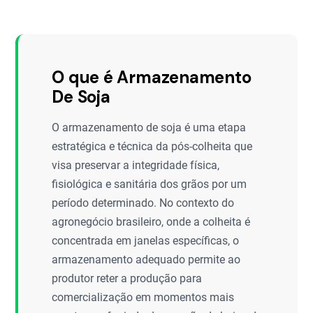
O que é Armazenamento
De Soja
O armazenamento de soja é uma etapa
estratégica e técnica da pós-colheita que
visa preservar a integridade física,
fisiológica e sanitária dos grãos por um
período determinado. No contexto do
agronegócio brasileiro, onde a colheita é
concentrada em janelas específicas, o
armazenamento adequado permite ao
produtor reter a produção para
comercialização em momentos mais