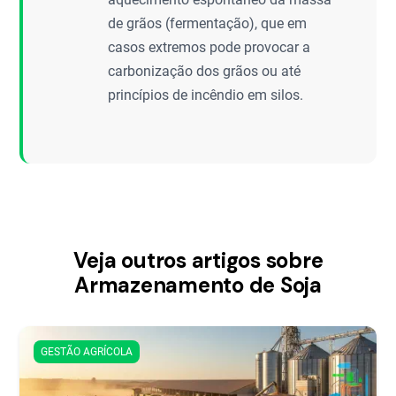
de grãos (fermentação), que em
casos extremos pode provocar a
carbonização dos grãos ou até
princípios de incêndio em silos.
Veja outros artigos sobre
Armazenamento de Soja
GESTÃO AGRÍCOLA