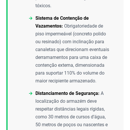
tóxicos.
Sistema de Contenção de
Vazamentos:
Obrigatoriedade de
piso impermeável (concreto polido
ou resinado) com inclinação para
canaletas que direcionam eventuais
derramamentos para uma caixa de
contenção externa, dimensionada
para suportar 110% do volume do
maior recipiente armazenado.
Distanciamento de Segurança:
A
localização do armazém deve
respeitar distâncias legais rígidas,
como 30 metros de cursos d’água,
50 metros de poços ou nascentes e