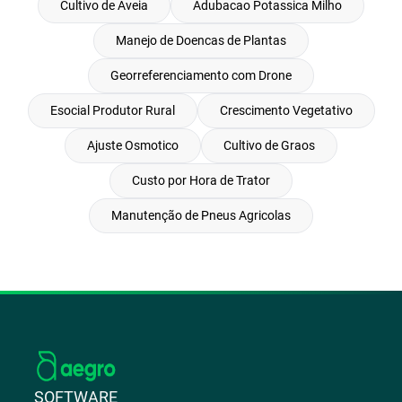
Cultivo de Aveia
Adubacao Potassica Milho
Manejo de Doencas de Plantas
Georreferenciamento com Drone
Esocial Produtor Rural
Crescimento Vegetativo
Ajuste Osmotico
Cultivo de Graos
Custo por Hora de Trator
Manutenção de Pneus Agricolas
SOFTWARE