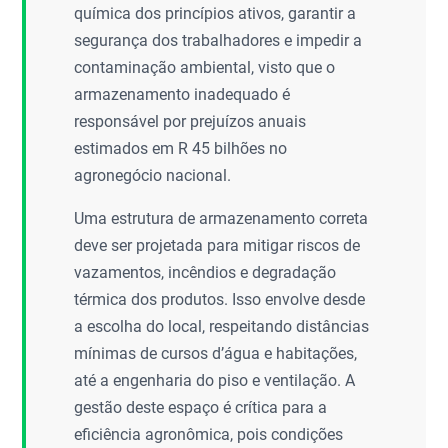
química dos princípios ativos, garantir a
segurança dos trabalhadores e impedir a
contaminação ambiental, visto que o
armazenamento inadequado é
responsável por prejuízos anuais
estimados em R 45 bilhões no
agronegócio nacional.
Uma estrutura de armazenamento correta
deve ser projetada para mitigar riscos de
vazamentos, incêndios e degradação
térmica dos produtos. Isso envolve desde
a escolha do local, respeitando distâncias
mínimas de cursos d’água e habitações,
até a engenharia do piso e ventilação. A
gestão deste espaço é crítica para a
eficiência agronômica, pois condições