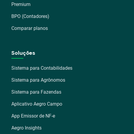
Premium
BPO (Contadores)
Comparar planos
Soluções
Sistema para Contabilidades
Sistema para Agrônomos
Sistema para Fazendas
Aplicativo Aegro Campo
App Emissor de NF-e
Aegro Insights