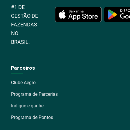
#1 DE
GESTÃO DE
FAZENDAS
NO
BRASIL.
Parceiros
Clube Aegro
Programa de Parcerias
Indique e ganhe
Programa de Pontos