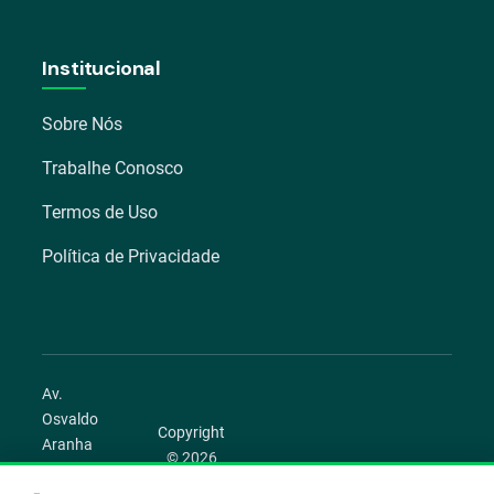
Institucional
Sobre Nós
Trabalhe Conosco
Termos de Uso
Política de Privacidade
Av.
Osvaldo
Copyright
Aranha
© 2026
1022 –
Aegro.