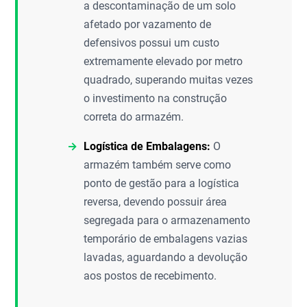
a descontaminação de um solo
afetado por vazamento de
defensivos possui um custo
extremamente elevado por metro
quadrado, superando muitas vezes
o investimento na construção
correta do armazém.
Logística de Embalagens:
O
armazém também serve como
ponto de gestão para a logística
reversa, devendo possuir área
segregada para o armazenamento
temporário de embalagens vazias
lavadas, aguardando a devolução
aos postos de recebimento.