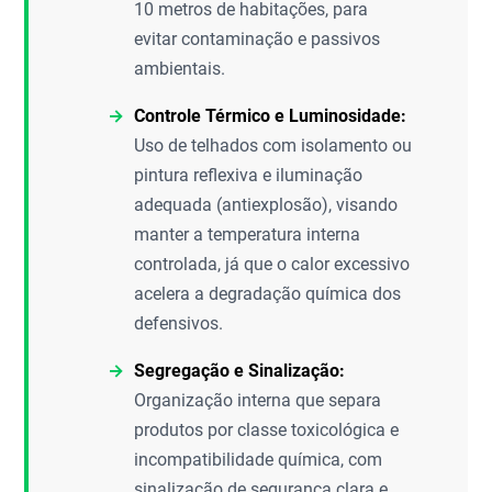
10 metros de habitações, para
evitar contaminação e passivos
ambientais.
Controle Térmico e Luminosidade:
Uso de telhados com isolamento ou
pintura reflexiva e iluminação
adequada (antiexplosão), visando
manter a temperatura interna
controlada, já que o calor excessivo
acelera a degradação química dos
defensivos.
Segregação e Sinalização:
Organização interna que separa
produtos por classe toxicológica e
incompatibilidade química, com
sinalização de segurança clara e