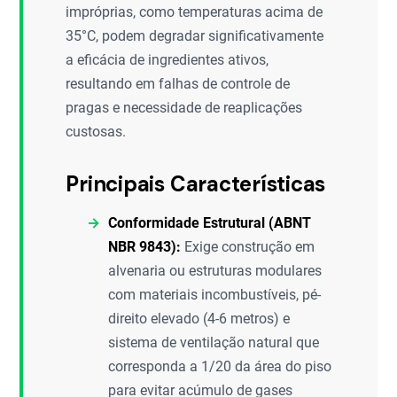
impróprias, como temperaturas acima de
35°C, podem degradar significativamente
a eficácia de ingredientes ativos,
resultando em falhas de controle de
pragas e necessidade de reaplicações
custosas.
Principais Características
Conformidade Estrutural (ABNT
NBR 9843):
Exige construção em
alvenaria ou estruturas modulares
com materiais incombustíveis, pé-
direito elevado (4-6 metros) e
sistema de ventilação natural que
corresponda a 1/20 da área do piso
para evitar acúmulo de gases