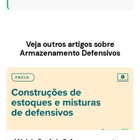
Veja outros artigos sobre
Armazenamento Defensivos