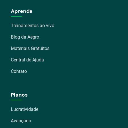
Aprenda
Treinamentos ao vivo
Blog da Aegro
Materiais Gratuitos
Central de Ajuda
Contato
Planos
Lucratividade
Avançado