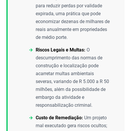
para reduzir perdas por validade
expirada, uma prática que pode
economizar dezenas de milhares de
reais anualmente em propriedades
de médio porte.
Riscos Legais e Multas:
O
descumprimento das normas de
construção e localização pode
acarretar multas ambientais
severas, variando de R 5.000 a R 50
milhões, além da possibilidade de
embargo da atividade e
responsabilização criminal.
Custo de Remediação:
Um projeto
mal executado gera riscos ocultos;