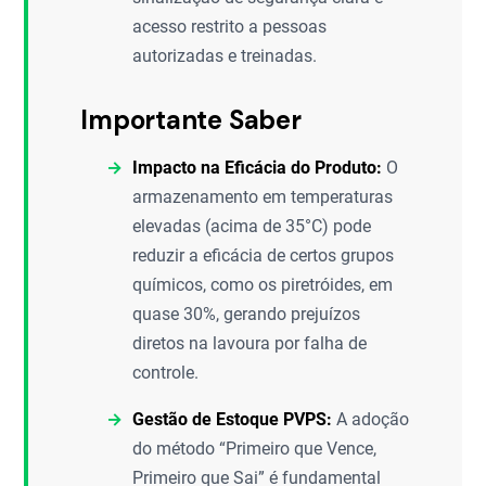
acesso restrito a pessoas
autorizadas e treinadas.
Importante Saber
Impacto na Eficácia do Produto:
O
armazenamento em temperaturas
elevadas (acima de 35°C) pode
reduzir a eficácia de certos grupos
químicos, como os piretróides, em
quase 30%, gerando prejuízos
diretos na lavoura por falha de
controle.
Gestão de Estoque PVPS:
A adoção
do método “Primeiro que Vence,
Primeiro que Sai” é fundamental