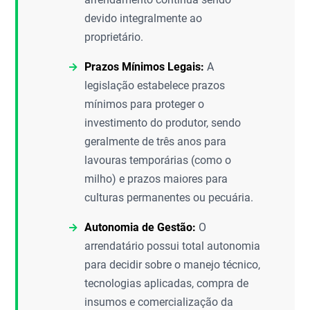
devido integralmente ao
proprietário.
Prazos Mínimos Legais:
A
legislação estabelece prazos
mínimos para proteger o
investimento do produtor, sendo
geralmente de três anos para
lavouras temporárias (como o
milho) e prazos maiores para
culturas permanentes ou pecuária.
Autonomia de Gestão:
O
arrendatário possui total autonomia
para decidir sobre o manejo técnico,
tecnologias aplicadas, compra de
insumos e comercialização da