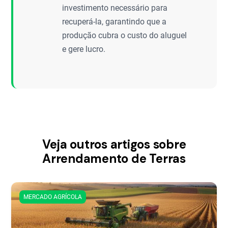
investimento necessário para
recuperá-la, garantindo que a
produção cubra o custo do aluguel
e gere lucro.
Veja outros artigos sobre
Arrendamento de Terras
MERCADO AGRÍCOLA