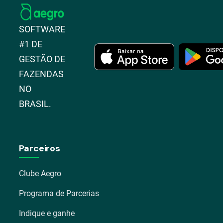
SOFTWARE
#1 DE
GESTÃO DE
FAZENDAS
NO
BRASIL.
Parceiros
Clube Aegro
Programa de Parcerias
Indique e ganhe