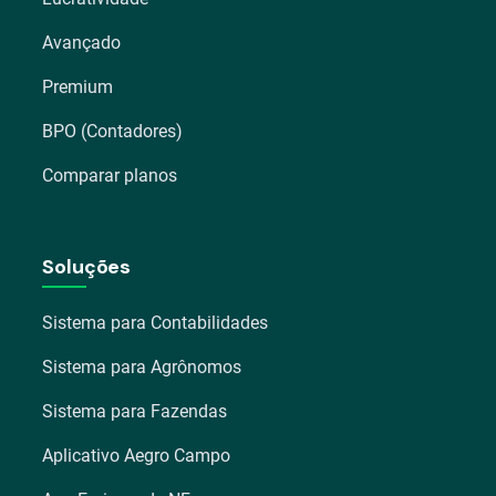
Avançado
Premium
BPO (Contadores)
Comparar planos
Soluções
Sistema para Contabilidades
Sistema para Agrônomos
Sistema para Fazendas
Aplicativo Aegro Campo