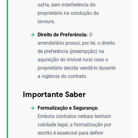
safra, sem interferência do
proprietário na condução da
lavoura.
Direito de Preferência:
O
arrendatário possui, por lei, o direito
de preferência (preempção) na
aquisição do imóvel rural caso o
proprietário decida vendê-lo durante
a vigência do contrato.
Importante Saber
Formalização e Segurança:
Embora contratos verbais tenham
validade legal, a formalização por
escrito é essencial para definir