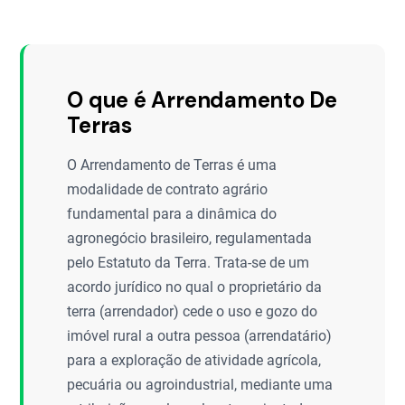
O que é Arrendamento De
Terras
O Arrendamento de Terras é uma
modalidade de contrato agrário
fundamental para a dinâmica do
agronegócio brasileiro, regulamentada
pelo Estatuto da Terra. Trata-se de um
acordo jurídico no qual o proprietário da
terra (arrendador) cede o uso e gozo do
imóvel rural a outra pessoa (arrendatário)
para a exploração de atividade agrícola,
pecuária ou agroindustrial, mediante uma