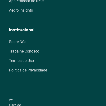
App Emissor de NF-e
Aegro Insights
Institucional
Sobre Nós
Trabalhe Conosco
Termos de Uso
Política de Privacidade
Av.
Osvaldo