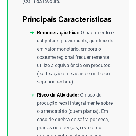
(COT) da lavoura.
Principais Características
Remuneração Fixa:
O pagamento é
estipulado previamente, geralmente
em valor monetário, embora o
costume regional frequentemente
utilize a equivalência em produtos
(ex: fixação em sacas de milho ou
soja por hectare).
Risco da Atividade:
O risco da
produção recai integralmente sobre
o arrendatário (quem planta). Em
caso de quebra de safra por seca,
pragas ou doenças, o valor do
arrendamento continua sendo