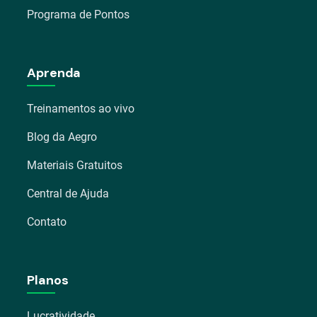
Programa de Pontos
Aprenda
Treinamentos ao vivo
Blog da Aegro
Materiais Gratuitos
Central de Ajuda
Contato
Planos
Lucratividade