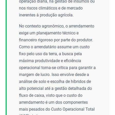
operação diária, na gestão de insumos ou
nos riscos climáticos e de mercado
inerentes à produção agrícola.
No contexto agronômico, o arrendamento
exige um planejamento técnico e
financeiro rigoroso por parte do produtor.
Como o arrendatário assume um custo
fixo pelo uso da terra, a busca pela
máxima produtividade e eficiência
operacional torna-se crítica para garantir a
margem de lucro. Isso envolve desde a
análise de solo e escolha de híbridos de
alto potencial até a gestão detalhada do
fluxo de caixa, visto que o custo do
arrendamento é um dos componentes
mais pesados do Custo Operacional Total