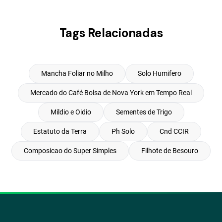
Tags Relacionadas
Mancha Foliar no Milho
Solo Humifero
Mercado do Café Bolsa de Nova York em Tempo Real
Mildio e Oidio
Sementes de Trigo
Estatuto da Terra
Ph Solo
Cnd CCIR
Composicao do Super Simples
Filhote de Besouro