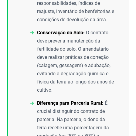
responsabilidades, índices de
reajuste, inventário de benfeitorias e
condições de devolução da área.
Conservação do Solo:
O contrato
deve prever a manutenção da
fertilidade do solo. O arrendatário
deve realizar práticas de correção
(calagem, gessagem) e adubação,
evitando a degradação química e
física da terra ao longo dos anos de
cultivo.
Diferença para Parceria Rural:
É
crucial distinguir do contrato de
parceria. Na parceria, o dono da
terra recebe uma porcentagem da
produção (ex: 20% ou 30%) e