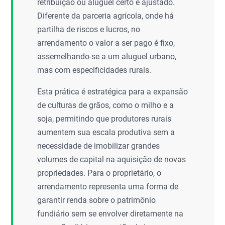
retribuição ou aluguel certo e ajustado.
Diferente da parceria agrícola, onde há
partilha de riscos e lucros, no
arrendamento o valor a ser pago é fixo,
assemelhando-se a um aluguel urbano,
mas com especificidades rurais.
Esta prática é estratégica para a expansão
de culturas de grãos, como o milho e a
soja, permitindo que produtores rurais
aumentem sua escala produtiva sem a
necessidade de imobilizar grandes
volumes de capital na aquisição de novas
propriedades. Para o proprietário, o
arrendamento representa uma forma de
garantir renda sobre o patrimônio
fundiário sem se envolver diretamente na