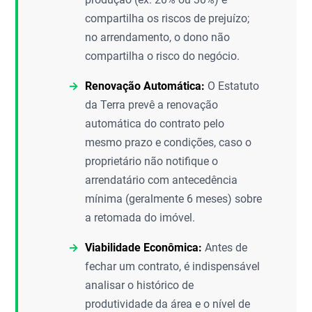
compartilha os riscos de prejuízo;
no arrendamento, o dono não
compartilha o risco do negócio.
Renovação Automática:
O Estatuto
da Terra prevê a renovação
automática do contrato pelo
mesmo prazo e condições, caso o
proprietário não notifique o
arrendatário com antecedência
mínima (geralmente 6 meses) sobre
a retomada do imóvel.
Viabilidade Econômica:
Antes de
fechar um contrato, é indispensável
analisar o histórico de
produtividade da área e o nível de