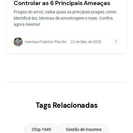
Controlar as 6 Principais Ameaças
Pragas do arroz: saiba quais as principais pragas, como
identificá-las, técnicas de amostragem e mais. Confira
agora mesmo!
Henrique Fabrício Placido
22 de May de 2020
7
Tags Relacionadas
Cfop 1949
Gestão de Insumos