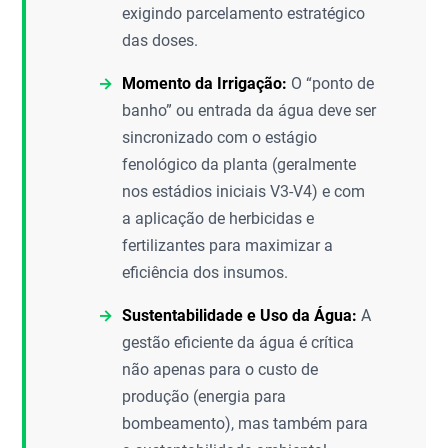
exigindo parcelamento estratégico
das doses.
Momento da Irrigação:
O “ponto de
banho” ou entrada da água deve ser
sincronizado com o estágio
fenológico da planta (geralmente
nos estádios iniciais V3-V4) e com
a aplicação de herbicidas e
fertilizantes para maximizar a
eficiência dos insumos.
Sustentabilidade e Uso da Água:
A
gestão eficiente da água é crítica
não apenas para o custo de
produção (energia para
bombeamento), mas também para