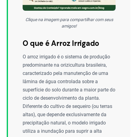
Clique na imagem para compartilhar com seus
amigos!
O que é Arroz Irrigado
O arroz irrigado é o sistema de produção
predominante na orizicultura brasileira,
caracterizado pela manutenção de uma
lâmina de água controlada sobre a
superfície do solo durante a maior parte do
ciclo de desenvolvimento da planta.
Diferente do cultivo de sequeiro (ou terras
altas), que depende exclusivamente da
precipitação natural, o modelo irrigado
utiliza a inundação para suprir a alta