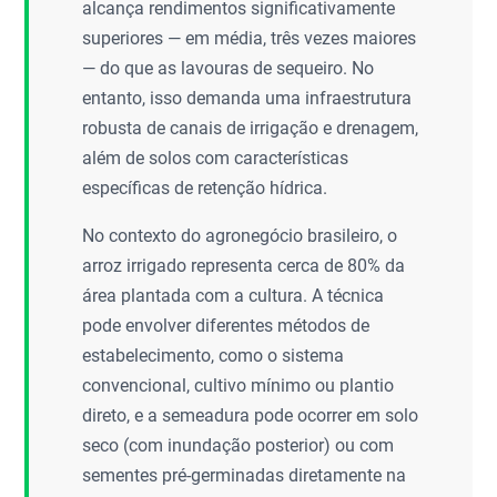
alcança rendimentos significativamente
superiores — em média, três vezes maiores
— do que as lavouras de sequeiro. No
entanto, isso demanda uma infraestrutura
robusta de canais de irrigação e drenagem,
além de solos com características
específicas de retenção hídrica.
No contexto do agronegócio brasileiro, o
arroz irrigado representa cerca de 80% da
área plantada com a cultura. A técnica
pode envolver diferentes métodos de
estabelecimento, como o sistema
convencional, cultivo mínimo ou plantio
direto, e a semeadura pode ocorrer em solo
seco (com inundação posterior) ou com
sementes pré-germinadas diretamente na