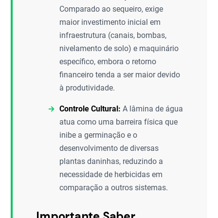
Comparado ao sequeiro, exige
maior investimento inicial em
infraestrutura (canais, bombas,
nivelamento de solo) e maquinário
específico, embora o retorno
financeiro tenda a ser maior devido
à produtividade.
Controle Cultural:
A lâmina de água
atua como uma barreira física que
inibe a germinação e o
desenvolvimento de diversas
plantas daninhas, reduzindo a
necessidade de herbicidas em
comparação a outros sistemas.
Importante Saber