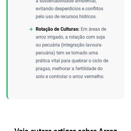
a sustentabilidade ambiental,
evitando desperdícios e conflitos
pelo uso de recursos hídricos.
Rotação de Culturas:
Em áreas de
arroz irrigado, a rotação com soja
ou pecuária (integração lavoura-
pecuária) tem se tornado uma
prática vital para quebrar o ciclo de
pragas, melhorar a fertilidade do
solo e controlar o arroz vermelho.