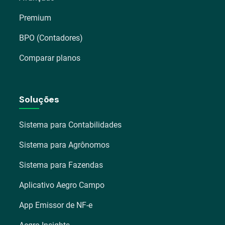
Premium
BPO (Contadores)
Comparar planos
Soluções
Sistema para Contabilidades
Sistema para Agrônomos
Sistema para Fazendas
Aplicativo Aegro Campo
App Emissor de NF-e