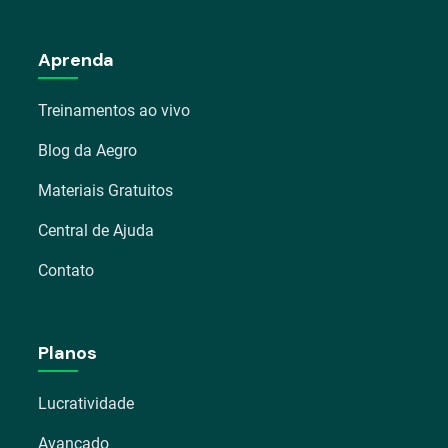
Aprenda
Treinamentos ao vivo
Blog da Aegro
Materiais Gratuitos
Central de Ajuda
Contato
Planos
Lucratividade
Avançado