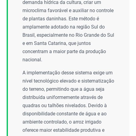
demanda hídrica da cultura, criar um
microclima favorável e auxiliar no controle
de plantas daninhas. Este método é
amplamente adotado na região Sul do
Brasil, especialmente no Rio Grande do Sul
e em Santa Catarina, que juntos
concentram a maior parte da produção
nacional.
A implementação desse sistema exige um
nível tecnológico elevado e sistematização
do terreno, permitindo que a água seja
distribuída uniformemente através de
quadras ou talhões nivelados. Devido à
disponibilidade constante de água e ao
ambiente controlado, o arroz irrigado
oferece maior estabilidade produtiva e