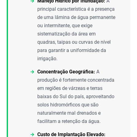
Manejo Hídrico por Inundação:
A
principal característica é a presença
de uma lâmina de água permanente
ou intermitente, que exige
sistematização da área em
quadras, taipas ou curvas de nível
para garantir a uniformidade da
irrigação.
Concentração Geográfica:
A
produção é fortemente concentrada
em regiões de várzeas e terras
baixas do Sul do país, aproveitando
solos hidromórficos que são
naturalmente mal drenados e
facilitam a retenção da água.
Custo de Implantação Elevado: