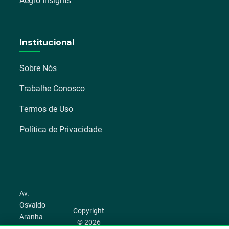
Aegro Insights
Institucional
Sobre Nós
Trabalhe Conosco
Termos de Uso
Política de Privacidade
Av.
Osvaldo
Copyright
Aranha
© 2026
1022 –