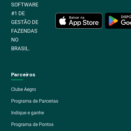
SOFTWARE
#1 DE
GESTÃO DE
FAZENDAS
NO
BRASIL.
Parceiros
Clube Aegro
Programa de Parcerias
Indique e ganhe
Programa de Pontos