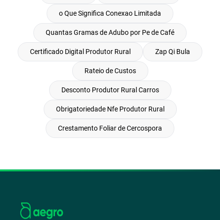
o Que Significa Conexao Limitada
Quantas Gramas de Adubo por Pe de Café
Certificado Digital Produtor Rural
Zap Qi Bula
Rateio de Custos
Desconto Produtor Rural Carros
Obrigatoriedade Nfe Produtor Rural
Crestamento Foliar de Cercospora