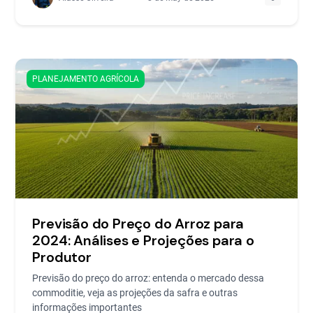
PLANEJAMENTO AGRÍCOLA
Previsão do Preço do Arroz para
2024: Análises e Projeções para o
Produtor
Previsão do preço do arroz: entenda o mercado dessa
commoditie, veja as projeções da safra e outras
informações importantes