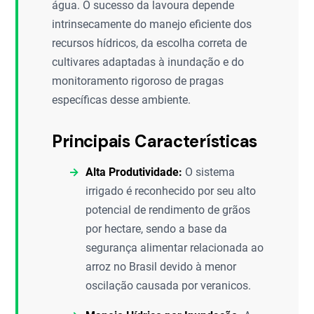
água. O sucesso da lavoura depende
intrinsecamente do manejo eficiente dos
recursos hídricos, da escolha correta de
cultivares adaptadas à inundação e do
monitoramento rigoroso de pragas
específicas desse ambiente.
Principais Características
Alta Produtividade:
O sistema
irrigado é reconhecido por seu alto
potencial de rendimento de grãos
por hectare, sendo a base da
segurança alimentar relacionada ao
arroz no Brasil devido à menor
oscilação causada por veranicos.