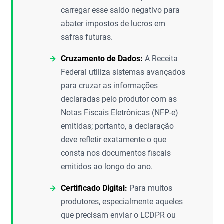
carregar esse saldo negativo para
abater impostos de lucros em
safras futuras.
Cruzamento de Dados:
A Receita
Federal utiliza sistemas avançados
para cruzar as informações
declaradas pelo produtor com as
Notas Fiscais Eletrônicas (NFP-e)
emitidas; portanto, a declaração
deve refletir exatamente o que
consta nos documentos fiscais
emitidos ao longo do ano.
Certificado Digital:
Para muitos
produtores, especialmente aqueles
que precisam enviar o LCDPR ou