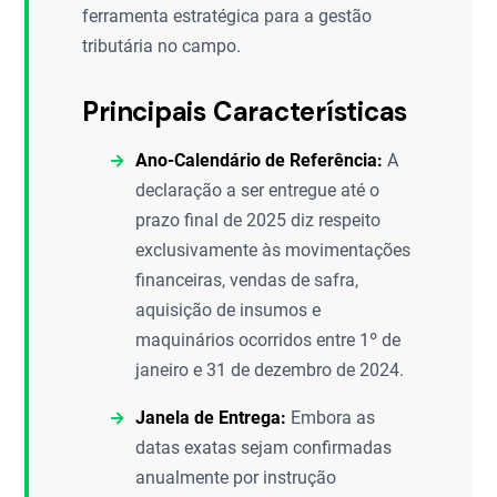
ferramenta estratégica para a gestão
tributária no campo.
Principais Características
Ano-Calendário de Referência:
A
declaração a ser entregue até o
prazo final de 2025 diz respeito
exclusivamente às movimentações
financeiras, vendas de safra,
aquisição de insumos e
maquinários ocorridos entre 1º de
janeiro e 31 de dezembro de 2024.
Janela de Entrega:
Embora as
datas exatas sejam confirmadas
anualmente por instrução