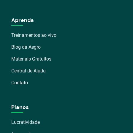
Aprenda
Treinamentos ao vivo
Blog da Aegro
Materiais Gratuitos
Central de Ajuda
Contato
Planos
Lucratividade