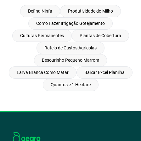
Defina Ninfa
Produtividade do Milho
Como Fazer Irrigação Gotejamento
Culturas Permanentes
Plantas de Cobertura
Rateio de Custos Agricolas
Besourinho Pequeno Marrom
Larva Branca Como Matar
Baixar Excel Planilha
Quantos e 1 Hectare