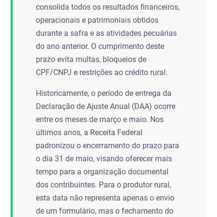
consolida todos os resultados financeiros,
operacionais e patrimoniais obtidos
durante a safra e as atividades pecuárias
do ano anterior. O cumprimento deste
prazo evita multas, bloqueios de
CPF/CNPJ e restrições ao crédito rural.
Historicamente, o período de entrega da
Declaração de Ajuste Anual (DAA) ocorre
entre os meses de março e maio. Nos
últimos anos, a Receita Federal
padronizou o encerramento do prazo para
o dia 31 de maio, visando oferecer mais
tempo para a organização documental
dos contribuintes. Para o produtor rural,
esta data não representa apenas o envio
de um formulário, mas o fechamento do