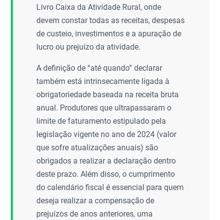
Livro Caixa da Atividade Rural, onde
devem constar todas as receitas, despesas
de custeio, investimentos e a apuração de
lucro ou prejuízo da atividade.
A definição de “até quando” declarar
também está intrinsecamente ligada à
obrigatoriedade baseada na receita bruta
anual. Produtores que ultrapassaram o
limite de faturamento estipulado pela
legislação vigente no ano de 2024 (valor
que sofre atualizações anuais) são
obrigados a realizar a declaração dentro
deste prazo. Além disso, o cumprimento
do calendário fiscal é essencial para quem
deseja realizar a compensação de
prejuízos de anos anteriores, uma