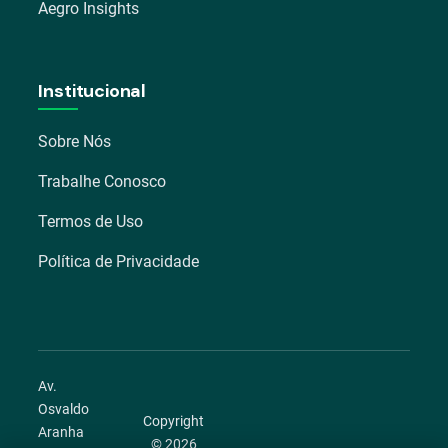
Aegro Insights
Institucional
Sobre Nós
Trabalhe Conosco
Termos de Uso
Política de Privacidade
Av.
Osvaldo
Copyright
Aranha
© 2026