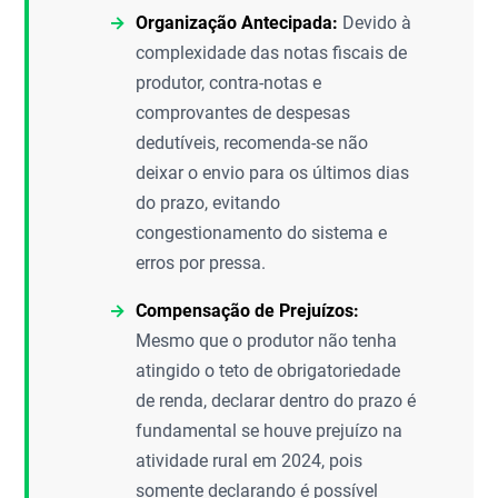
Organização Antecipada:
Devido à
complexidade das notas fiscais de
produtor, contra-notas e
comprovantes de despesas
dedutíveis, recomenda-se não
deixar o envio para os últimos dias
do prazo, evitando
congestionamento do sistema e
erros por pressa.
Compensação de Prejuízos:
Mesmo que o produtor não tenha
atingido o teto de obrigatoriedade
de renda, declarar dentro do prazo é
fundamental se houve prejuízo na
atividade rural em 2024, pois
somente declarando é possível