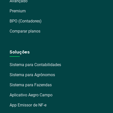
Avançado
Premium
BPO (Contadores)
Comparar planos
Soluções
Sistema para Contabilidades
Sistema para Agrônomos
Sistema para Fazendas
Aplicativo Aegro Campo
App Emissor de NF-e