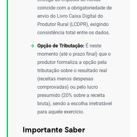
coincide com a obrigatoriedade de
envio do Livro Caixa Digital do
Produtor Rural (LCDPR), exigindo
consistência total entre os dados.
Opção de Tributação:
É neste
momento (até o prazo final) que o
produtor formaliza a opção pela
tributação sobre o resultado real
(receitas menos despesas
comprovadas) ou pelo lucro
presumido (20% sobre a receita
bruta), sendo a escolha irretratável
para aquele exercício.
Importante Saber