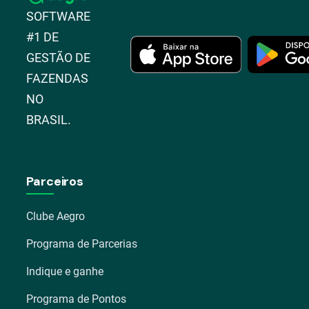
SOFTWARE
#1 DE
GESTÃO DE
FAZENDAS
NO
BRASIL.
Parceiros
Clube Aegro
Programa de Parcerias
Indique e ganhe
Programa de Pontos