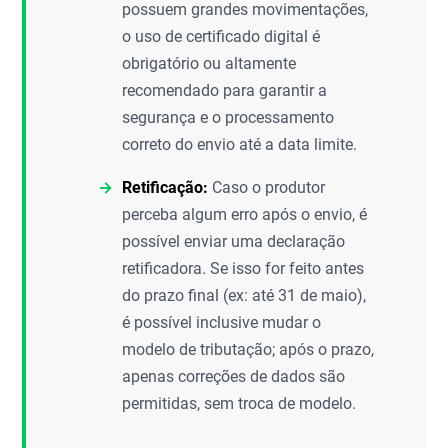
possuem grandes movimentações,
o uso de certificado digital é
obrigatório ou altamente
recomendado para garantir a
segurança e o processamento
correto do envio até a data limite.
Retificação:
Caso o produtor
perceba algum erro após o envio, é
possível enviar uma declaração
retificadora. Se isso for feito antes
do prazo final (ex: até 31 de maio),
é possível inclusive mudar o
modelo de tributação; após o prazo,
apenas correções de dados são
permitidas, sem troca de modelo.