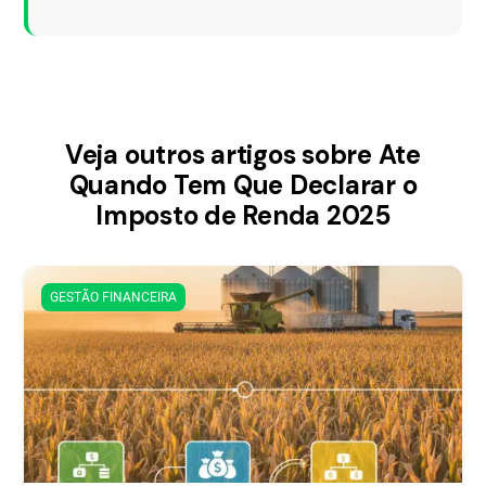
Veja outros artigos sobre Ate
Quando Tem Que Declarar o
Imposto de Renda 2025
GESTÃO FINANCEIRA