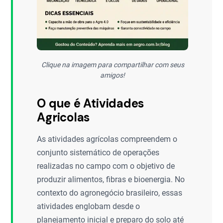
Clique na imagem para compartilhar com seus
amigos!
O que é Atividades
Agricolas
As atividades agrícolas compreendem o
conjunto sistemático de operações
realizadas no campo com o objetivo de
produzir alimentos, fibras e bioenergia. No
contexto do agronegócio brasileiro, essas
atividades englobam desde o
planejamento inicial e preparo do solo até