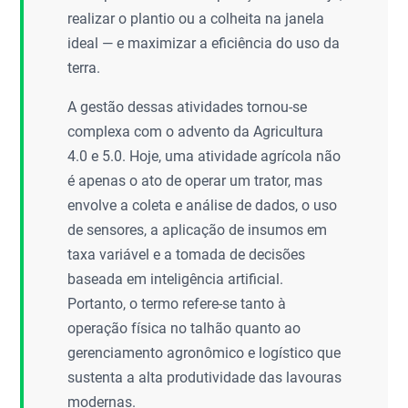
realizar o plantio ou a colheita na janela
ideal — e maximizar a eficiência do uso da
terra.
A gestão dessas atividades tornou-se
complexa com o advento da Agricultura
4.0 e 5.0. Hoje, uma atividade agrícola não
é apenas o ato de operar um trator, mas
envolve a coleta e análise de dados, o uso
de sensores, a aplicação de insumos em
taxa variável e a tomada de decisões
baseada em inteligência artificial.
Portanto, o termo refere-se tanto à
operação física no talhão quanto ao
gerenciamento agronômico e logístico que
sustenta a alta produtividade das lavouras
modernas.