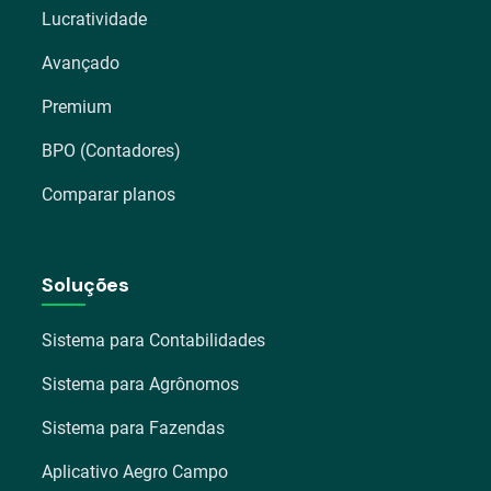
Lucratividade
Avançado
Premium
BPO (Contadores)
Comparar planos
Soluções
Sistema para Contabilidades
Sistema para Agrônomos
Sistema para Fazendas
Aplicativo Aegro Campo