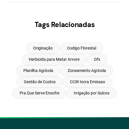
Tags Relacionadas
Originação
Codigo Florestal
Herbicida para Matar Arvore
Ofx
Planilha Agrícola
Zoneamento Agrícola
Gestão de Custos
CCIR Incra Emissao
Pra Que Serve Enxofre
Irrigação por Sulcos