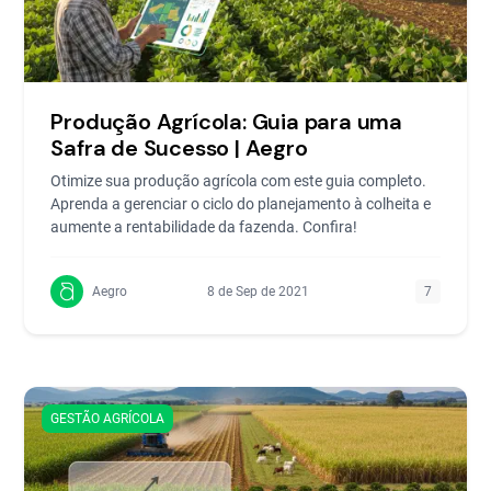
Produção Agrícola: Guia para uma
Safra de Sucesso | Aegro
Otimize sua produção agrícola com este guia completo.
Aprenda a gerenciar o ciclo do planejamento à colheita e
aumente a rentabilidade da fazenda. Confira!
Aegro
8 de Sep de 2021
7
GESTÃO AGRÍCOLA