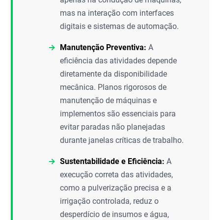
mas na interação com interfaces
digitais e sistemas de automação.
Manutenção Preventiva:
A
eficiência das atividades depende
diretamente da disponibilidade
mecânica. Planos rigorosos de
manutenção de máquinas e
implementos são essenciais para
evitar paradas não planejadas
durante janelas críticas de trabalho.
Sustentabilidade e Eficiência:
A
execução correta das atividades,
como a pulverização precisa e a
irrigação controlada, reduz o
desperdício de insumos e água,