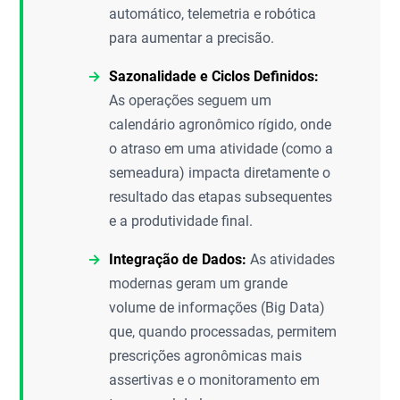
automático, telemetria e robótica
para aumentar a precisão.
Sazonalidade e Ciclos Definidos:
As operações seguem um
calendário agronômico rígido, onde
o atraso em uma atividade (como a
semeadura) impacta diretamente o
resultado das etapas subsequentes
e a produtividade final.
Integração de Dados:
As atividades
modernas geram um grande
volume de informações (Big Data)
que, quando processadas, permitem
prescrições agronômicas mais
assertivas e o monitoramento em