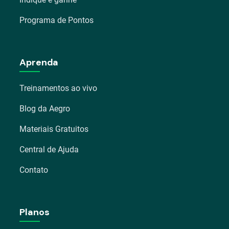
Programa de Pontos
Aprenda
Treinamentos ao vivo
Blog da Aegro
Materiais Gratuitos
Central de Ajuda
Contato
Planos