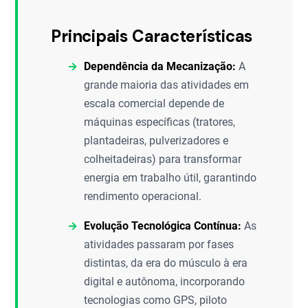
Principais Características
Dependência da Mecanização:
A
grande maioria das atividades em
escala comercial depende de
máquinas específicas (tratores,
plantadeiras, pulverizadores e
colheitadeiras) para transformar
energia em trabalho útil, garantindo
rendimento operacional.
Evolução Tecnológica Contínua:
As
atividades passaram por fases
distintas, da era do músculo à era
digital e autônoma, incorporando
tecnologias como GPS, piloto