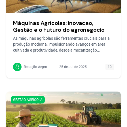
Máquinas Agrícolas: inovacao,
Gestão e o Futuro do agronegocio
As máquinas agrícolas são ferramentas cruciais para a
produção moderna, impulsionando avanços em área
cultivada e produtividade, desde a mecanização...
Redação Aegro
25 de Jul de 2025
10
GESTÃO AGRÍCOLA