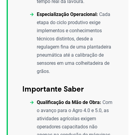
tempo real da lavoura.
Especialização Operacional:
Cada
etapa do ciclo produtivo exige
implementos e conhecimentos
técnicos distintos, desde a
regulagem fina de uma plantadeira
pneumática até a calibração de
sensores em uma colheitadeira de
grãos.
Importante Saber
Qualificação da Mão de Obra:
Com
o avanço para o Agro 4.0 e 5.0, as
atividades agrícolas exigem
operadores capacitados não
apenas na condução de máquinas,