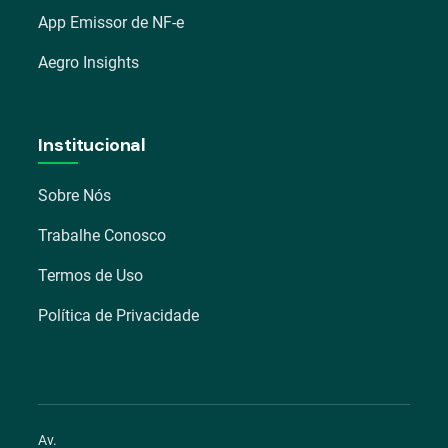
App Emissor de NF-e
Aegro Insights
Institucional
Sobre Nós
Trabalhe Conosco
Termos de Uso
Política de Privacidade
Av.