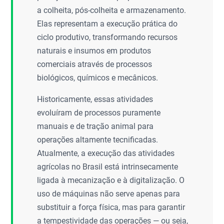
a colheita, pós-colheita e armazenamento.
Elas representam a execução prática do
ciclo produtivo, transformando recursos
naturais e insumos em produtos
comerciais através de processos
biológicos, químicos e mecânicos.
Historicamente, essas atividades
evoluíram de processos puramente
manuais e de tração animal para
operações altamente tecnificadas.
Atualmente, a execução das atividades
agrícolas no Brasil está intrinsecamente
ligada à mecanização e à digitalização. O
uso de máquinas não serve apenas para
substituir a força física, mas para garantir
a tempestividade das operações — ou seja,