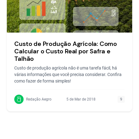
Custo de Produção Agrícola: Como
Calcular o Custo Real por Safra e
Talhão
Custo de produção agrícola não é uma tarefa fácil, há
várias informações que você precisa considerar. Confira
como fazer de forma simples!
Redação Aegro
5 de Mar de 2018
9