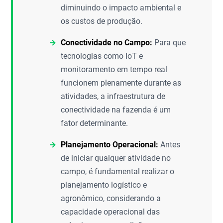
diminuindo o impacto ambiental e
os custos de produção.
Conectividade no Campo:
Para que
tecnologias como IoT e
monitoramento em tempo real
funcionem plenamente durante as
atividades, a infraestrutura de
conectividade na fazenda é um
fator determinante.
Planejamento Operacional:
Antes
de iniciar qualquer atividade no
campo, é fundamental realizar o
planejamento logístico e
agronômico, considerando a
capacidade operacional das