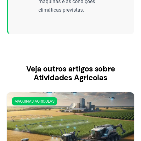
máquinas e as condições
climáticas previstas.
Veja outros artigos sobre
Atividades Agricolas
MÁQUINAS AGRICOLAS