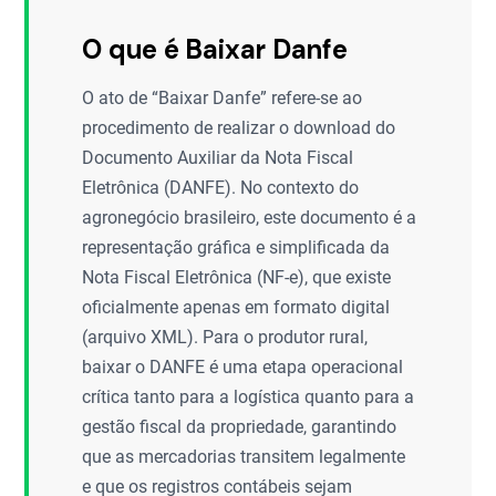
O que é Baixar Danfe
O ato de “Baixar Danfe” refere-se ao
procedimento de realizar o download do
Documento Auxiliar da Nota Fiscal
Eletrônica (DANFE). No contexto do
agronegócio brasileiro, este documento é a
representação gráfica e simplificada da
Nota Fiscal Eletrônica (NF-e), que existe
oficialmente apenas em formato digital
(arquivo XML). Para o produtor rural,
baixar o DANFE é uma etapa operacional
crítica tanto para a logística quanto para a
gestão fiscal da propriedade, garantindo
que as mercadorias transitem legalmente
e que os registros contábeis sejam