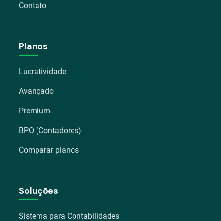
Contato
Planos
Lucratividade
Avançado
Premium
BPO (Contadores)
Comparar planos
Soluções
Sistema para Contabilidades