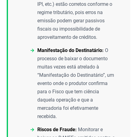
IPI, etc.) estão corretos conforme o
regime tributário, pois erros na
emissão podem gerar passivos
fiscais ou impossibilidade de
aproveitamento de créditos.
Manifestação do Destinatário:
O
processo de baixar o documento
muitas vezes está atrelado à
“Manifestação do Destinatário”, um
evento onde o produtor confirma
para o Fisco que tem ciência
daquela operação e que a
mercadoria foi efetivamente
recebida.
Riscos de Fraude:
Monitorar e