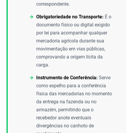
correspondente.
Obrigatoriedade no Transporte:
É o
documento físico ou digital exigido
por lei para acompanhar qualquer
mercadoria agrícola durante sua
movimentação em vias públicas,
comprovando a origem lícita da
carga.
Instrumento de Conferência:
Serve
como espelho para a conferência
física das mercadorias no momento
da entrega na fazenda ou no
armazém, permitindo que o
recebedor anote eventuais
divergências no canhoto de