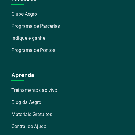
Clube Aegro
Programa de Parcerias
Indique e ganhe
Programa de Pontos
Aprenda
Treinamentos ao vivo
Blog da Aegro
Materiais Gratuitos
Central de Ajuda