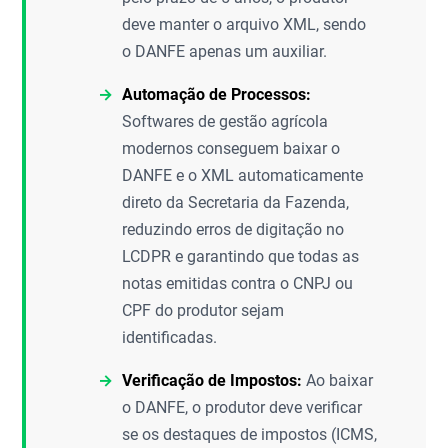
deve manter o arquivo XML, sendo
o DANFE apenas um auxiliar.
Automação de Processos:
Softwares de gestão agrícola
modernos conseguem baixar o
DANFE e o XML automaticamente
direto da Secretaria da Fazenda,
reduzindo erros de digitação no
LCDPR e garantindo que todas as
notas emitidas contra o CNPJ ou
CPF do produtor sejam
identificadas.
Verificação de Impostos:
Ao baixar
o DANFE, o produtor deve verificar
se os destaques de impostos (ICMS,