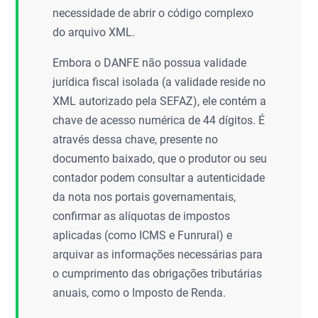
necessidade de abrir o código complexo
do arquivo XML.
Embora o DANFE não possua validade
jurídica fiscal isolada (a validade reside no
XML autorizado pela SEFAZ), ele contém a
chave de acesso numérica de 44 dígitos. É
através dessa chave, presente no
documento baixado, que o produtor ou seu
contador podem consultar a autenticidade
da nota nos portais governamentais,
confirmar as alíquotas de impostos
aplicadas (como ICMS e Funrural) e
arquivar as informações necessárias para
o cumprimento das obrigações tributárias
anuais, como o Imposto de Renda.