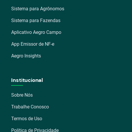
Sistema para Agrônomos
Sistema para Fazendas
Aplicativo Aegro Campo
App Emissor de NF-e
Aegro Insights
Institucional
Sobre Nós
Trabalhe Conosco
Termos de Uso
Política de Privacidade