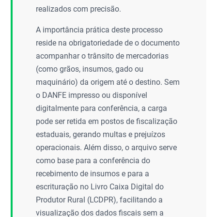
realizados com precisão.
A importância prática deste processo
reside na obrigatoriedade de o documento
acompanhar o trânsito de mercadorias
(como grãos, insumos, gado ou
maquinário) da origem até o destino. Sem
o DANFE impresso ou disponível
digitalmente para conferência, a carga
pode ser retida em postos de fiscalização
estaduais, gerando multas e prejuízos
operacionais. Além disso, o arquivo serve
como base para a conferência do
recebimento de insumos e para a
escrituração no Livro Caixa Digital do
Produtor Rural (LCDPR), facilitando a
visualização dos dados fiscais sem a