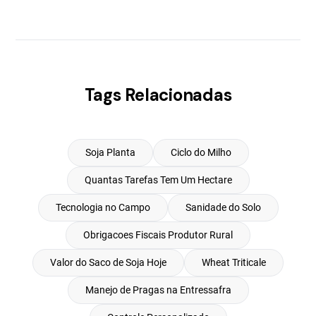
Tags Relacionadas
Soja Planta
Ciclo do Milho
Quantas Tarefas Tem Um Hectare
Tecnologia no Campo
Sanidade do Solo
Obrigacoes Fiscais Produtor Rural
Valor do Saco de Soja Hoje
Wheat Triticale
Manejo de Pragas na Entressafra