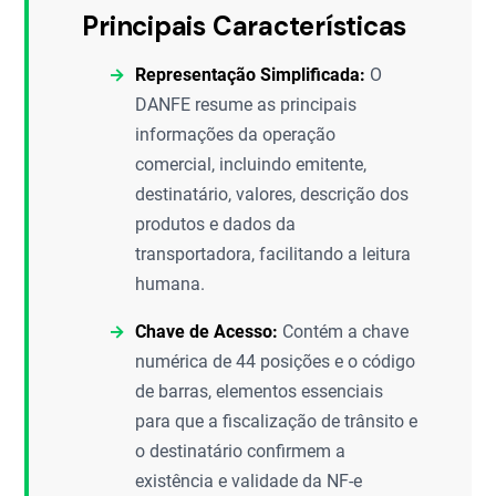
Principais Características
Representação Simplificada:
O
DANFE resume as principais
informações da operação
comercial, incluindo emitente,
destinatário, valores, descrição dos
produtos e dados da
transportadora, facilitando a leitura
humana.
Chave de Acesso:
Contém a chave
numérica de 44 posições e o código
de barras, elementos essenciais
para que a fiscalização de trânsito e
o destinatário confirmem a
existência e validade da NF-e