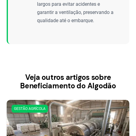
largos para evitar acidentes e
garantir a ventilação, preservando a
qualidade até o embarque.
Veja outros artigos sobre
Beneficiamento do Algodão
GESTÃO AGRÍCOLA