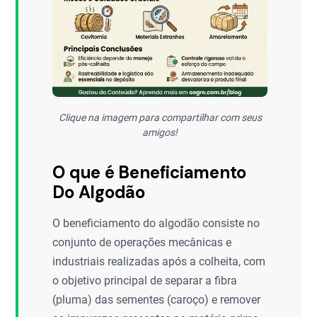
Clique na imagem para compartilhar com seus
amigos!
O que é Beneficiamento
Do Algodão
O beneficiamento do algodão consiste no
conjunto de operações mecânicas e
industriais realizadas após a colheita, com
o objetivo principal de separar a fibra
(pluma) das sementes (caroço) e remover