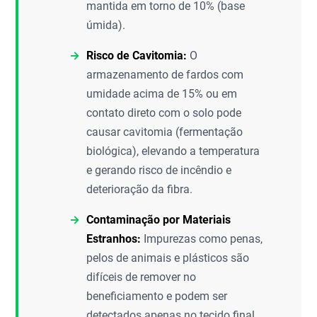
mantida em torno de 10% (base
úmida).
Risco de Cavitomia:
O
armazenamento de fardos com
umidade acima de 15% ou em
contato direto com o solo pode
causar cavitomia (fermentação
biológica), elevando a temperatura
e gerando risco de incêndio e
deterioração da fibra.
Contaminação por Materiais
Estranhos:
Impurezas como penas,
pelos de animais e plásticos são
difíceis de remover no
beneficiamento e podem ser
detectados apenas no tecido final,