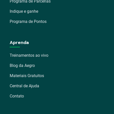
Programa de Parcerias
Indique e ganhe
Programa de Pontos
Aprenda
Treinamentos ao vivo
Blog da Aegro
Materiais Gratuitos
Central de Ajuda
Contato