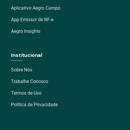
Aplicativo Aegro Campo
App Emissor de NF-e
Aegro Insights
Institucional
Sobre Nós
Trabalhe Conosco
Termos de Uso
Política de Privacidade