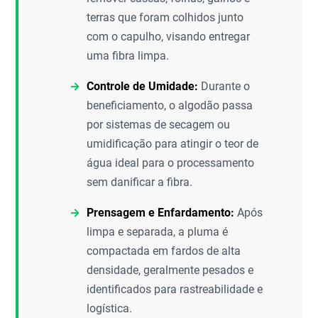
terras que foram colhidos junto
com o capulho, visando entregar
uma fibra limpa.
Controle de Umidade:
Durante o
beneficiamento, o algodão passa
por sistemas de secagem ou
umidificação para atingir o teor de
água ideal para o processamento
sem danificar a fibra.
Prensagem e Enfardamento:
Após
limpa e separada, a pluma é
compactada em fardos de alta
densidade, geralmente pesados e
identificados para rastreabilidade e
logística.