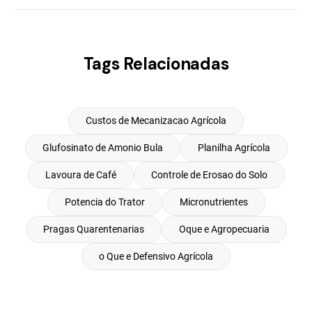
Tags Relacionadas
Custos de Mecanizacao Agrícola
Glufosinato de Amonio Bula
Planilha Agrícola
Lavoura de Café
Controle de Erosao do Solo
Potencia do Trator
Micronutrientes
Pragas Quarentenarias
Oque e Agropecuaria
o Que e Defensivo Agrícola