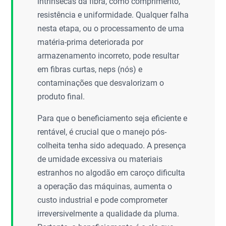
intrínsecas da fibra, como comprimento,
resistência e uniformidade. Qualquer falha
nesta etapa, ou o processamento de uma
matéria-prima deteriorada por
armazenamento incorreto, pode resultar
em fibras curtas, neps (nós) e
contaminações que desvalorizam o
produto final.
Para que o beneficiamento seja eficiente e
rentável, é crucial que o manejo pós-
colheita tenha sido adequado. A presença
de umidade excessiva ou materiais
estranhos no algodão em caroço dificulta
a operação das máquinas, aumenta o
custo industrial e pode comprometer
irreversivelmente a qualidade da pluma.