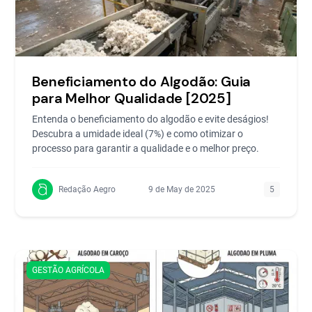
Beneficiamento do Algodão: Guia
para Melhor Qualidade [2025]
Entenda o beneficiamento do algodão e evite deságios!
Descubra a umidade ideal (7%) e como otimizar o
processo para garantir a qualidade e o melhor preço.
Redação Aegro
9 de May de 2025
5
GESTÃO AGRÍCOLA