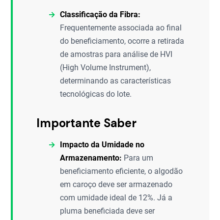
Classificação da Fibra:
Frequentemente associada ao final
do beneficiamento, ocorre a retirada
de amostras para análise de HVI
(High Volume Instrument),
determinando as características
tecnológicas do lote.
Importante Saber
Impacto da Umidade no
Armazenamento:
Para um
beneficiamento eficiente, o algodão
em caroço deve ser armazenado
com umidade ideal de 12%. Já a
pluma beneficiada deve ser