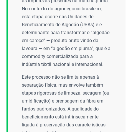
as impurezas presentes na matéria-prima.
No contexto do agronegócio brasileiro,
esta etapa ocorre nas Unidades de
Beneficiamento de Algodão (UBAs) e é
determinante para transformar o “algodão
em caroço” — produto bruto vindo da
lavoura — em “algodão em pluma”, que é a
commodity comercializada para a
indústria têxtil nacional e internacional.
Este processo não se limita apenas à
separação física, mas envolve também
etapas rigorosas de limpeza, secagem (ou
umidificação) e prensagem da fibra em
fardos padronizados. A qualidade do
beneficiamento está intrinsecamente
ligada à preservação das características