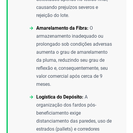
causando prejuízos severos e
rejeição do lote.
Amarelamento da Fibra:
O
armazenamento inadequado ou
prolongado sob condições adversas
aumenta o grau de amarelamento
da pluma, reduzindo seu grau de
reflexão e, consequentemente, seu
valor comercial após cerca de 9
meses.
Logística do Depósito:
A
organização dos fardos pós-
beneficiamento exige
distanciamento das paredes, uso de
estrados (pallets) e corredores