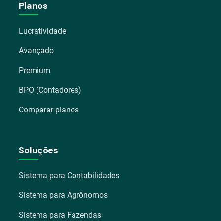
Planos
Lucratividade
Avançado
Premium
BPO (Contadores)
Comparar planos
Soluções
Sistema para Contabilidades
Sistema para Agrônomos
Sistema para Fazendas