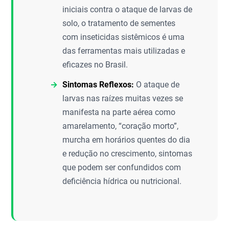
iniciais contra o ataque de larvas de
solo, o tratamento de sementes
com inseticidas sistêmicos é uma
das ferramentas mais utilizadas e
eficazes no Brasil.
Sintomas Reflexos:
O ataque de
larvas nas raízes muitas vezes se
manifesta na parte aérea como
amarelamento, “coração morto”,
murcha em horários quentes do dia
e redução no crescimento, sintomas
que podem ser confundidos com
deficiência hídrica ou nutricional.