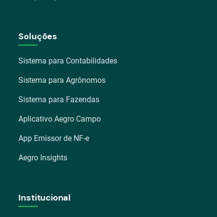
Soluções
Sistema para Contabilidades
Sistema para Agrônomos
Sistema para Fazendas
Aplicativo Aegro Campo
App Emissor de NF-e
Aegro Insights
Institucional