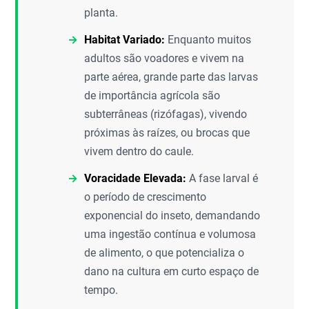
planta.
Habitat Variado:
Enquanto muitos
adultos são voadores e vivem na
parte aérea, grande parte das larvas
de importância agrícola são
subterrâneas (rizófagas), vivendo
próximas às raízes, ou brocas que
vivem dentro do caule.
Voracidade Elevada:
A fase larval é
o período de crescimento
exponencial do inseto, demandando
uma ingestão contínua e volumosa
de alimento, o que potencializa o
dano na cultura em curto espaço de
tempo.