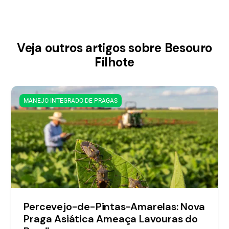
Veja outros artigos sobre Besouro
Filhote
MANEJO INTEGRADO DE PRAGAS
Percevejo-de-Pintas-Amarelas: Nova
Praga Asiática Ameaça Lavouras do