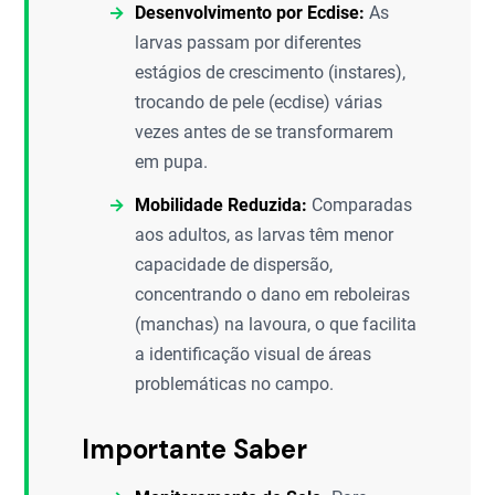
Desenvolvimento por Ecdise:
As
larvas passam por diferentes
estágios de crescimento (instares),
trocando de pele (ecdise) várias
vezes antes de se transformarem
em pupa.
Mobilidade Reduzida:
Comparadas
aos adultos, as larvas têm menor
capacidade de dispersão,
concentrando o dano em reboleiras
(manchas) na lavoura, o que facilita
a identificação visual de áreas
problemáticas no campo.
Importante Saber