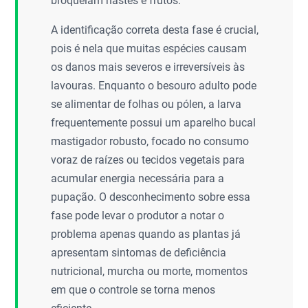
broqueiam hastes e frutos.
A identificação correta desta fase é crucial,
pois é nela que muitas espécies causam
os danos mais severos e irreversíveis às
lavouras. Enquanto o besouro adulto pode
se alimentar de folhas ou pólen, a larva
frequentemente possui um aparelho bucal
mastigador robusto, focado no consumo
voraz de raízes ou tecidos vegetais para
acumular energia necessária para a
pupação. O desconhecimento sobre essa
fase pode levar o produtor a notar o
problema apenas quando as plantas já
apresentam sintomas de deficiência
nutricional, murcha ou morte, momentos
em que o controle se torna menos