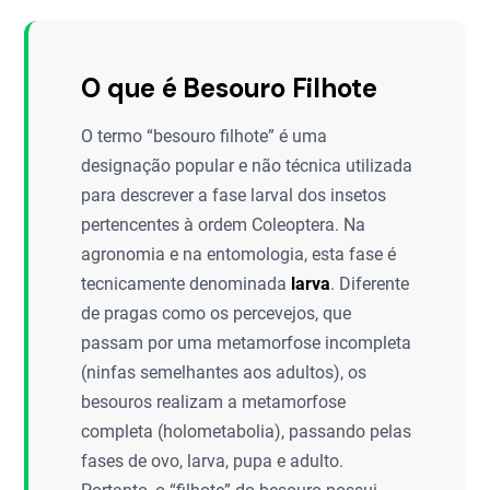
O que é Besouro Filhote
O termo “besouro filhote” é uma
designação popular e não técnica utilizada
para descrever a fase larval dos insetos
pertencentes à ordem Coleoptera. Na
agronomia e na entomologia, esta fase é
tecnicamente denominada
larva
. Diferente
de pragas como os percevejos, que
passam por uma metamorfose incompleta
(ninfas semelhantes aos adultos), os
besouros realizam a metamorfose
completa (holometabolia), passando pelas
fases de ovo, larva, pupa e adulto.