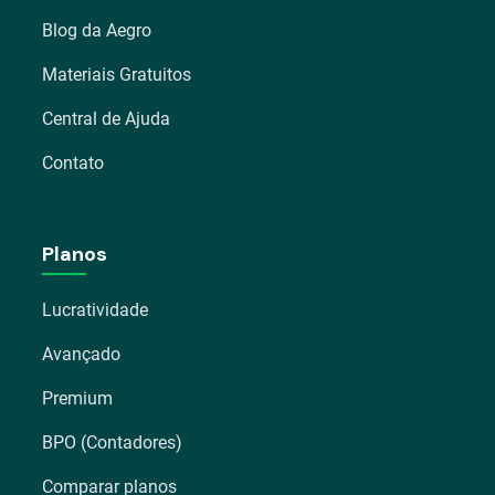
Blog da Aegro
Materiais Gratuitos
Central de Ajuda
Contato
Planos
Lucratividade
Avançado
Premium
BPO (Contadores)
Comparar planos