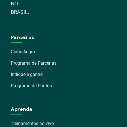
NO
BRASIL.
Parceiros
Clube Aegro
Programa de Parcerias
Indique e ganhe
Programa de Pontos
Aprenda
Treinamentos ao vivo