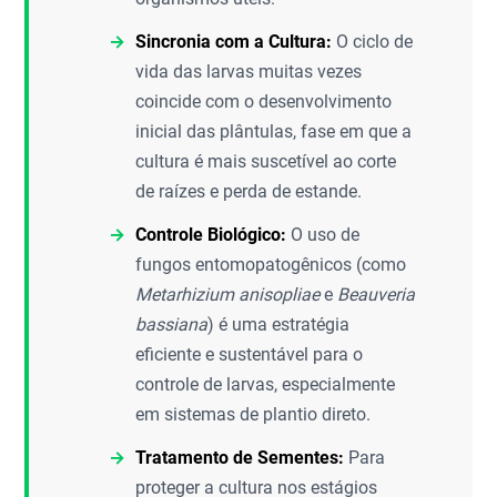
Sincronia com a Cultura:
O ciclo de
vida das larvas muitas vezes
coincide com o desenvolvimento
inicial das plântulas, fase em que a
cultura é mais suscetível ao corte
de raízes e perda de estande.
Controle Biológico:
O uso de
fungos entomopatogênicos (como
Metarhizium anisopliae
e
Beauveria
bassiana
) é uma estratégia
eficiente e sustentável para o
controle de larvas, especialmente
em sistemas de plantio direto.
Tratamento de Sementes:
Para
proteger a cultura nos estágios