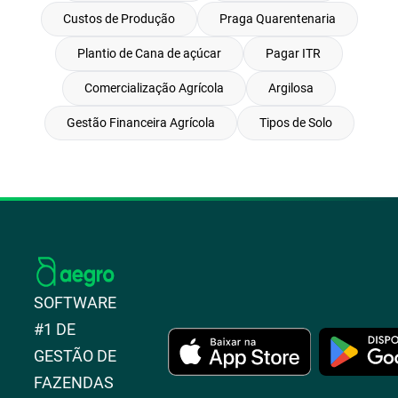
Custos de Produção
Praga Quarentenaria
Plantio de Cana de açúcar
Pagar ITR
Comercialização Agrícola
Argilosa
Gestão Financeira Agrícola
Tipos de Solo
SOFTWARE
#1 DE
GESTÃO DE
FAZENDAS