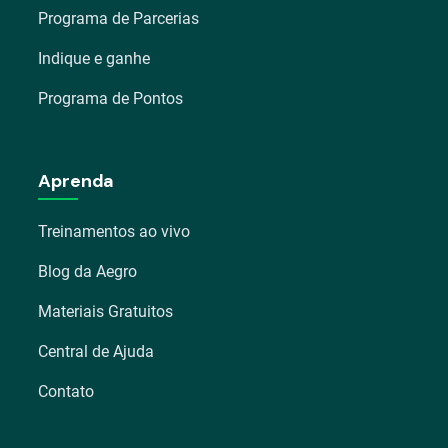
Programa de Parcerias
Indique e ganhe
Programa de Pontos
Aprenda
Treinamentos ao vivo
Blog da Aegro
Materiais Gratuitos
Central de Ajuda
Contato