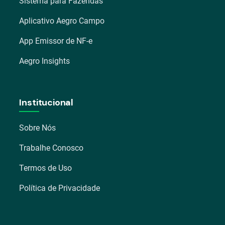
Sistema para Fazendas
Aplicativo Aegro Campo
App Emissor de NF-e
Aegro Insights
Institucional
Sobre Nós
Trabalhe Conosco
Termos de Uso
Política de Privacidade