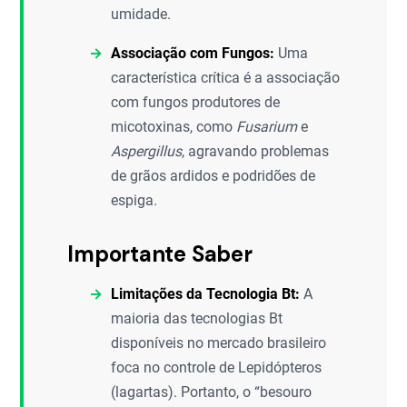
umidade.
Associação com Fungos:
Uma
característica crítica é a associação
com fungos produtores de
micotoxinas, como
Fusarium
e
Aspergillus
, agravando problemas
de grãos ardidos e podridões de
espiga.
Importante Saber
Limitações da Tecnologia Bt:
A
maioria das tecnologias Bt
disponíveis no mercado brasileiro
foca no controle de Lepidópteros
(lagartas). Portanto, o “besouro