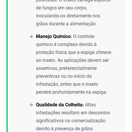
de fungos em seu corpo,
inoculando-os diretamente nos
grãos durante a alimentação.
Manejo Químico:
O controle
químico é complexo devido à
proteção física que a espiga oferece
ao inseto. As aplicações devem ser
assertivas, preferencialmente
preventivas ou no início da
infestação, antes que o inseto
penetre profundamente na espiga.
Qualidade da Colheita:
Altas
infestações resultam em descontos
significativos na comercialização
devido à presença de grãos