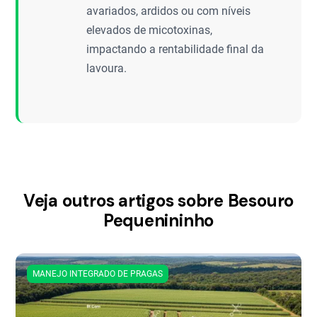
avariados, ardidos ou com níveis
elevados de micotoxinas,
impactando a rentabilidade final da
lavoura.
Veja outros artigos sobre Besouro
Pequenininho
MANEJO INTEGRADO DE PRAGAS