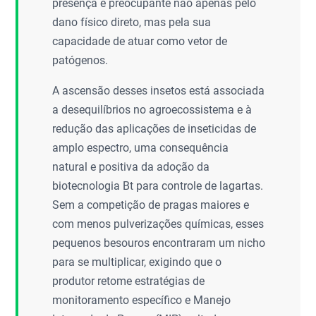
presença é preocupante não apenas pelo
dano físico direto, mas pela sua
capacidade de atuar como vetor de
patógenos.
A ascensão desses insetos está associada
a desequilíbrios no agroecossistema e à
redução das aplicações de inseticidas de
amplo espectro, uma consequência
natural e positiva da adoção da
biotecnologia Bt para controle de lagartas.
Sem a competição de pragas maiores e
com menos pulverizações químicas, esses
pequenos besouros encontraram um nicho
para se multiplicar, exigindo que o
produtor retome estratégias de
monitoramento específico e Manejo