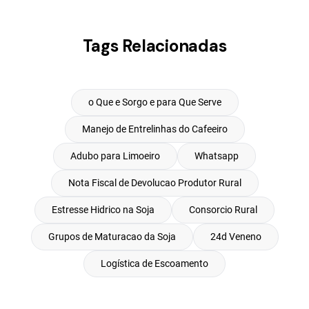
Tags Relacionadas
o Que e Sorgo e para Que Serve
Manejo de Entrelinhas do Cafeeiro
Adubo para Limoeiro
Whatsapp
Nota Fiscal de Devolucao Produtor Rural
Estresse Hidrico na Soja
Consorcio Rural
Grupos de Maturacao da Soja
24d Veneno
Logística de Escoamento