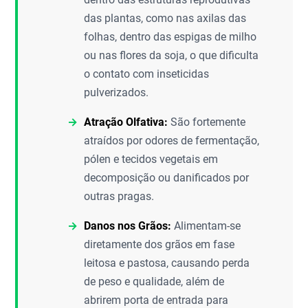
das plantas, como nas axilas das
folhas, dentro das espigas de milho
ou nas flores da soja, o que dificulta
o contato com inseticidas
pulverizados.
Atração Olfativa:
São fortemente
atraídos por odores de fermentação,
pólen e tecidos vegetais em
decomposição ou danificados por
outras pragas.
Danos nos Grãos:
Alimentam-se
diretamente dos grãos em fase
leitosa e pastosa, causando perda
de peso e qualidade, além de
abrirem porta de entrada para