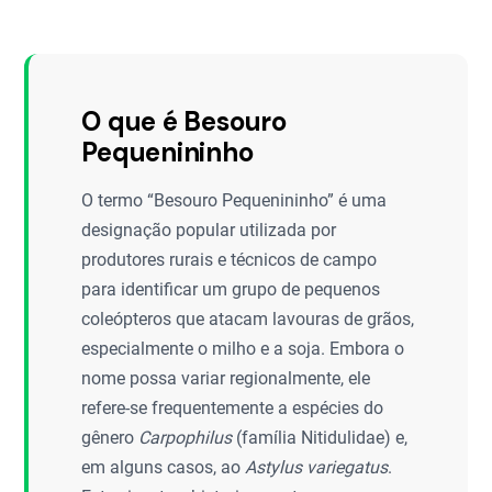
O que é Besouro
Pequenininho
O termo “Besouro Pequenininho” é uma
designação popular utilizada por
produtores rurais e técnicos de campo
para identificar um grupo de pequenos
coleópteros que atacam lavouras de grãos,
especialmente o milho e a soja. Embora o
nome possa variar regionalmente, ele
refere-se frequentemente a espécies do
gênero
Carpophilus
(família Nitidulidae) e,
em alguns casos, ao
Astylus variegatus
.