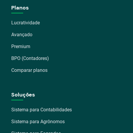
Planos
Lucratividade
Avançado
Premium
BPO (Contadores)
Comparar planos
Soluções
Sistema para Contabilidades
Sistema para Agrônomos