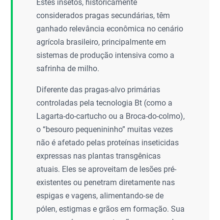
Estes insetos, historicamente
considerados pragas secundárias, têm
ganhado relevância econômica no cenário
agrícola brasileiro, principalmente em
sistemas de produção intensiva como a
safrinha de milho.
Diferente das pragas-alvo primárias
controladas pela tecnologia Bt (como a
Lagarta-do-cartucho ou a Broca-do-colmo),
o “besouro pequenininho” muitas vezes
não é afetado pelas proteínas inseticidas
expressas nas plantas transgênicas
atuais. Eles se aproveitam de lesões pré-
existentes ou penetram diretamente nas
espigas e vagens, alimentando-se de
pólen, estigmas e grãos em formação. Sua