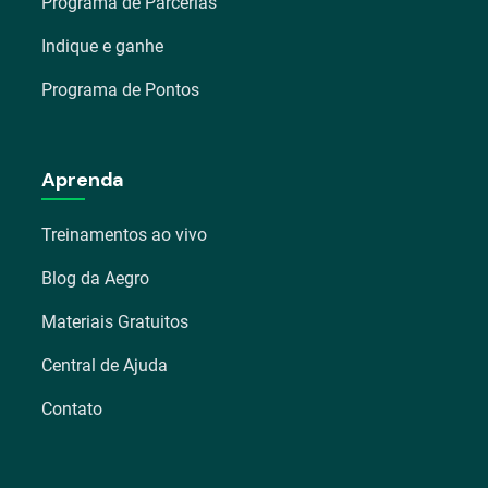
Programa de Parcerias
Indique e ganhe
Programa de Pontos
Aprenda
Treinamentos ao vivo
Blog da Aegro
Materiais Gratuitos
Central de Ajuda
Contato