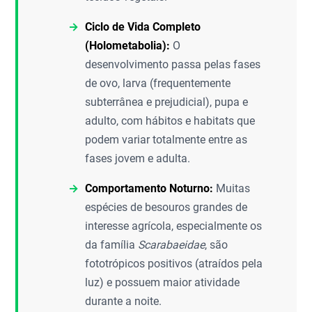
Ciclo de Vida Completo
(Holometabolia):
O
desenvolvimento passa pelas fases
de ovo, larva (frequentemente
subterrânea e prejudicial), pupa e
adulto, com hábitos e habitats que
podem variar totalmente entre as
fases jovem e adulta.
Comportamento Noturno:
Muitas
espécies de besouros grandes de
interesse agrícola, especialmente os
da família
Scarabaeidae
, são
fototrópicos positivos (atraídos pela
luz) e possuem maior atividade
durante a noite.