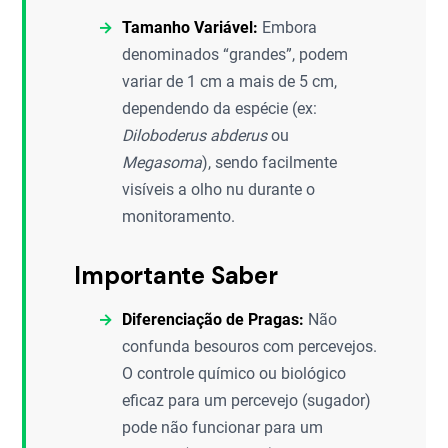
Tamanho Variável:
Embora
denominados “grandes”, podem
variar de 1 cm a mais de 5 cm,
dependendo da espécie (ex:
Diloboderus abderus
ou
Megasoma
), sendo facilmente
visíveis a olho nu durante o
monitoramento.
Importante Saber
Diferenciação de Pragas:
Não
confunda besouros com percevejos.
O controle químico ou biológico
eficaz para um percevejo (sugador)
pode não funcionar para um