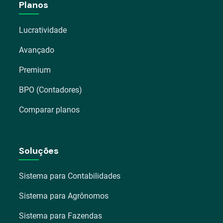
Planos
Lucratividade
Avançado
Premium
BPO (Contadores)
Comparar planos
Soluções
Sistema para Contabilidades
Sistema para Agrônomos
Sistema para Fazendas