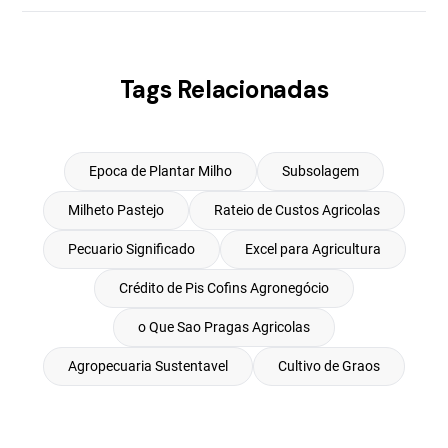
Tags Relacionadas
Epoca de Plantar Milho
Subsolagem
Milheto Pastejo
Rateio de Custos Agricolas
Pecuario Significado
Excel para Agricultura
Crédito de Pis Cofins Agronegócio
o Que Sao Pragas Agricolas
Agropecuaria Sustentavel
Cultivo de Graos