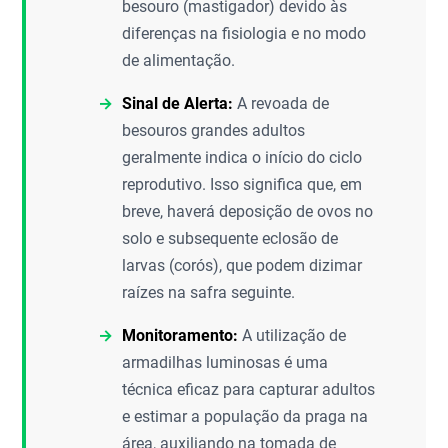
besouro (mastigador) devido às
diferenças na fisiologia e no modo
de alimentação.
Sinal de Alerta:
A revoada de
besouros grandes adultos
geralmente indica o início do ciclo
reprodutivo. Isso significa que, em
breve, haverá deposição de ovos no
solo e subsequente eclosão de
larvas (corós), que podem dizimar
raízes na safra seguinte.
Monitoramento:
A utilização de
armadilhas luminosas é uma
técnica eficaz para capturar adultos
e estimar a população da praga na
área, auxiliando na tomada de