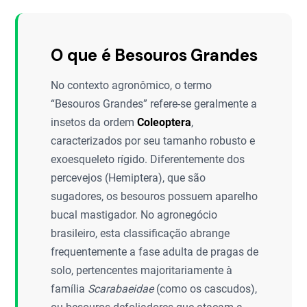
O que é Besouros Grandes
No contexto agronômico, o termo
“Besouros Grandes” refere-se geralmente a
insetos da ordem
Coleoptera
,
caracterizados por seu tamanho robusto e
exoesqueleto rígido. Diferentemente dos
percevejos (Hemiptera), que são
sugadores, os besouros possuem aparelho
bucal mastigador. No agronegócio
brasileiro, esta classificação abrange
frequentemente a fase adulta de pragas de
solo, pertencentes majoritariamente à
família
Scarabaeidae
(como os cascudos),