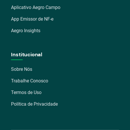
Aplicativo Aegro Campo
App Emissor de NF-e
Aegro Insights
Institucional
Sobre Nós
Trabalhe Conosco
Termos de Uso
Política de Privacidade