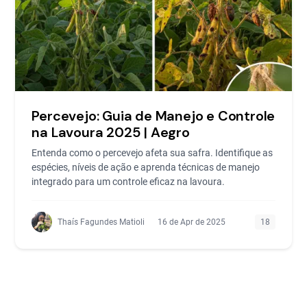
Percevejo: Guia de Manejo e Controle
na Lavoura 2025 | Aegro
Entenda como o percevejo afeta sua safra. Identifique as
espécies, níveis de ação e aprenda técnicas de manejo
integrado para um controle eficaz na lavoura.
Thaís Fagundes Matioli
16 de Apr de 2025
18