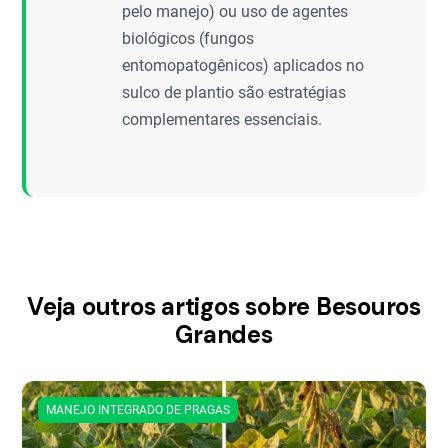
pelo manejo) ou uso de agentes
biológicos (fungos
entomopatogênicos) aplicados no
sulco de plantio são estratégias
complementares essenciais.
Veja outros artigos sobre Besouros
Grandes
MANEJO INTEGRADO DE PRAGAS