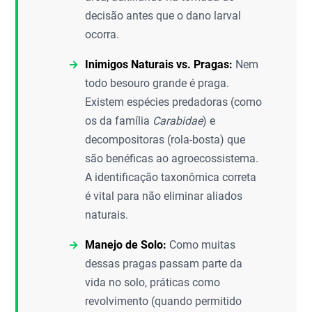
decisão antes que o dano larval
ocorra.
Inimigos Naturais vs. Pragas:
Nem
todo besouro grande é praga.
Existem espécies predadoras (como
os da família
Carabidae
) e
decompositoras (rola-bosta) que
são benéficas ao agroecossistema.
A identificação taxonômica correta
é vital para não eliminar aliados
naturais.
Manejo de Solo:
Como muitas
dessas pragas passam parte da
vida no solo, práticas como
revolvimento (quando permitido