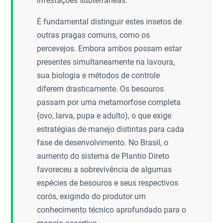
infestações subterrâneas.
É fundamental distinguir estes insetos de
outras pragas comuns, como os
percevejos. Embora ambos possam estar
presentes simultaneamente na lavoura,
sua biologia e métodos de controle
diferem drasticamente. Os besouros
passam por uma metamorfose completa
(ovo, larva, pupa e adulto), o que exige
estratégias de manejo distintas para cada
fase de desenvolvimento. No Brasil, o
aumento do sistema de Plantio Direto
favoreceu a sobrevivência de algumas
espécies de besouros e seus respectivos
corós, exigindo do produtor um
conhecimento técnico aprofundado para o