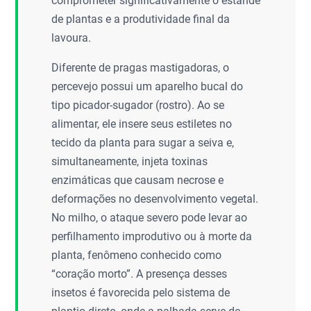
comprometer significativamente o estande
de plantas e a produtividade final da
lavoura.
Diferente de pragas mastigadoras, o
percevejo possui um aparelho bucal do
tipo picador-sugador (rostro). Ao se
alimentar, ele insere seus estiletes no
tecido da planta para sugar a seiva e,
simultaneamente, injeta toxinas
enzimáticas que causam necrose e
deformações no desenvolvimento vegetal.
No milho, o ataque severo pode levar ao
perfilhamento improdutivo ou à morte da
planta, fenômeno conhecido como
“coração morto”. A presença desses
insetos é favorecida pelo sistema de