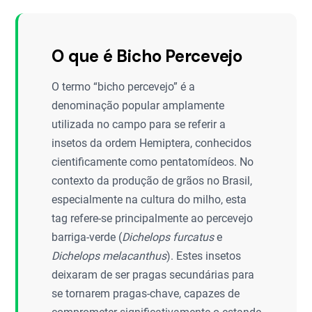
O que é Bicho Percevejo
O termo “bicho percevejo” é a
denominação popular amplamente
utilizada no campo para se referir a
insetos da ordem Hemiptera, conhecidos
cientificamente como pentatomídeos. No
contexto da produção de grãos no Brasil,
especialmente na cultura do milho, esta
tag refere-se principalmente ao percevejo
barriga-verde (
Dichelops furcatus
e
Dichelops melacanthus
). Estes insetos
deixaram de ser pragas secundárias para
se tornarem pragas-chave, capazes de