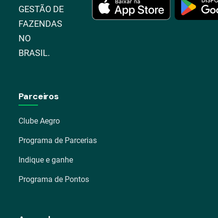
GESTÃO DE
FAZENDAS
NO
BRASIL.
Parceiros
Clube Aegro
Programa de Parcerias
Indique e ganhe
Programa de Pontos