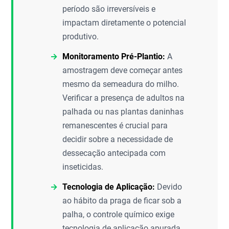
período são irreversíveis e
impactam diretamente o potencial
produtivo.
Monitoramento Pré-Plantio:
A
amostragem deve começar antes
mesmo da semeadura do milho.
Verificar a presença de adultos na
palhada ou nas plantas daninhas
remanescentes é crucial para
decidir sobre a necessidade de
dessecação antecipada com
inseticidas.
Tecnologia de Aplicação:
Devido
ao hábito da praga de ficar sob a
palha, o controle químico exige
tecnologia de aplicação apurada,