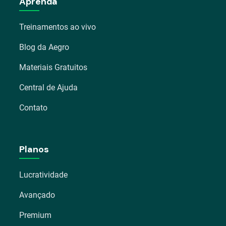
Aprenda
Treinamentos ao vivo
Blog da Aegro
Materiais Gratuitos
Central de Ajuda
Contato
Planos
Lucratividade
Avançado
Premium