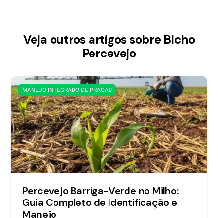
Veja outros artigos sobre Bicho
Percevejo
MANEJO INTEGRADO DE PRAGAS
Percevejo Barriga-Verde no Milho:
Guia Completo de Identificação e
Manejo