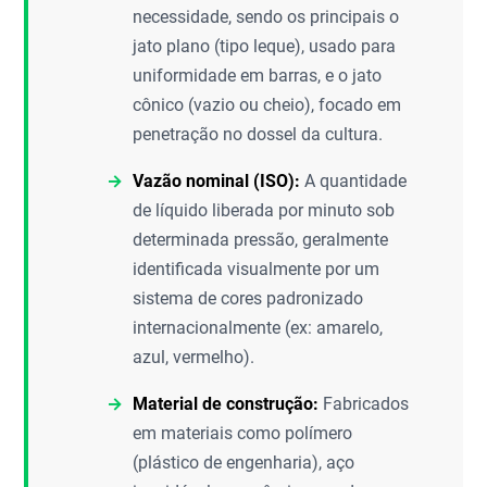
necessidade, sendo os principais o
jato plano (tipo leque), usado para
uniformidade em barras, e o jato
cônico (vazio ou cheio), focado em
penetração no dossel da cultura.
Vazão nominal (ISO):
A quantidade
de líquido liberada por minuto sob
determinada pressão, geralmente
identificada visualmente por um
sistema de cores padronizado
internacionalmente (ex: amarelo,
azul, vermelho).
Material de construção:
Fabricados
em materiais como polímero
(plástico de engenharia), aço