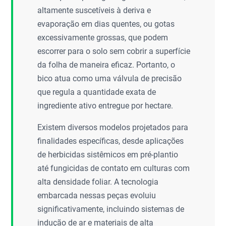
altamente suscetíveis à deriva e
evaporação em dias quentes, ou gotas
excessivamente grossas, que podem
escorrer para o solo sem cobrir a superfície
da folha de maneira eficaz. Portanto, o
bico atua como uma válvula de precisão
que regula a quantidade exata de
ingrediente ativo entregue por hectare.
Existem diversos modelos projetados para
finalidades específicas, desde aplicações
de herbicidas sistêmicos em pré-plantio
até fungicidas de contato em culturas com
alta densidade foliar. A tecnologia
embarcada nessas peças evoluiu
significativamente, incluindo sistemas de
indução de ar e materiais de alta