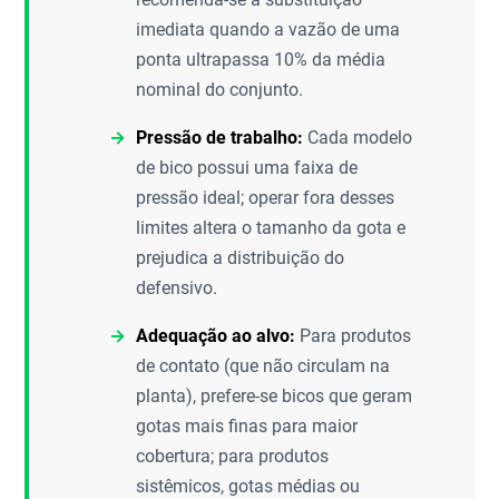
imediata quando a vazão de uma
ponta ultrapassa 10% da média
nominal do conjunto.
Pressão de trabalho:
Cada modelo
de bico possui uma faixa de
pressão ideal; operar fora desses
limites altera o tamanho da gota e
prejudica a distribuição do
defensivo.
Adequação ao alvo:
Para produtos
de contato (que não circulam na
planta), prefere-se bicos que geram
gotas mais finas para maior
cobertura; para produtos
sistêmicos, gotas médias ou