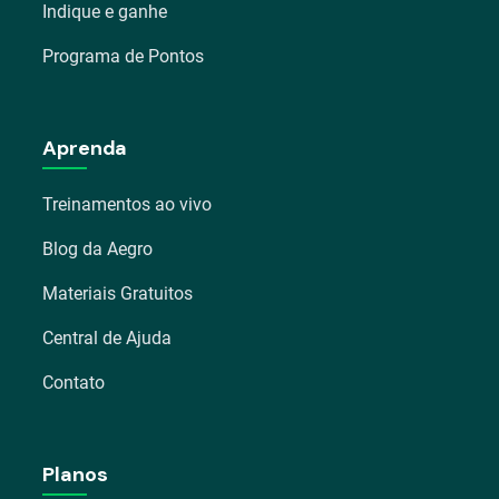
Indique e ganhe
Programa de Pontos
Aprenda
Treinamentos ao vivo
Blog da Aegro
Materiais Gratuitos
Central de Ajuda
Contato
Planos