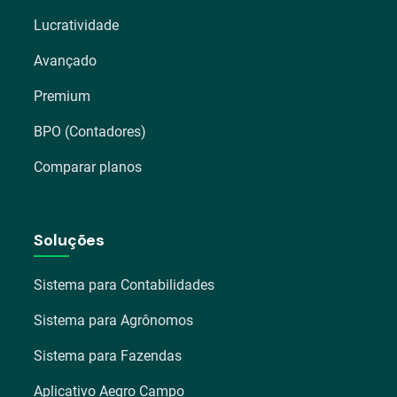
Lucratividade
Avançado
Premium
BPO (Contadores)
Comparar planos
Soluções
Sistema para Contabilidades
Sistema para Agrônomos
Sistema para Fazendas
Aplicativo Aegro Campo