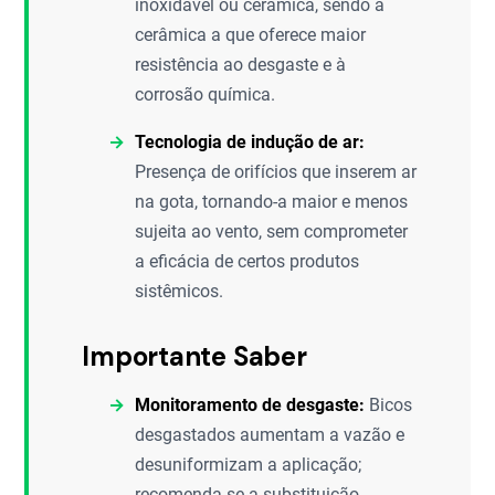
inoxidável ou cerâmica, sendo a
cerâmica a que oferece maior
resistência ao desgaste e à
corrosão química.
Tecnologia de indução de ar:
Presença de orifícios que inserem ar
na gota, tornando-a maior e menos
sujeita ao vento, sem comprometer
a eficácia de certos produtos
sistêmicos.
Importante Saber
Monitoramento de desgaste:
Bicos
desgastados aumentam a vazão e
desuniformizam a aplicação;
recomenda-se a substituição