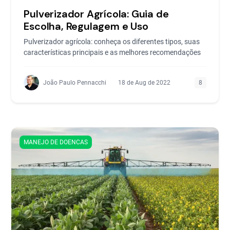
Pulverizador Agrícola: Guia de
Escolha, Regulagem e Uso
Pulverizador agrícola: conheça os diferentes tipos, suas
características principais e as melhores recomendações
João Paulo Pennacchi
18 de Aug de 2022
8
MANEJO DE DOENCAS