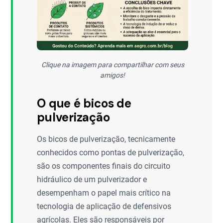
Clique na imagem para compartilhar com seus
amigos!
O que é bicos de
pulverização
Os bicos de pulverização, tecnicamente
conhecidos como pontas de pulverização,
são os componentes finais do circuito
hidráulico de um pulverizador e
desempenham o papel mais crítico na
tecnologia de aplicação de defensivos
agrícolas. Eles são responsáveis por