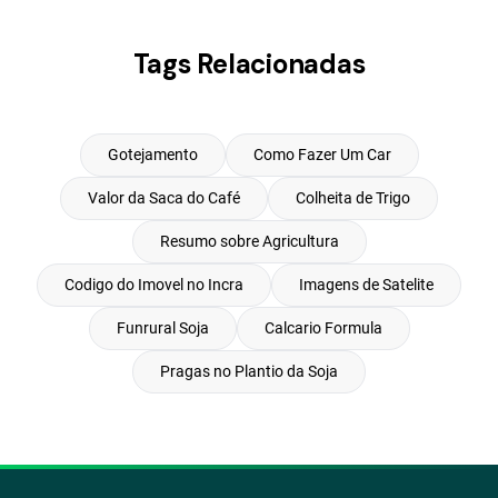
Tags Relacionadas
Gotejamento
Como Fazer Um Car
Valor da Saca do Café
Colheita de Trigo
Resumo sobre Agricultura
Codigo do Imovel no Incra
Imagens de Satelite
Funrural Soja
Calcario Formula
Pragas no Plantio da Soja