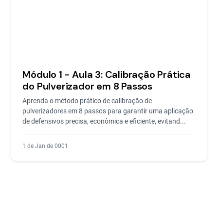
Módulo 1 - Aula 3: Calibração Prática
do Pulverizador em 8 Passos
Aprenda o método prático de calibração de
pulverizadores em 8 passos para garantir uma aplicação
de defensivos precisa, econômica e eficiente, evitand...
1 de Jan de 0001