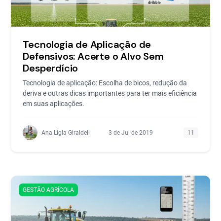
Tecnologia de Aplicação de
Defensivos: Acerte o Alvo Sem
Desperdício
Tecnologia de aplicação: Escolha de bicos, redução da
deriva e outras dicas importantes para ter mais eficiência
em suas aplicações.
Ana Lígia Giraldeli
3 de Jul de 2019
11
GESTÃO AGRÍCOLA