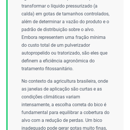
transformar o líquido pressurizado (a
calda) em gotas de tamanhos controlados,
além de determinar a vazão do produto e o
padrão de distribuição sobre o alvo.
Embora representem uma fração mínima
do custo total de um pulverizador
autopropelido ou tratorizado, são eles que
definem a eficiência agronômica do
tratamento fitossanitário.
No contexto da agricultura brasileira, onde
as janelas de aplicação são curtas e as
condições climáticas variam
intensamente, a escolha correta do bico é
fundamental para equilibrar a cobertura do
alvo com a redução de perdas. Um bico
inadequado pode gerar gotas muito finas,