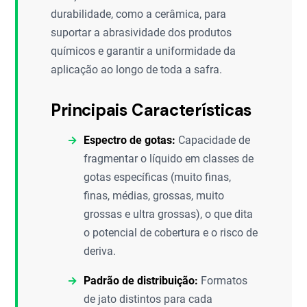
durabilidade, como a cerâmica, para
suportar a abrasividade dos produtos
químicos e garantir a uniformidade da
aplicação ao longo de toda a safra.
Principais Características
Espectro de gotas:
Capacidade de
fragmentar o líquido em classes de
gotas específicas (muito finas,
finas, médias, grossas, muito
grossas e ultra grossas), o que dita
o potencial de cobertura e o risco de
deriva.
Padrão de distribuição:
Formatos
de jato distintos para cada