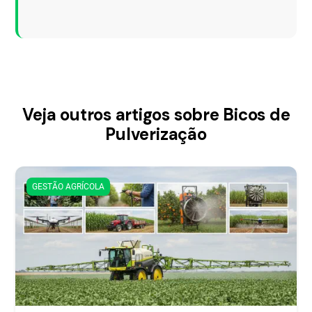
Veja outros artigos sobre Bicos de
Pulverização
GESTÃO AGRÍCOLA