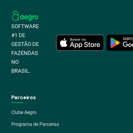
SOFTWARE
#1 DE
GESTÃO DE
FAZENDAS
NO
BRASIL.
Parceiros
Clube Aegro
Programa de Parcerias