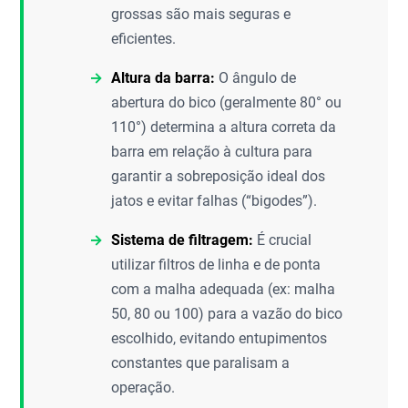
grossas são mais seguras e
eficientes.
Altura da barra:
O ângulo de
abertura do bico (geralmente 80° ou
110°) determina a altura correta da
barra em relação à cultura para
garantir a sobreposição ideal dos
jatos e evitar falhas (“bigodes”).
Sistema de filtragem:
É crucial
utilizar filtros de linha e de ponta
com a malha adequada (ex: malha
50, 80 ou 100) para a vazão do bico
escolhido, evitando entupimentos
constantes que paralisam a
operação.