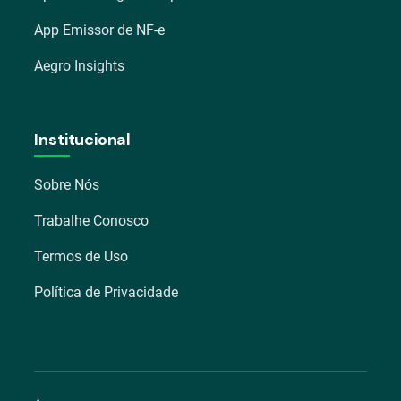
App Emissor de NF-e
Aegro Insights
Institucional
Sobre Nós
Trabalhe Conosco
Termos de Uso
Política de Privacidade