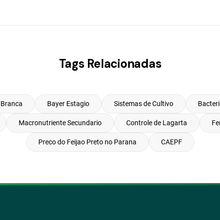
Tags Relacionadas
 Branca
Bayer Estagio
Sistemas de Cultivo
Bacter
Macronutriente Secundario
Controle de Lagarta
Fe
Preco do Feijao Preto no Parana
CAEPF