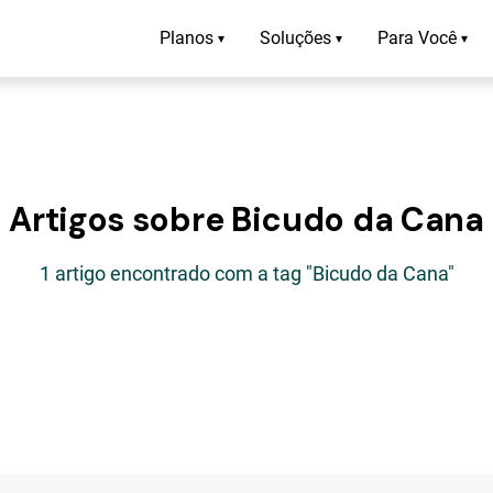
Planos
Soluções
Para Você
▾
▾
▾
Artigos sobre Bicudo da Cana
1 artigo encontrado com a tag "Bicudo da Cana"