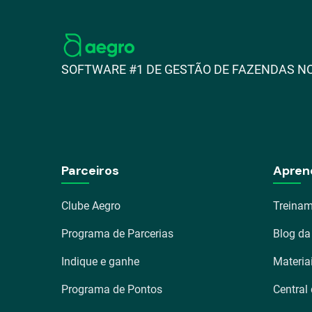
SOFTWARE #1 DE GESTÃO DE FAZENDAS NO
Parceiros
Apren
Clube Aegro
Treinam
Programa de Parcerias
Blog da
Indique e ganhe
Materia
Programa de Pontos
Central