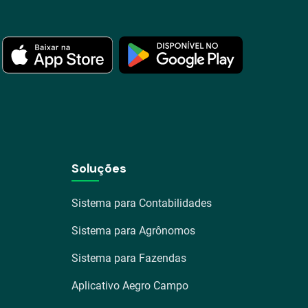
Soluções
Sistema para Contabilidades
Sistema para Agrônomos
Sistema para Fazendas
Aplicativo Aegro Campo