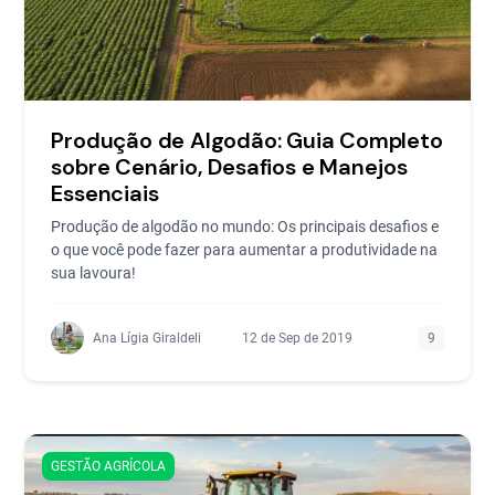
Produção de Algodão: Guia Completo
sobre Cenário, Desafios e Manejos
Essenciais
Produção de algodão no mundo: Os principais desafios e
o que você pode fazer para aumentar a produtividade na
sua lavoura!
Ana Lígia Giraldeli
12 de Sep de 2019
9
GESTÃO AGRÍCOLA