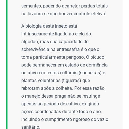
sementes, podendo acarretar perdas totais
na lavoura se não houver controle efetivo.
A biologia deste inseto está
intrinsecamente ligada ao ciclo do
algodão, mas sua capacidade de
sobrevivência na entressafra é o que o
torna particularmente perigoso. O bicudo
pode permanecer em estado de dormência
ou ativo em restos culturais (soqueiras) e
plantas voluntárias (tigueras) que
rebrotam após a colheita. Por essa razão,
o manejo dessa praga não se restringe
apenas ao período de cultivo, exigindo
ações coordenadas durante todo o ano,
incluindo o cumprimento rigoroso do vazio
sanitário.