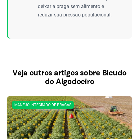
deixar a praga sem alimento e
reduzir sua pressão populacional.
Veja outros artigos sobre Bicudo
do Algodoeiro
MANEJO INTEGRADO DE PRAGAS