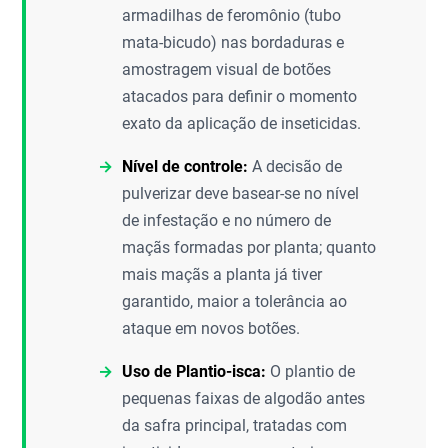
armadilhas de feromônio (tubo
mata-bicudo) nas bordaduras e
amostragem visual de botões
atacados para definir o momento
exato da aplicação de inseticidas.
Nível de controle:
A decisão de
pulverizar deve basear-se no nível
de infestação e no número de
maçãs formadas por planta; quanto
mais maçãs a planta já tiver
garantido, maior a tolerância ao
ataque em novos botões.
Uso de Plantio-isca:
O plantio de
pequenas faixas de algodão antes
da safra principal, tratadas com