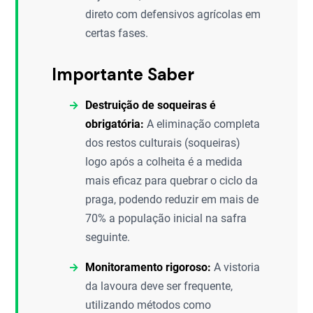
direto com defensivos agrícolas em
certas fases.
Importante Saber
Destruição de soqueiras é
obrigatória:
A eliminação completa
dos restos culturais (soqueiras)
logo após a colheita é a medida
mais eficaz para quebrar o ciclo da
praga, podendo reduzir em mais de
70% a população inicial na safra
seguinte.
Monitoramento rigoroso:
A vistoria
da lavoura deve ser frequente,
utilizando métodos como