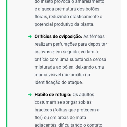
do inseto provoca o amarelamento
e a queda prematura dos botões
florais, reduzindo drasticamente o
potencial produtivo da planta.
Orifícios de oviposição:
As fêmeas
realizam perfurações para depositar
os ovos e, em seguida, vedam o
orifício com uma substância cerosa
misturada ao pólen, deixando uma
marca visível que auxilia na
identificação do ataque.
Hábito de refúgio:
Os adultos
costumam se abrigar sob as
brácteas (folhas que protegem a
flor) ou em áreas de mata
adjacentes, dificultando o contato