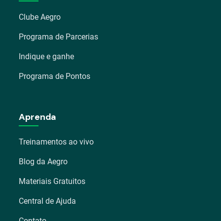
Clube Aegro
Programa de Parcerias
Indique e ganhe
Programa de Pontos
Aprenda
Treinamentos ao vivo
Blog da Aegro
Materiais Gratuitos
Central de Ajuda
Contato