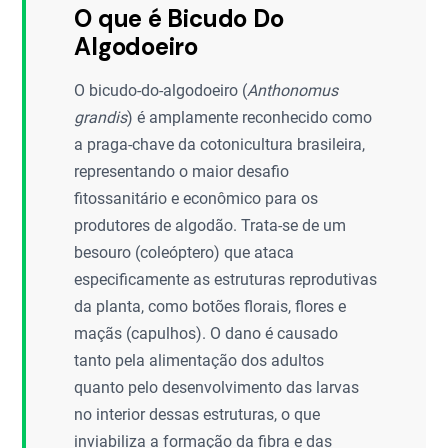
O que é Bicudo Do
Algodoeiro
O bicudo-do-algodoeiro (
Anthonomus
grandis
) é amplamente reconhecido como
a praga-chave da cotonicultura brasileira,
representando o maior desafio
fitossanitário e econômico para os
produtores de algodão. Trata-se de um
besouro (coleóptero) que ataca
especificamente as estruturas reprodutivas
da planta, como botões florais, flores e
maçãs (capulhos). O dano é causado
tanto pela alimentação dos adultos
quanto pelo desenvolvimento das larvas
no interior dessas estruturas, o que
inviabiliza a formação da fibra e das