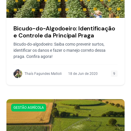
Bicudo-do-Algodoeiro: Identificação
e Controle da Principal Praga
Bicudo-do-algodoeiro: Saiba como prevenir surtos,
identificar os danos e fazer o manejo correto dessa
praga. Confira agora!
Thaís Fagundes Matioli
18 de Jun de 2020
9
GESTÃO AGRÍCOLA