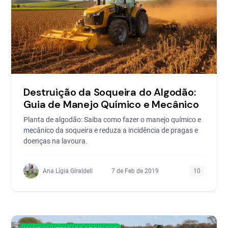
Destruição da Soqueira do Algodão:
Guia de Manejo Químico e Mecânico
Planta de algodão: Saiba como fazer o manejo químico e
mecânico da soqueira e reduza a incidência de pragas e
doenças na lavoura.
Ana Lígia Giraldeli
7 de Feb de 2019
10