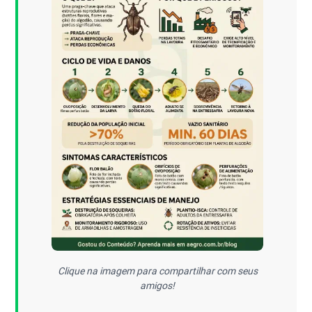
Clique na imagem para compartilhar com seus
amigos!