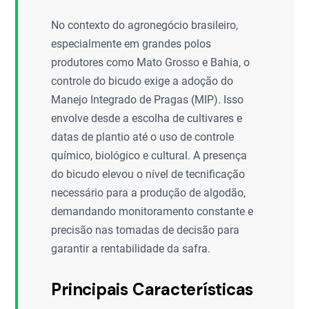
No contexto do agronegócio brasileiro,
especialmente em grandes polos
produtores como Mato Grosso e Bahia, o
controle do bicudo exige a adoção do
Manejo Integrado de Pragas (MIP). Isso
envolve desde a escolha de cultivares e
datas de plantio até o uso de controle
químico, biológico e cultural. A presença
do bicudo elevou o nível de tecnificação
necessário para a produção de algodão,
demandando monitoramento constante e
precisão nas tomadas de decisão para
garantir a rentabilidade da safra.
Principais Características