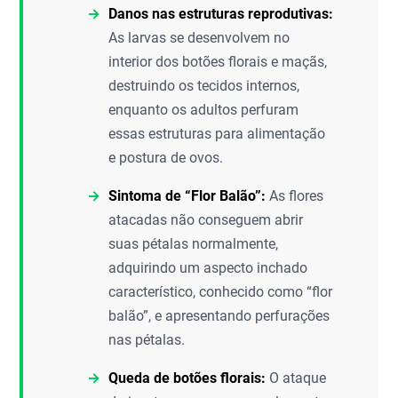
Danos nas estruturas reprodutivas:
As larvas se desenvolvem no
interior dos botões florais e maçãs,
destruindo os tecidos internos,
enquanto os adultos perfuram
essas estruturas para alimentação
e postura de ovos.
Sintoma de “Flor Balão”:
As flores
atacadas não conseguem abrir
suas pétalas normalmente,
adquirindo um aspecto inchado
característico, conhecido como “flor
balão”, e apresentando perfurações
nas pétalas.
Queda de botões florais:
O ataque