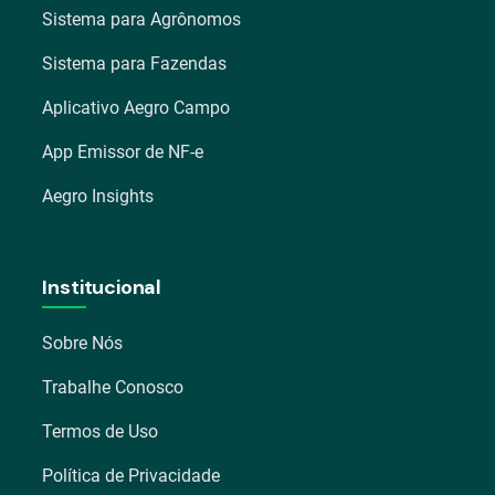
Sistema para Agrônomos
Sistema para Fazendas
Aplicativo Aegro Campo
App Emissor de NF-e
Aegro Insights
Institucional
Sobre Nós
Trabalhe Conosco
Termos de Uso
Política de Privacidade