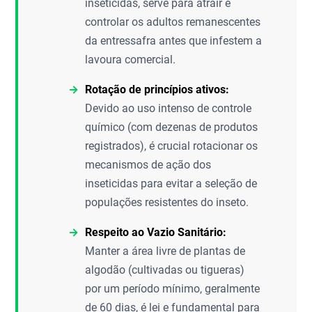
inseticidas, serve para atrair e
controlar os adultos remanescentes
da entressafra antes que infestem a
lavoura comercial.
Rotação de princípios ativos:
Devido ao uso intenso de controle
químico (com dezenas de produtos
registrados), é crucial rotacionar os
mecanismos de ação dos
inseticidas para evitar a seleção de
populações resistentes do inseto.
Respeito ao Vazio Sanitário:
Manter a área livre de plantas de
algodão (cultivadas ou tigueras)
por um período mínimo, geralmente
de 60 dias, é lei e fundamental para