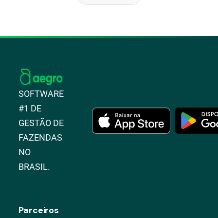
SOFTWARE
#1 DE
GESTÃO DE
FAZENDAS
NO
BRASIL.
Parceiros