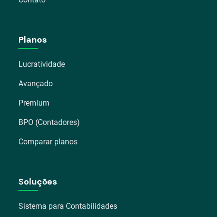
Planos
Lucratividade
Avançado
Premium
BPO (Contadores)
Comparar planos
Soluções
Sistema para Contabilidades