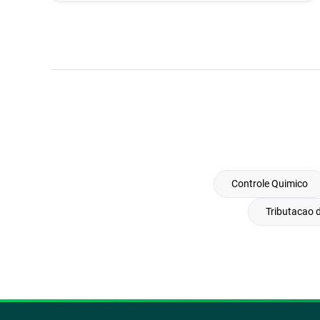
Controle Quimico
Tributacao 