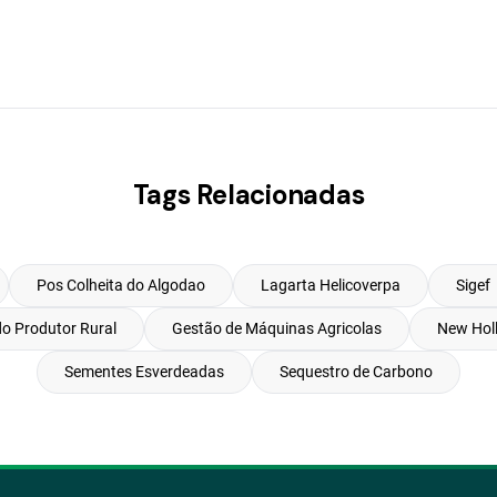
Tags Relacionadas
Pos Colheita do Algodao
Lagarta Helicoverpa
Sigef
do Produtor Rural
Gestão de Máquinas Agricolas
New Hol
Sementes Esverdeadas
Sequestro de Carbono