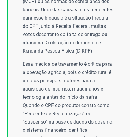
(MCR) ou as normas de compliance dos
bancos. Uma das causas mais frequentes
para esse bloqueio é a situação irregular
do CPF junto à Receita Federal, muitas
vezes decorrente da falta de entrega ou
atraso na Declaração do Imposto de
Renda da Pessoa Física (DIRPF).
Essa medida de travamento é crítica para
a operação agrícola, pois o crédito rural é
um dos principais motores para a
aquisição de insumos, maquinários e
tecnologia antes do início da safra.
Quando o CPF do produtor consta como
“Pendente de Regularização” ou
“Suspenso” na base de dados do governo,
o sistema financeiro identifica