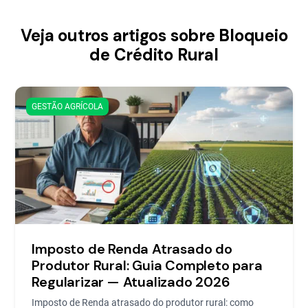
Veja outros artigos sobre Bloqueio
de Crédito Rural
GESTÃO AGRÍCOLA
Imposto de Renda Atrasado do
Produtor Rural: Guia Completo para
Regularizar — Atualizado 2026
Imposto de Renda atrasado do produtor rural: como