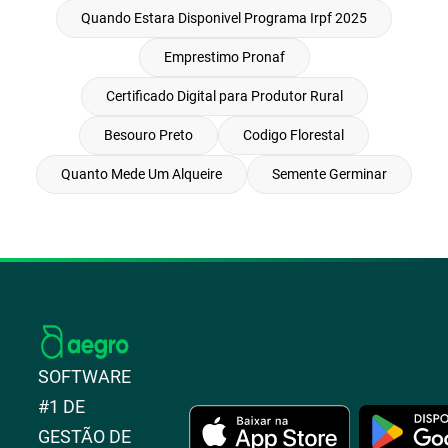
Quando Estara Disponivel Programa Irpf 2025
Emprestimo Pronaf
Certificado Digital para Produtor Rural
Besouro Preto
Codigo Florestal
Quanto Mede Um Alqueire
Semente Germinar
SOFTWARE
#1 DE
GESTÃO DE