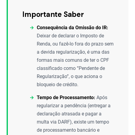
Importante Saber
Consequência da Omissão do IR:
Deixar de declarar o Imposto de
Renda, ou fazê-lo fora do prazo sem
a devida regularização, é uma das
formas mais comuns de ter o CPF
classificado como “Pendente de
Regularização”, o que aciona o
bloqueio de crédito.
Tempo de Processamento:
Após
regularizar a pendência (entregar a
declaração atrasada e pagar a
multa via DARF), existe um tempo
de processamento bancário e