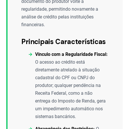
documento do produtor volte à
regularidade, permitindo novamente a
análise de crédito pelas instituições
financeiras.
Principais Características
Vínculo com a Regularidade Fiscal:
O acesso ao crédito está
diretamente atrelado à situação
cadastral do CPF ou CNPJ do
produtor; qualquer pendência na
Receita Federal, como a não
entrega do Imposto de Renda, gera
um impedimento automático nos
sistemas bancários.
Abrangência das Restrições:
O