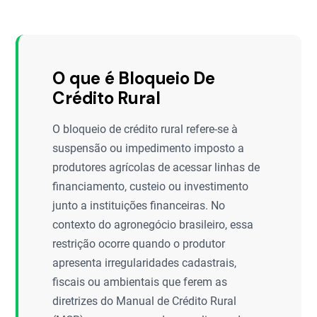
O que é Bloqueio De
Crédito Rural
O bloqueio de crédito rural refere-se à
suspensão ou impedimento imposto a
produtores agrícolas de acessar linhas de
financiamento, custeio ou investimento
junto a instituições financeiras. No
contexto do agronegócio brasileiro, essa
restrição ocorre quando o produtor
apresenta irregularidades cadastrais,
fiscais ou ambientais que ferem as
diretrizes do Manual de Crédito Rural