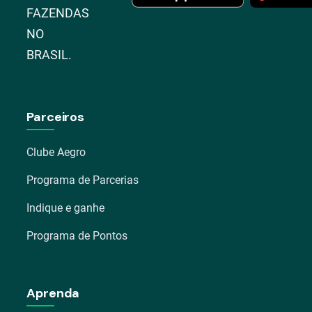
FAZENDAS
NO
BRASIL.
Parceiros
Clube Aegro
Programa de Parcerias
Indique e ganhe
Programa de Pontos
Aprenda