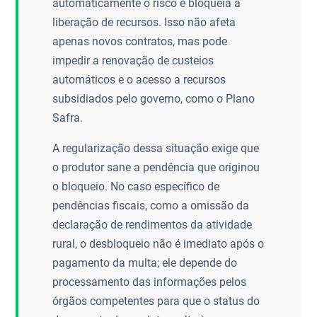
automaticamente o risco e bloqueia a
liberação de recursos. Isso não afeta
apenas novos contratos, mas pode
impedir a renovação de custeios
automáticos e o acesso a recursos
subsidiados pelo governo, como o Plano
Safra.
A regularização dessa situação exige que
o produtor sane a pendência que originou
o bloqueio. No caso específico de
pendências fiscais, como a omissão da
declaração de rendimentos da atividade
rural, o desbloqueio não é imediato após o
pagamento da multa; ele depende do
processamento das informações pelos
órgãos competentes para que o status do