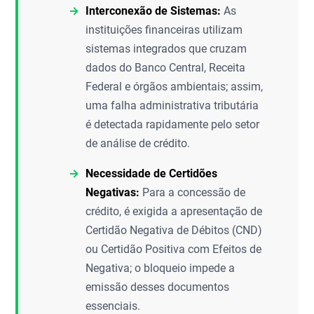
Interconexão de Sistemas:
As
instituições financeiras utilizam
sistemas integrados que cruzam
dados do Banco Central, Receita
Federal e órgãos ambientais; assim,
uma falha administrativa tributária
é detectada rapidamente pelo setor
de análise de crédito.
Necessidade de Certidões
Negativas:
Para a concessão de
crédito, é exigida a apresentação de
Certidão Negativa de Débitos (CND)
ou Certidão Positiva com Efeitos de
Negativa; o bloqueio impede a
emissão desses documentos
essenciais.