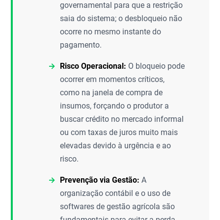
governamental para que a restrição
saia do sistema; o desbloqueio não
ocorre no mesmo instante do
pagamento.
Risco Operacional:
O bloqueio pode
ocorrer em momentos críticos,
como na janela de compra de
insumos, forçando o produtor a
buscar crédito no mercado informal
ou com taxas de juros muito mais
elevadas devido à urgência e ao
risco.
Prevenção via Gestão:
A
organização contábil e o uso de
softwares de gestão agrícola são
fundamentais para evitar a perda