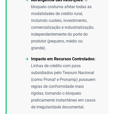
bloqueio costuma afetar todas as
modalidades de crédito rural,
incluindo custeio, investimento,
comercialização e industrialização,
independentemente do porte do
produtor (pequeno, médio ou
grande).
Impacto em Recursos Controlados:
Linhas de crédito com juros
subsidiados pelo Tesouro Nacional
(como Pronaf e Pronamp) possuem
regras de conformidade mais
rígidas, tornando o bloqueio
praticamente instantâneo em casos
de irregularidade documental.