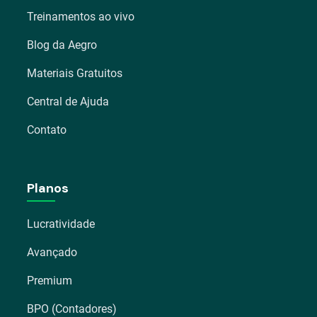
Treinamentos ao vivo
Blog da Aegro
Materiais Gratuitos
Central de Ajuda
Contato
Planos
Lucratividade
Avançado
Premium
BPO (Contadores)