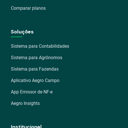
Comparar planos
Soluções
Sistema para Contabilidades
Sistema para Agrônomos
Sistema para Fazendas
Aplicativo Aegro Campo
App Emissor de NF-e
Aegro Insights
Institucional