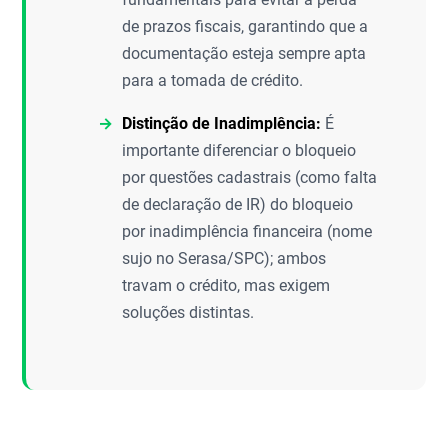
de prazos fiscais, garantindo que a
documentação esteja sempre apta
para a tomada de crédito.
Distinção de Inadimplência:
É
importante diferenciar o bloqueio
por questões cadastrais (como falta
de declaração de IR) do bloqueio
por inadimplência financeira (nome
sujo no Serasa/SPC); ambos
travam o crédito, mas exigem
soluções distintas.