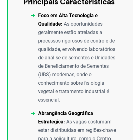
Principais Características
Foco em Alta Tecnologia e
Qualidade:
As oportunidades
geralmente estão atreladas a
processos rigorosos de controle de
qualidade, envolvendo laboratórios
de análise de sementes e Unidades
de Beneficiamento de Sementes
(UBS) modernas, onde o
conhecimento sobre fisiologia
vegetal e tratamento industrial é
essencial.
Abrangência Geográfica
Estratégica:
As vagas costumam
estar distribuídas em regiões-chave
para a sojicultura, como o Centro-