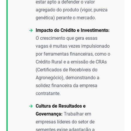
estar apto a defender o valor
agregado do produto (vigor, pureza
genética) perante o mercado.
Impacto do Crédito e Investimento:
O crescimento que gera essas
vagas é muitas vezes impulsionado
por ferramentas financeiras, como o
Crédito Rural e a emissão de CRAs
(Certificados de Recebíveis do
Agronegócio), demonstrando a
solidez financeira da empresa
contratante.
Cultura de Resultados e
Governança:
Trabalhar em
empresas líderes do setor de
sementes exige adaptação a