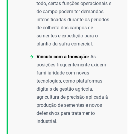
todo, certas funções operacionais e
de campo podem ter demandas
intensificadas durante os períodos
de colheita dos campos de
sementes e expedição para o
plantio da safra comercial.
Vínculo com a Inovação:
As
posições frequentemente exigem
familiaridade com novas
tecnologias, como plataformas
digitais de gestão agrícola,
agricultura de precisão aplicada à
produção de sementes e novos
defensivos para tratamento
industrial.