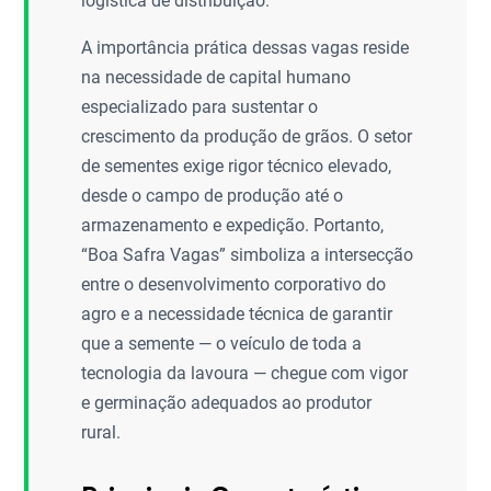
logística de distribuição.
A importância prática dessas vagas reside
na necessidade de capital humano
especializado para sustentar o
crescimento da produção de grãos. O setor
de sementes exige rigor técnico elevado,
desde o campo de produção até o
armazenamento e expedição. Portanto,
“Boa Safra Vagas” simboliza a intersecção
entre o desenvolvimento corporativo do
agro e a necessidade técnica de garantir
que a semente — o veículo de toda a
tecnologia da lavoura — chegue com vigor
e germinação adequados ao produtor
rural.