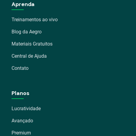
Aprenda
Treinamentos ao vivo
Blog da Aegro
Materiais Gratuitos
Central de Ajuda
Contato
Planos
Lucratividade
Avançado
Premium