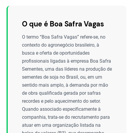
O que é Boa Safra Vagas
O termo “Boa Safra Vagas” refere-se, no
contexto do agronegócio brasileiro, à
busca e oferta de oportunidades
profissionais ligadas à empresa Boa Safra
Sementes, uma das líderes na produção de
sementes de soja no Brasil, ou, em um
sentido mais amplo, à demanda por mão
de obra qualificada gerada por safras
recordes e pelo aquecimento do setor.
Quando associado especificamente à
companhia, trata-se do recrutamento para
atuar em uma organização listada na