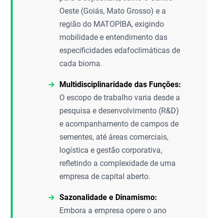
Oeste (Goiás, Mato Grosso) e a
região do MATOPIBA, exigindo
mobilidade e entendimento das
especificidades edafoclimáticas de
cada bioma.
Multidisciplinaridade das Funções:
O escopo de trabalho varia desde a
pesquisa e desenvolvimento (R&D)
e acompanhamento de campos de
sementes, até áreas comerciais,
logística e gestão corporativa,
refletindo a complexidade de uma
empresa de capital aberto.
Sazonalidade e Dinamismo:
Embora a empresa opere o ano