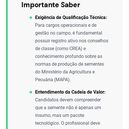
Importante Saber
Exigência de Qualificação Técnica:
Para cargos operacionais e de
gestão no campo, é fundamental
possuir registro ativo nos conselhos
de classe (como CREA) e
conhecimento profundo sobre as
normas de produção de sementes
do Ministério da Agricultura e
Pecuária (MAPA).
Entendimento da Cadeia de Valor:
Candidatos devem compreender
que a semente não é apenas um
insumo, mas um pacote
tecnológico. O profissional deve