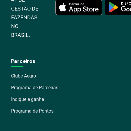
GESTÃO DE
FAZENDAS
NO
BRASIL.
Parceiros
Clube Aegro
Programa de Parcerias
Indique e ganhe
Programa de Pontos