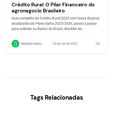
Crédito Rural: O Pilar Financeiro do
agronegocio Brasileiro
Guia completo do Crédito Rural 2025 com taxas de juros
atualizadas do Plano Safra 2025/2026, passo a passo
para solicitar no Banco do Brasil, checklist de...
Redação Aegro
25 de Jul de 2025
18
Tags Relacionadas