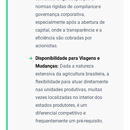
normas rígidas de
compliance
e
governança corporativa,
especialmente após a abertura de
capital, onde a transparência e a
eficiência são cobradas por
acionistas.
Disponibilidade para Viagens e
Mudanças:
Dada a natureza
extensiva da agricultura brasileira, a
flexibilidade para atuar diretamente
nas unidades produtivas, muitas
vezes localizadas no interior dos
estados produtores, é um
diferencial competitivo e
frequentemente um pré-requisito.