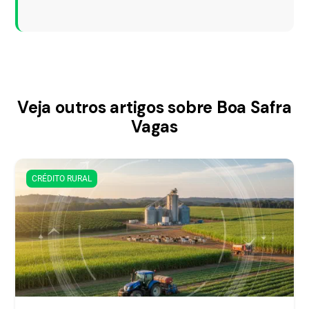
Veja outros artigos sobre Boa Safra
Vagas
CRÉDITO RURAL