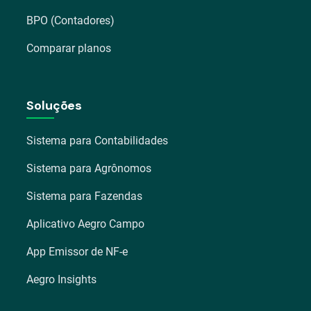
BPO (Contadores)
Comparar planos
Soluções
Sistema para Contabilidades
Sistema para Agrônomos
Sistema para Fazendas
Aplicativo Aegro Campo
App Emissor de NF-e
Aegro Insights