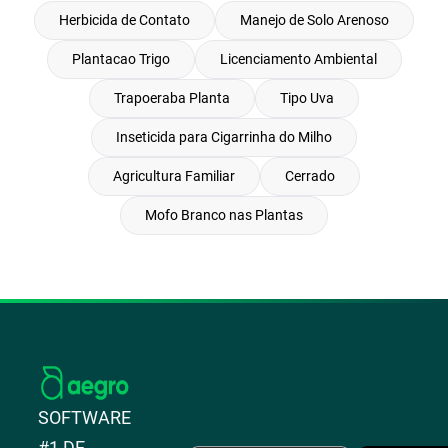
Herbicida de Contato
Manejo de Solo Arenoso
Plantacao Trigo
Licenciamento Ambiental
Trapoeraba Planta
Tipo Uva
Inseticida para Cigarrinha do Milho
Agricultura Familiar
Cerrado
Mofo Branco nas Plantas
SOFTWARE
#1 DE