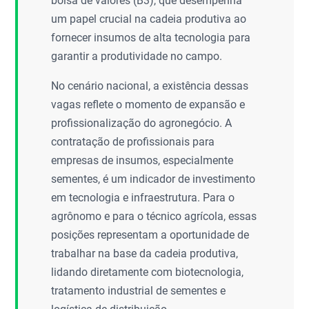
bolsa de valores (B3), que desempenha
um papel crucial na cadeia produtiva ao
fornecer insumos de alta tecnologia para
garantir a produtividade no campo.
No cenário nacional, a existência dessas
vagas reflete o momento de expansão e
profissionalização do agronegócio. A
contratação de profissionais para
empresas de insumos, especialmente
sementes, é um indicador de investimento
em tecnologia e infraestrutura. Para o
agrônomo e para o técnico agrícola, essas
posições representam a oportunidade de
trabalhar na base da cadeia produtiva,
lidando diretamente com biotecnologia,
tratamento industrial de sementes e