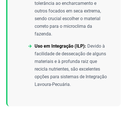
tolerância ao encharcamento e
outros focados em seca extrema,
sendo crucial escolher o material
correto para o microclima da
fazenda.
Uso em Integração (ILP):
Devido à
facilidade de dessecação de alguns
materiais e à profunda raiz que
recicla nutrientes, são excelentes
opções para sistemas de Integração
Lavoura-Pecuária.