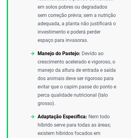
em solos pobres ou degradados
sem correção prévia; sem a nutrição
adequada, a planta não justificará o
investimento e poderá perder
espaço para invasoras.
Manejo do Pastejo:
Devido ao
crescimento acelerado e vigoroso, o
manejo da altura de entrada e saída
dos animais deve ser rigoroso para
evitar que o capim passe do ponto e
perca qualidade nutricional (talo
grosso).
Adaptação Específica:
Nem todo
híbrido serve para todas as áreas;
existem híbridos focados em