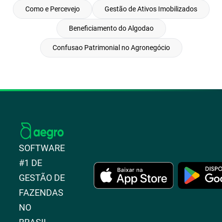
Como e Percevejo
Gestão de Ativos Imobilizados
Beneficiamento do Algodao
Confusao Patrimonial no Agronegócio
SOFTWARE
#1 DE
GESTÃO DE
FAZENDAS
NO