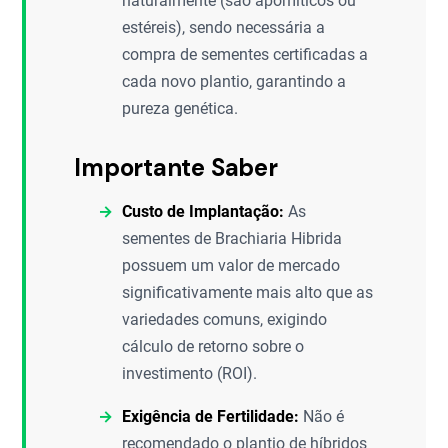
naturalmente (são apomíticos ou
estéreis), sendo necessária a
compra de sementes certificadas a
cada novo plantio, garantindo a
pureza genética.
Importante Saber
Custo de Implantação:
As
sementes de Brachiaria Hibrida
possuem um valor de mercado
significativamente mais alto que as
variedades comuns, exigindo
cálculo de retorno sobre o
investimento (ROI).
Exigência de Fertilidade:
Não é
recomendado o plantio de híbridos