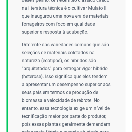
desempenho. Um exemplo clássico citado
na literatura técnica é o cultivar Mulato II,
que inaugurou uma nova era de materiais
forrageiros com foco em qualidade
superior e resposta à adubação.
Diferente das variedades comuns que são
seleções de materiais coletados na
natureza (ecotipos), os híbridos são
“arquitetados” para entregar vigor híbrido
(heterose). Isso significa que eles tendem
a apresentar um desempenho superior aos
seus pais em termos de produção de
biomassa e velocidade de rebrote. No
entanto, essa tecnologia exige um nível de
tecnificação maior por parte do produtor,
pois essas plantas geralmente demandam