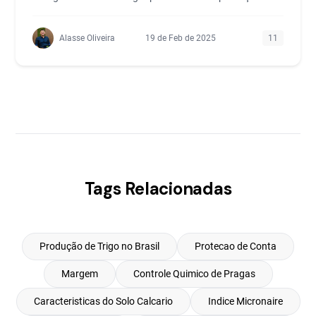
Alasse Oliveira
19 de Feb de 2025
11
Tags Relacionadas
Produção de Trigo no Brasil
Protecao de Conta
Margem
Controle Quimico de Pragas
Caracteristicas do Solo Calcario
Indice Micronaire