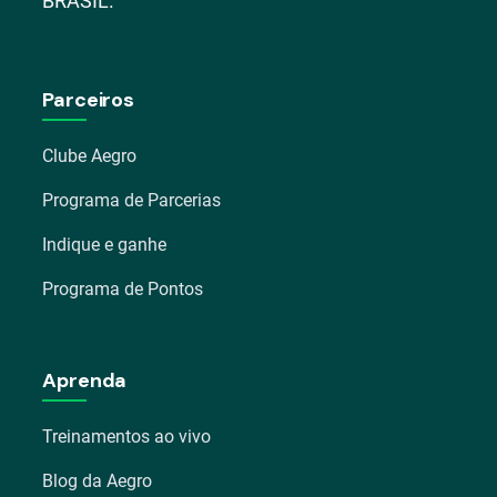
BRASIL.
Parceiros
Clube Aegro
Programa de Parcerias
Indique e ganhe
Programa de Pontos
Aprenda
Treinamentos ao vivo
Blog da Aegro