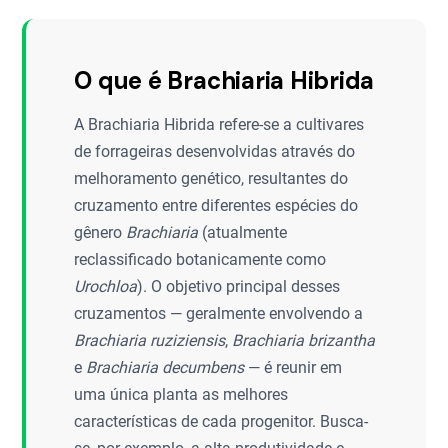
O que é Brachiaria Hibrida
A Brachiaria Hibrida refere-se a cultivares
de forrageiras desenvolvidas através do
melhoramento genético, resultantes do
cruzamento entre diferentes espécies do
gênero
Brachiaria
(atualmente
reclassificado botanicamente como
Urochloa
). O objetivo principal desses
cruzamentos — geralmente envolvendo a
Brachiaria ruziziensis
,
Brachiaria brizantha
e
Brachiaria decumbens
— é reunir em
uma única planta as melhores
características de cada progenitor. Busca-