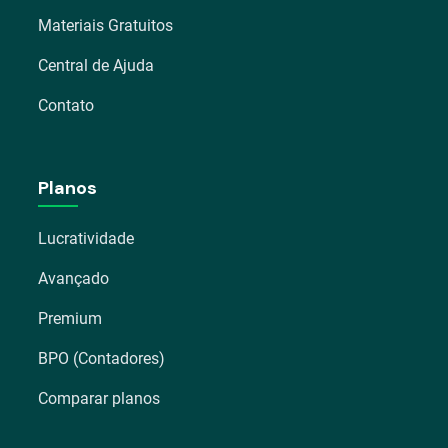
Materiais Gratuitos
Central de Ajuda
Contato
Planos
Lucratividade
Avançado
Premium
BPO (Contadores)
Comparar planos