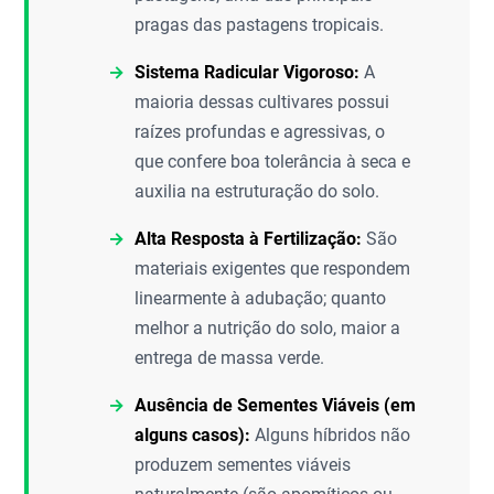
pragas das pastagens tropicais.
Sistema Radicular Vigoroso:
A
maioria dessas cultivares possui
raízes profundas e agressivas, o
que confere boa tolerância à seca e
auxilia na estruturação do solo.
Alta Resposta à Fertilização:
São
materiais exigentes que respondem
linearmente à adubação; quanto
melhor a nutrição do solo, maior a
entrega de massa verde.
Ausência de Sementes Viáveis (em
alguns casos):
Alguns híbridos não
produzem sementes viáveis