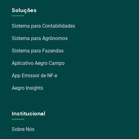
Soluções
Sistema para Contabilidades
Sistema para Agrônomos
Sistema para Fazendas
Aplicativo Aegro Campo
App Emissor de NF-e
Aegro Insights
Institucional
Sobre Nós