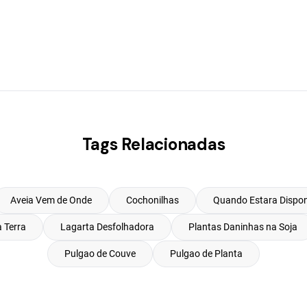
Tags Relacionadas
Aveia Vem de Onde
Cochonilhas
Quando Estara Dispon
 Terra
Lagarta Desfolhadora
Plantas Daninhas na Soja
Pulgao de Couve
Pulgao de Planta