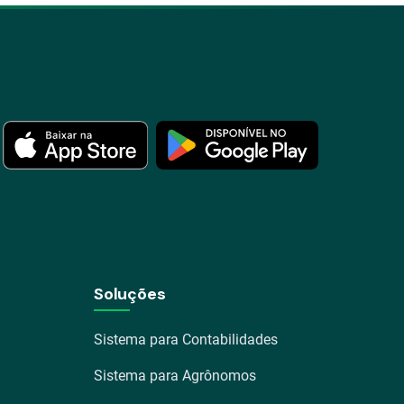
Soluções
Sistema para Contabilidades
Sistema para Agrônomos