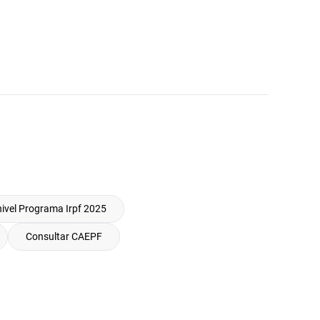
ivel Programa Irpf 2025
Consultar CAEPF