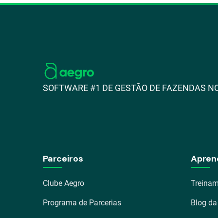
SOFTWARE #1 DE GESTÃO DE FAZENDAS NO
Parceiros
Apren
Clube Aegro
Treinam
Programa de Parcerias
Blog da