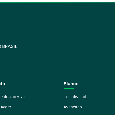
 BRASIL.
da
Planos
entos ao vivo
Lucratividade
 Aegro
Avançado