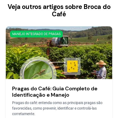
Veja outros artigos sobre Broca do
Café
MANEJO INTEGRADO DE PRAGAS
Pragas do Café: Guia Completo de
Identificação e Manejo
Pragas do café: entenda como as principais pragas são
favorecidas, como prevenir, identificar e controlá-las
corretamente.