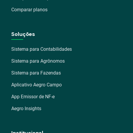
Comparar planos
Soluções
Sistema para Contabilidades
Sistema para Agrônomos
Sistema para Fazendas
Aplicativo Aegro Campo
App Emissor de NF-e
Aegro Insights
Institucional