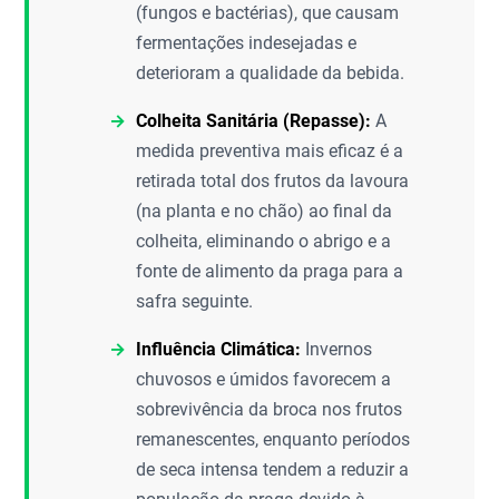
(fungos e bactérias), que causam
fermentações indesejadas e
deterioram a qualidade da bebida.
Colheita Sanitária (Repasse):
A
medida preventiva mais eficaz é a
retirada total dos frutos da lavoura
(na planta e no chão) ao final da
colheita, eliminando o abrigo e a
fonte de alimento da praga para a
safra seguinte.
Influência Climática:
Invernos
chuvosos e úmidos favorecem a
sobrevivência da broca nos frutos
remanescentes, enquanto períodos
de seca intensa tendem a reduzir a