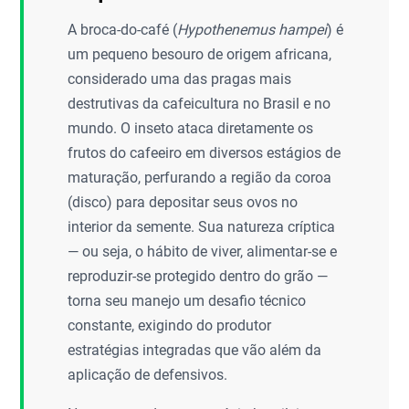
A broca-do-café (
Hypothenemus hampei
) é
um pequeno besouro de origem africana,
considerado uma das pragas mais
destrutivas da cafeicultura no Brasil e no
mundo. O inseto ataca diretamente os
frutos do cafeeiro em diversos estágios de
maturação, perfurando a região da coroa
(disco) para depositar seus ovos no
interior da semente. Sua natureza críptica
— ou seja, o hábito de viver, alimentar-se e
reproduzir-se protegido dentro do grão —
torna seu manejo um desafio técnico
constante, exigindo do produtor
estratégias integradas que vão além da
aplicação de defensivos.