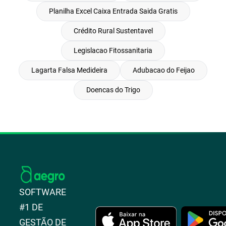
Planilha Excel Caixa Entrada Saida Gratis
Crédito Rural Sustentavel
Legislacao Fitossanitaria
Lagarta Falsa Medideira
Adubacao do Feijao
Doencas do Trigo
SOFTWARE
#1 DE
GESTÃO DE