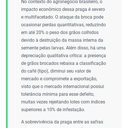
No contexto do agronegócio brasileiro, o
impacto econômico dessa praga é severo
e multifacetado. O ataque da broca pode
ocasionar perdas quantitativas, reduzindo
em até 20% o peso dos grãos colhidos
devido à destruição da massa interna da
semente pelas larvas. Além disso, há uma
depreciação qualitativa crítica: a presença
de grãos brocados rebaixa a classificação
do café (tipo), diminui seu valor de
mercado e compromete a exportação,
visto que o mercado internacional possui
tolerância mínima para esse defeito,
muitas vezes rejeitando lotes com índices
superiores a 10% de infestação.
A sobrevivência da praga entre as safras