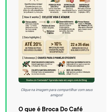
Clique na imagem para compartilhar com seus
amigos!
O que é Broca Do Café