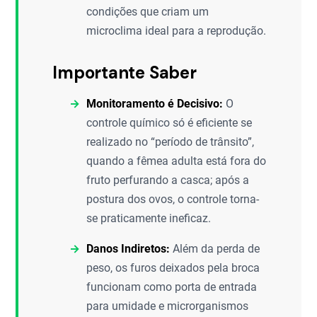
condições que criam um
microclima ideal para a reprodução.
Importante Saber
Monitoramento é Decisivo:
O
controle químico só é eficiente se
realizado no “período de trânsito”,
quando a fêmea adulta está fora do
fruto perfurando a casca; após a
postura dos ovos, o controle torna-
se praticamente ineficaz.
Danos Indiretos:
Além da perda de
peso, os furos deixados pela broca
funcionam como porta de entrada
para umidade e microrganismos