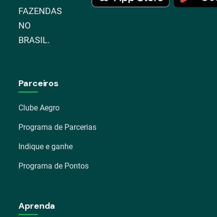
FAZENDAS
NO
BRASIL.
Parceiros
Clube Aegro
Programa de Parcerias
Indique e ganhe
Programa de Pontos
Aprenda