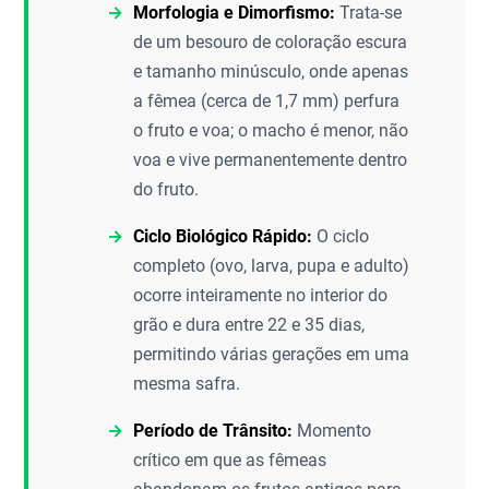
Morfologia e Dimorfismo:
Trata-se
de um besouro de coloração escura
e tamanho minúsculo, onde apenas
a fêmea (cerca de 1,7 mm) perfura
o fruto e voa; o macho é menor, não
voa e vive permanentemente dentro
do fruto.
Ciclo Biológico Rápido:
O ciclo
completo (ovo, larva, pupa e adulto)
ocorre inteiramente no interior do
grão e dura entre 22 e 35 dias,
permitindo várias gerações em uma
mesma safra.
Período de Trânsito:
Momento
crítico em que as fêmeas