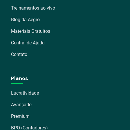
Treinamentos ao vivo
Blog da Aegro
Materiais Gratuitos
Central de Ajuda
Contato
Planos
Lucratividade
Avançado
Premium
BPO (Contadores)