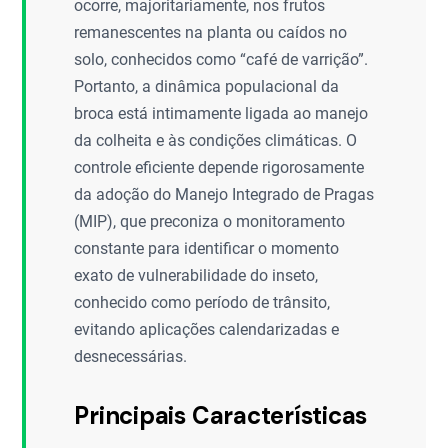
ocorre, majoritariamente, nos frutos
remanescentes na planta ou caídos no
solo, conhecidos como “café de varrição”.
Portanto, a dinâmica populacional da
broca está intimamente ligada ao manejo
da colheita e às condições climáticas. O
controle eficiente depende rigorosamente
da adoção do Manejo Integrado de Pragas
(MIP), que preconiza o monitoramento
constante para identificar o momento
exato de vulnerabilidade do inseto,
conhecido como período de trânsito,
evitando aplicações calendarizadas e
desnecessárias.
Principais Características