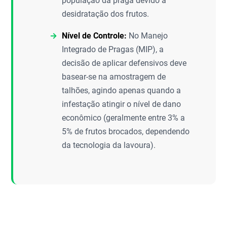
população da praga devido à
desidratação dos frutos.
Nível de Controle:
No Manejo
Integrado de Pragas (MIP), a
decisão de aplicar defensivos deve
basear-se na amostragem de
talhões, agindo apenas quando a
infestação atingir o nível de dano
econômico (geralmente entre 3% a
5% de frutos brocados, dependendo
da tecnologia da lavoura).