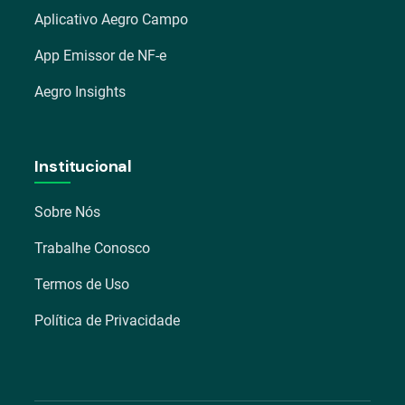
Aplicativo Aegro Campo
App Emissor de NF-e
Aegro Insights
Institucional
Sobre Nós
Trabalhe Conosco
Termos de Uso
Política de Privacidade