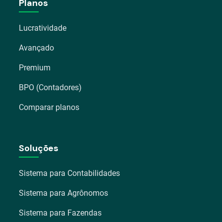
Planos
Lucratividade
Avançado
Premium
BPO (Contadores)
Comparar planos
Soluções
Sistema para Contabilidades
Sistema para Agrônomos
Sistema para Fazendas