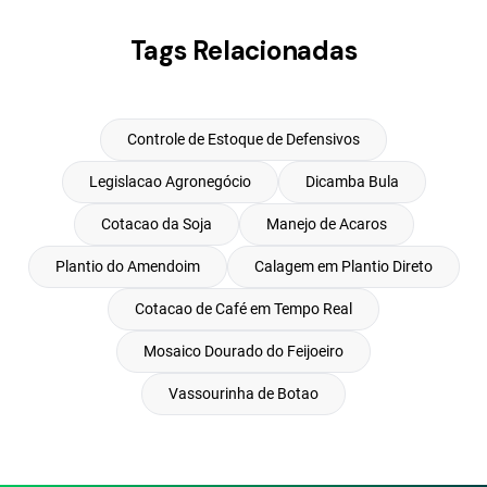
Tags Relacionadas
Controle de Estoque de Defensivos
Legislacao Agronegócio
Dicamba Bula
Cotacao da Soja
Manejo de Acaros
Plantio do Amendoim
Calagem em Plantio Direto
Cotacao de Café em Tempo Real
Mosaico Dourado do Feijoeiro
Vassourinha de Botao