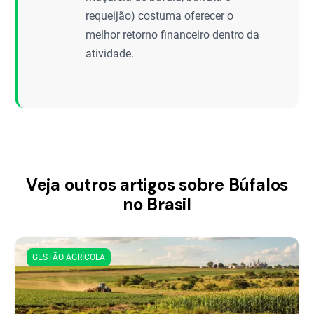
requeijão) costuma oferecer o
melhor retorno financeiro dentro da
atividade.
Veja outros artigos sobre Búfalos
no Brasil
GESTÃO AGRÍCOLA