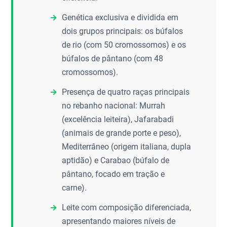
Genética exclusiva e dividida em
dois grupos principais: os búfalos
de rio (com 50 cromossomos) e os
búfalos de pântano (com 48
cromossomos).
Presença de quatro raças principais
no rebanho nacional: Murrah
(excelência leiteira), Jafarabadi
(animais de grande porte e peso),
Mediterrâneo (origem italiana, dupla
aptidão) e Carabao (búfalo de
pântano, focado em tração e
carne).
Leite com composição diferenciada,
apresentando maiores níveis de