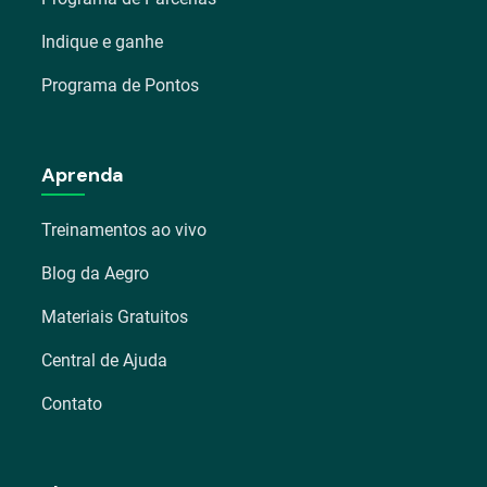
Indique e ganhe
Programa de Pontos
Aprenda
Treinamentos ao vivo
Blog da Aegro
Materiais Gratuitos
Central de Ajuda
Contato