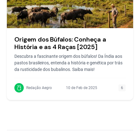
Origem dos Búfalos: Conheça a
História e as 4 Raças [2025]
Descubra a fascinante origem dos búfalos! Da Índia aos
pastos brasileiros, entenda a história e genética por trás
da rusticidade dos bubalinos. Saiba mais!
Redação Aegro
10 de Feb de 2025
6