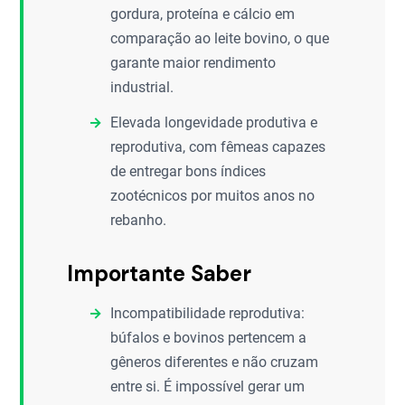
gordura, proteína e cálcio em
comparação ao leite bovino, o que
garante maior rendimento
industrial.
Elevada longevidade produtiva e
reprodutiva, com fêmeas capazes
de entregar bons índices
zootécnicos por muitos anos no
rebanho.
Importante Saber
Incompatibilidade reprodutiva:
búfalos e bovinos pertencem a
gêneros diferentes e não cruzam
entre si. É impossível gerar um