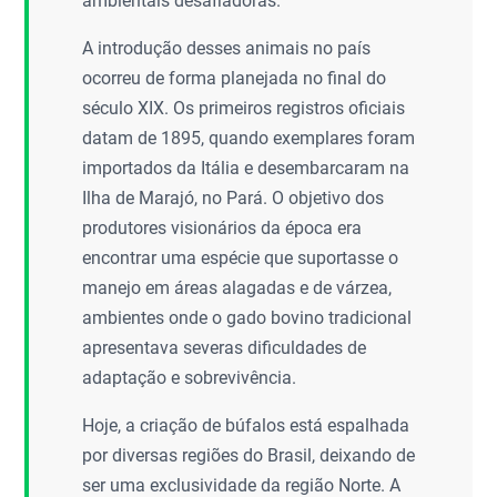
ambientais desafiadoras.
A introdução desses animais no país
ocorreu de forma planejada no final do
século XIX. Os primeiros registros oficiais
datam de 1895, quando exemplares foram
importados da Itália e desembarcaram na
Ilha de Marajó, no Pará. O objetivo dos
produtores visionários da época era
encontrar uma espécie que suportasse o
manejo em áreas alagadas e de várzea,
ambientes onde o gado bovino tradicional
apresentava severas dificuldades de
adaptação e sobrevivência.
Hoje, a criação de búfalos está espalhada
por diversas regiões do Brasil, deixando de
ser uma exclusividade da região Norte. A