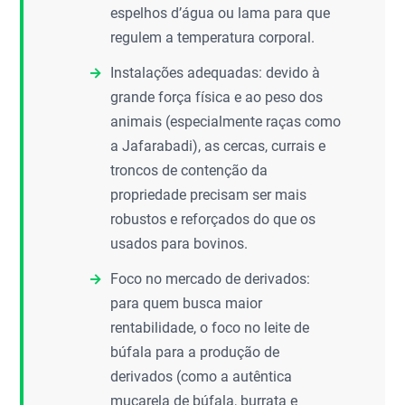
espelhos d’água ou lama para que
regulem a temperatura corporal.
Instalações adequadas: devido à
grande força física e ao peso dos
animais (especialmente raças como
a Jafarabadi), as cercas, currais e
troncos de contenção da
propriedade precisam ser mais
robustos e reforçados do que os
usados para bovinos.
Foco no mercado de derivados:
para quem busca maior
rentabilidade, o foco no leite de
búfala para a produção de
derivados (como a autêntica
muçarela de búfala, burrata e