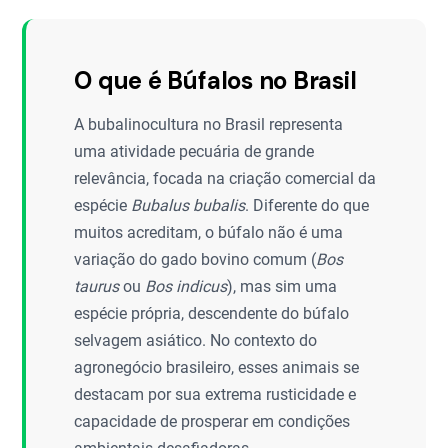
O que é Búfalos no Brasil
A bubalinocultura no Brasil representa
uma atividade pecuária de grande
relevância, focada na criação comercial da
espécie
Bubalus bubalis
. Diferente do que
muitos acreditam, o búfalo não é uma
variação do gado bovino comum (
Bos
taurus
ou
Bos indicus
), mas sim uma
espécie própria, descendente do búfalo
selvagem asiático. No contexto do
agronegócio brasileiro, esses animais se
destacam por sua extrema rusticidade e
capacidade de prosperar em condições