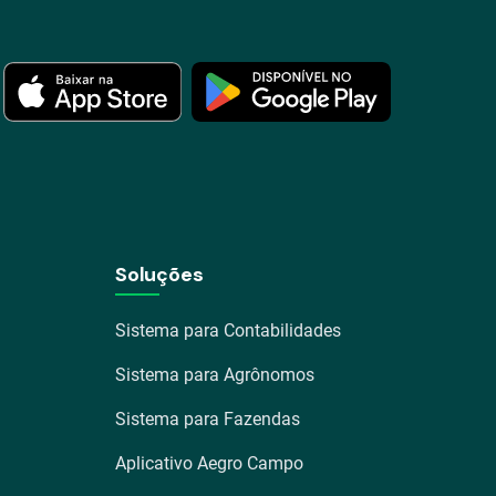
Soluções
Sistema para Contabilidades
Sistema para Agrônomos
Sistema para Fazendas
Aplicativo Aegro Campo