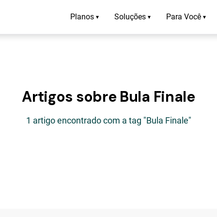
Planos
Soluções
Para Você
▾
▾
▾
Artigos sobre Bula Finale
1 artigo encontrado com a tag "Bula Finale"