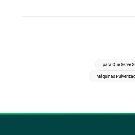
para Que Serve S
Máquinas Pulveriza