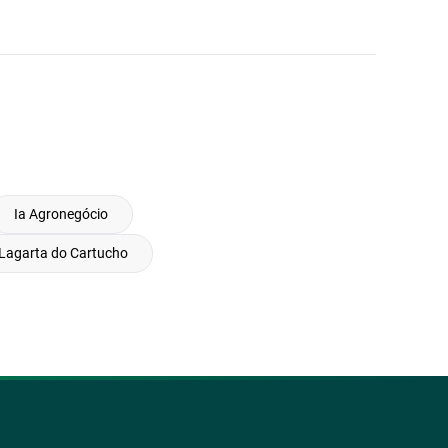
Ia Agronegócio
Lagarta do Cartucho