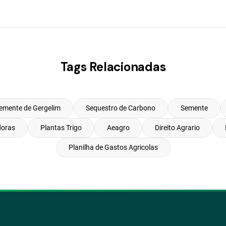
Tags Relacionadas
emente de Gergelim
Sequestro de Carbono
Semente
doras
Plantas Trigo
Aeagro
Direito Agrario
Planilha de Gastos Agricolas