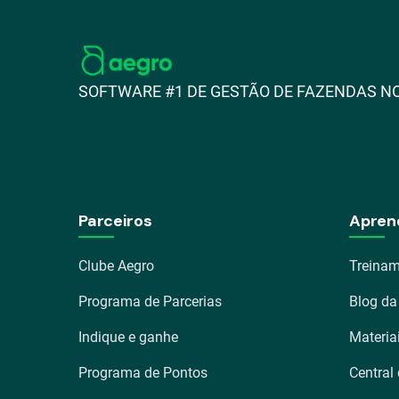
SOFTWARE #1 DE GESTÃO DE FAZENDAS NO
Parceiros
Apren
Clube Aegro
Treinam
Programa de Parcerias
Blog da
Indique e ganhe
Materia
Programa de Pontos
Central