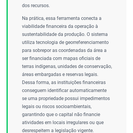
dos recursos.
Na prática, essa ferramenta conecta a
viabilidade financeira da operação à
sustentabilidade da produção. O sistema
utiliza tecnologia de georreferenciamento
para sobrepor as coordenadas da área a
ser financiada com mapas oficiais de
terras indígenas, unidades de conservação,
áreas embargadas e reservas legais.
Dessa forma, as instituições financeiras
conseguem identificar automaticamente
se uma propriedade possui impedimentos
legais ou riscos socioambientais,
garantindo que o capital não financie
atividades em locais irregulares ou que
desrespeitem a legislação vigente.