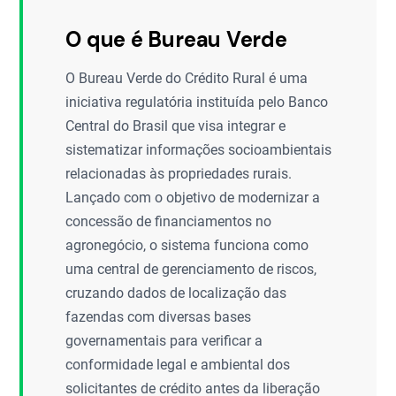
O que é Bureau Verde
O Bureau Verde do Crédito Rural é uma
iniciativa regulatória instituída pelo Banco
Central do Brasil que visa integrar e
sistematizar informações socioambientais
relacionadas às propriedades rurais.
Lançado com o objetivo de modernizar a
concessão de financiamentos no
agronegócio, o sistema funciona como
uma central de gerenciamento de riscos,
cruzando dados de localização das
fazendas com diversas bases
governamentais para verificar a
conformidade legal e ambiental dos
solicitantes de crédito antes da liberação