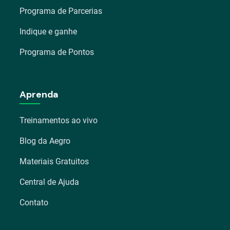
Programa de Parcerias
Indique e ganhe
Programa de Pontos
Aprenda
Treinamentos ao vivo
Blog da Aegro
Materiais Gratuitos
Central de Ajuda
Contato