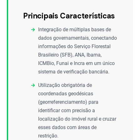
Principais Características
Integração de múltiplas bases de
dados governamentais, conectando
informações do Serviço Florestal
Brasileiro (SFB), ANA, Ibama,
ICMBio, Funai e Incra em um único
sistema de verificação bancária.
Utilização obrigatória de
coordenadas geodésicas
(georreferenciamento) para
identificar com precisão a
localização do imóvel rural e cruzar
esses dados com áreas de
restrição.