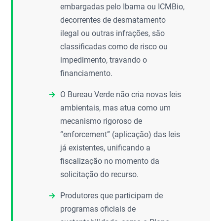
embargadas pelo Ibama ou ICMBio,
decorrentes de desmatamento
ilegal ou outras infrações, são
classificadas como de risco ou
impedimento, travando o
financiamento.
O Bureau Verde não cria novas leis
ambientais, mas atua como um
mecanismo rigoroso de
“enforcement” (aplicação) das leis
já existentes, unificando a
fiscalização no momento da
solicitação do recurso.
Produtores que participam de
programas oficiais de