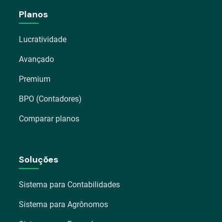
Planos
Lucratividade
Avançado
Premium
BPO (Contadores)
Comparar planos
Soluções
Sistema para Contabilidades
Sistema para Agrônomos