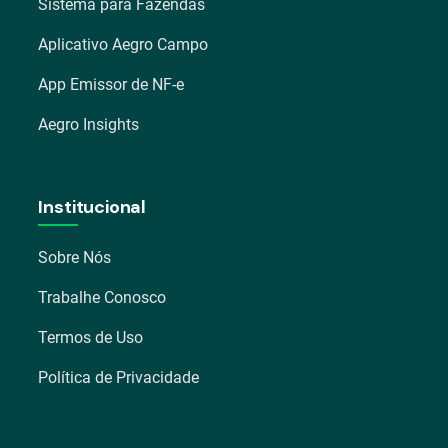
Sistema para Fazendas
Aplicativo Aegro Campo
App Emissor de NF-e
Aegro Insights
Institucional
Sobre Nós
Trabalhe Conosco
Termos de Uso
Política de Privacidade