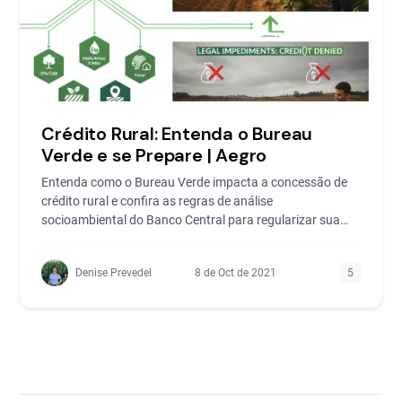
Crédito Rural: Entenda o Bureau
Verde e se Prepare | Aegro
Entenda como o Bureau Verde impacta a concessão de
crédito rural e confira as regras de análise
socioambiental do Banco Central para regularizar sua
fazenda.
Denise Prevedel
8 de Oct de 2021
5