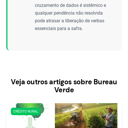
cruzamento de dados é sistêmico e
qualquer pendência não resolvida
pode atrasar a liberação de verbas
essenciais para a safra.
Veja outros artigos sobre Bureau
Verde
CRÉDITO RURAL