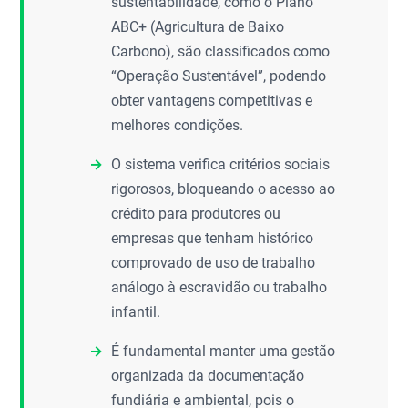
sustentabilidade, como o Plano
ABC+ (Agricultura de Baixo
Carbono), são classificados como
“Operação Sustentável”, podendo
obter vantagens competitivas e
melhores condições.
O sistema verifica critérios sociais
rigorosos, bloqueando o acesso ao
crédito para produtores ou
empresas que tenham histórico
comprovado de uso de trabalho
análogo à escravidão ou trabalho
infantil.
É fundamental manter uma gestão
organizada da documentação
fundiária e ambiental, pois o