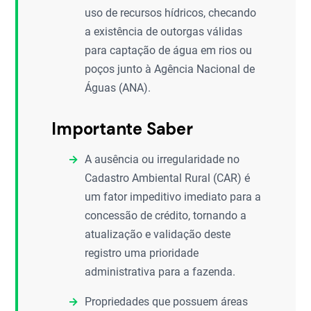
uso de recursos hídricos, checando
a existência de outorgas válidas
para captação de água em rios ou
poços junto à Agência Nacional de
Águas (ANA).
Importante Saber
A ausência ou irregularidade no
Cadastro Ambiental Rural (CAR) é
um fator impeditivo imediato para a
concessão de crédito, tornando a
atualização e validação deste
registro uma prioridade
administrativa para a fazenda.
Propriedades que possuem áreas