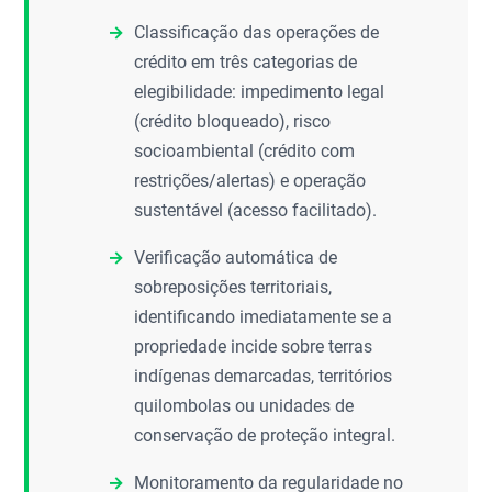
Classificação das operações de
crédito em três categorias de
elegibilidade: impedimento legal
(crédito bloqueado), risco
socioambiental (crédito com
restrições/alertas) e operação
sustentável (acesso facilitado).
Verificação automática de
sobreposições territoriais,
identificando imediatamente se a
propriedade incide sobre terras
indígenas demarcadas, territórios
quilombolas ou unidades de
conservação de proteção integral.
Monitoramento da regularidade no