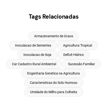
Tags Relacionadas
Armazenamento de Graos
Inoculacao de Sementes
Agricultura Tropical
Inoculacao de Soja
Deficit Hidrico
Car Cadastro Rural Ambiental
Sucessão Familiar
Engenharia Genetica na Agricultura
Caracteristicas do Solo Humoso
Umidade do Milho para Colheita