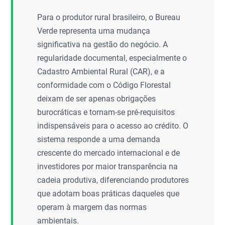
Para o produtor rural brasileiro, o Bureau
Verde representa uma mudança
significativa na gestão do negócio. A
regularidade documental, especialmente o
Cadastro Ambiental Rural (CAR), e a
conformidade com o Código Florestal
deixam de ser apenas obrigações
burocráticas e tornam-se pré-requisitos
indispensáveis para o acesso ao crédito. O
sistema responde a uma demanda
crescente do mercado internacional e de
investidores por maior transparência na
cadeia produtiva, diferenciando produtores
que adotam boas práticas daqueles que
operam à margem das normas
ambientais.