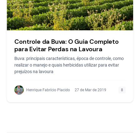
Controle da Buva: O Guia Completo
para Evitar Perdas na Lavoura
Buva: principais características, época de controle, como
realizar o manejo e quais herbicidas utilizar para evitar
prejuízos na lavoura
Henrique Fabrício Placido
27 de Mar de 2019
8