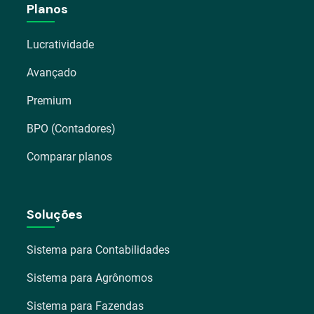
Planos
Lucratividade
Avançado
Premium
BPO (Contadores)
Comparar planos
Soluções
Sistema para Contabilidades
Sistema para Agrônomos
Sistema para Fazendas