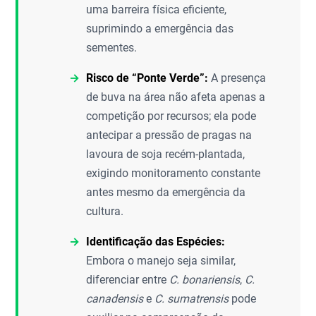
uma barreira física eficiente,
suprimindo a emergência das
sementes.
Risco de “Ponte Verde”:
A presença
de buva na área não afeta apenas a
competição por recursos; ela pode
antecipar a pressão de pragas na
lavoura de soja recém-plantada,
exigindo monitoramento constante
antes mesmo da emergência da
cultura.
Identificação das Espécies:
Embora o manejo seja similar,
diferenciar entre
C. bonariensis
,
C.
canadensis
e
C. sumatrensis
pode