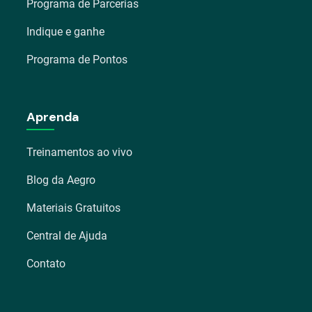
Programa de Parcerias
Indique e ganhe
Programa de Pontos
Aprenda
Treinamentos ao vivo
Blog da Aegro
Materiais Gratuitos
Central de Ajuda
Contato