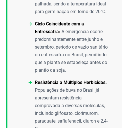
palhada, sendo a temperatura ideal
para germinação em torno de 20°C.
Ciclo Coincidente com a
Entressafra:
A emergência ocorre
predominantemente entre junho e
setembro, período de vazio sanitário
ou entressafra no Brasil, permitindo
que a planta se estabeleça antes do
plantio da soja.
Resistência a Múltiplos Herbicidas:
Populações de buva no Brasil já
apresentam resistência
comprovada a diversas moléculas,
incluindo glifosato, clorimurom,
paraquate, saflufenacil, diuron e 2,4-