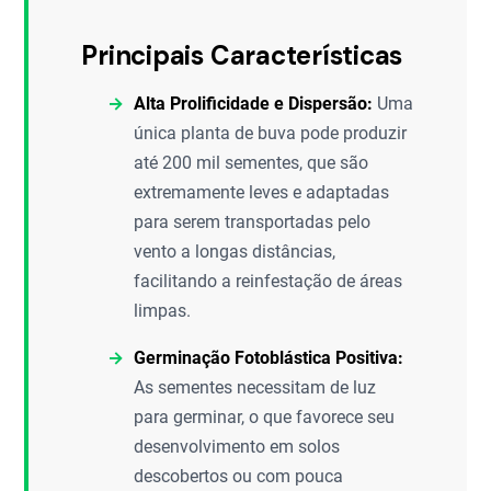
Principais Características
Alta Prolificidade e Dispersão:
Uma
única planta de buva pode produzir
até 200 mil sementes, que são
extremamente leves e adaptadas
para serem transportadas pelo
vento a longas distâncias,
facilitando a reinfestação de áreas
limpas.
Germinação Fotoblástica Positiva:
As sementes necessitam de luz
para germinar, o que favorece seu
desenvolvimento em solos
descobertos ou com pouca