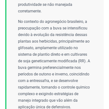
produtividade se não manejada
corretamente.
No contexto do agronegócio brasileiro, a
preocupação com a buva se intensificou
devido à evolução da resistência dessas
plantas aos herbicidas, principalmente ao
glifosato, amplamente utilizado no
sistema de plantio direto e em cultivares
de soja geneticamente modificada (RR). A
buva germina preferencialmente nos
períodos de outono e inverno, coincidindo
com a entressafra, e se desenvolve
rapidamente, tornando o controle químico
complexo e exigindo estratégias de
manejo integrado que vão além da
aplicação única de defensivos.