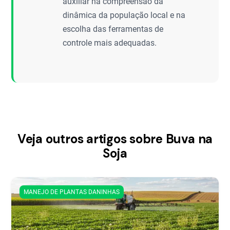
auxiliar na compreensão da
dinâmica da população local e na
escolha das ferramentas de
controle mais adequadas.
Veja outros artigos sobre Buva na
Soja
MANEJO DE PLANTAS DANINHAS