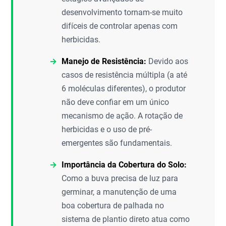
desenvolvimento tornam-se muito
difíceis de controlar apenas com
herbicidas.
Manejo de Resistência:
Devido aos
casos de resistência múltipla (a até
6 moléculas diferentes), o produtor
não deve confiar em um único
mecanismo de ação. A rotação de
herbicidas e o uso de pré-
emergentes são fundamentais.
Importância da Cobertura do Solo:
Como a buva precisa de luz para
germinar, a manutenção de uma
boa cobertura de palhada no
sistema de plantio direto atua como