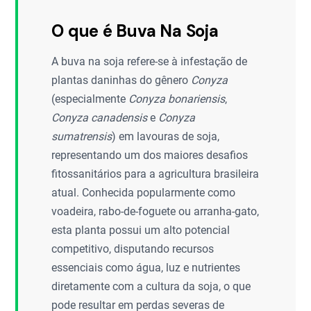
O que é Buva Na Soja
A buva na soja refere-se à infestação de
plantas daninhas do gênero
Conyza
(especialmente
Conyza bonariensis
,
Conyza canadensis
e
Conyza
sumatrensis
) em lavouras de soja,
representando um dos maiores desafios
fitossanitários para a agricultura brasileira
atual. Conhecida popularmente como
voadeira, rabo-de-foguete ou arranha-gato,
esta planta possui um alto potencial
competitivo, disputando recursos
essenciais como água, luz e nutrientes
diretamente com a cultura da soja, o que
pode resultar em perdas severas de