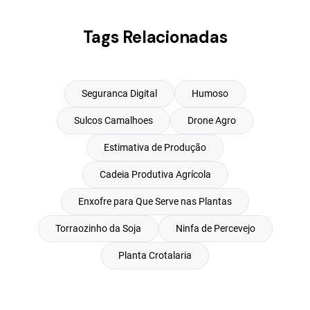
Tags Relacionadas
Seguranca Digital
Humoso
Sulcos Camalhoes
Drone Agro
Estimativa de Produção
Cadeia Produtiva Agrícola
Enxofre para Que Serve nas Plantas
Torraozinho da Soja
Ninfa de Percevejo
Planta Crotalaria