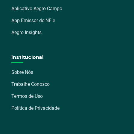
Aplicativo Aegro Campo
App Emissor de NF-e
Aegro Insights
Institucional
Sobre Nós
Trabalhe Conosco
Termos de Uso
Política de Privacidade