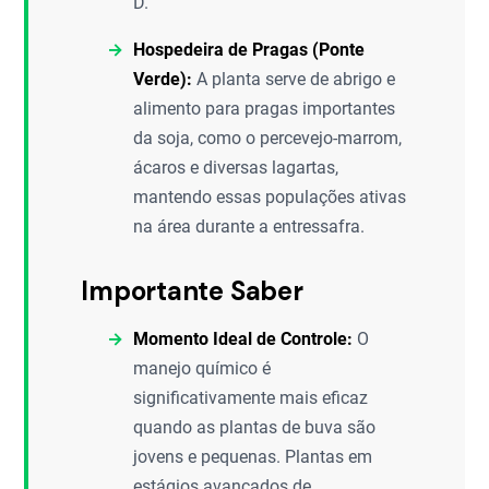
D.
Hospedeira de Pragas (Ponte
Verde):
A planta serve de abrigo e
alimento para pragas importantes
da soja, como o percevejo-marrom,
ácaros e diversas lagartas,
mantendo essas populações ativas
na área durante a entressafra.
Importante Saber
Momento Ideal de Controle:
O
manejo químico é
significativamente mais eficaz
quando as plantas de buva são
jovens e pequenas. Plantas em
estágios avançados de