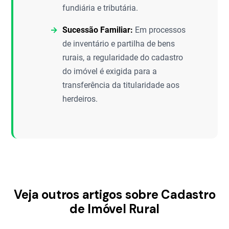
fundiária e tributária.
Sucessão Familiar:
Em processos
de inventário e partilha de bens
rurais, a regularidade do cadastro
do imóvel é exigida para a
transferência da titularidade aos
herdeiros.
Veja outros artigos sobre Cadastro
de Imóvel Rural