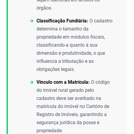
órgãos.
Classificação Fundiária:
O cadastro
determina o tamanho da
propriedade em módulos fiscais,
classificando-a quanto à sua
dimensão e produtividade, o que
influencia a tributação e as
obrigações legais.
Vínculo com a Matrícula:
O código
do imóvel rural gerado pelo
cadastro deve ser averbado na
matrícula do imóvel no Cartório de
Registro de Imóveis, garantindo a
segurança jurídica da posse e
propriedade.