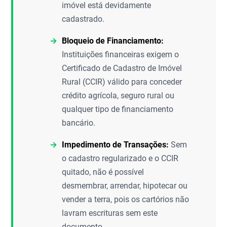
imóvel está devidamente
cadastrado.
Bloqueio de Financiamento:
Instituições financeiras exigem o
Certificado de Cadastro de Imóvel
Rural (CCIR) válido para conceder
crédito agrícola, seguro rural ou
qualquer tipo de financiamento
bancário.
Impedimento de Transações:
Sem
o cadastro regularizado e o CCIR
quitado, não é possível
desmembrar, arrendar, hipotecar ou
vender a terra, pois os cartórios não
lavram escrituras sem este
documento.