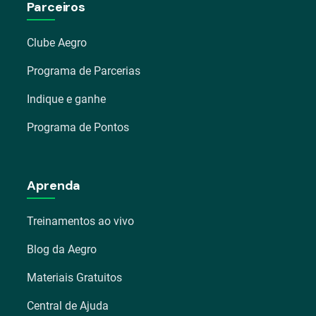
Parceiros
Clube Aegro
Programa de Parcerias
Indique e ganhe
Programa de Pontos
Aprenda
Treinamentos ao vivo
Blog da Aegro
Materiais Gratuitos
Central de Ajuda