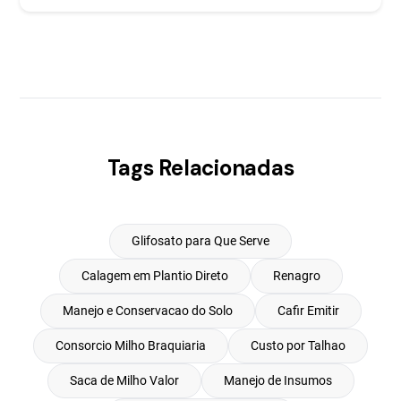
Tags Relacionadas
Glifosato para Que Serve
Calagem em Plantio Direto
Renagro
Manejo e Conservacao do Solo
Cafir Emitir
Consorcio Milho Braquiaria
Custo por Talhao
Saca de Milho Valor
Manejo de Insumos