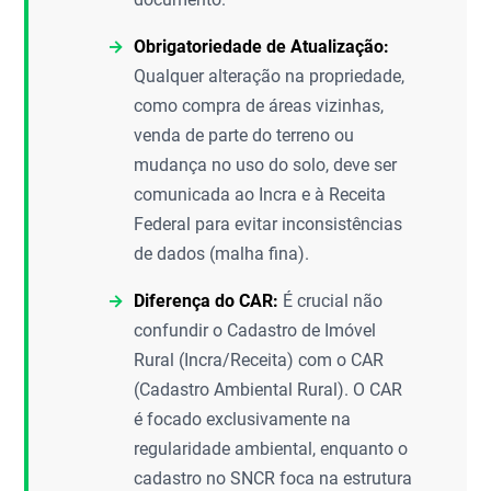
Obrigatoriedade de Atualização:
Qualquer alteração na propriedade,
como compra de áreas vizinhas,
venda de parte do terreno ou
mudança no uso do solo, deve ser
comunicada ao Incra e à Receita
Federal para evitar inconsistências
de dados (malha fina).
Diferença do CAR:
É crucial não
confundir o Cadastro de Imóvel
Rural (Incra/Receita) com o CAR
(Cadastro Ambiental Rural). O CAR
é focado exclusivamente na
regularidade ambiental, enquanto o
cadastro no SNCR foca na estrutura