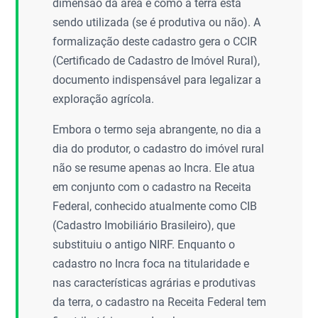
dimensão da área e como a terra está
sendo utilizada (se é produtiva ou não). A
formalização deste cadastro gera o CCIR
(Certificado de Cadastro de Imóvel Rural),
documento indispensável para legalizar a
exploração agrícola.
Embora o termo seja abrangente, no dia a
dia do produtor, o cadastro do imóvel rural
não se resume apenas ao Incra. Ele atua
em conjunto com o cadastro na Receita
Federal, conhecido atualmente como CIB
(Cadastro Imobiliário Brasileiro), que
substituiu o antigo NIRF. Enquanto o
cadastro no Incra foca na titularidade e
nas características agrárias e produtivas
da terra, o cadastro na Receita Federal tem