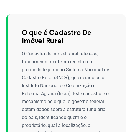
O que é Cadastro De
Imóvel Rural
O Cadastro de Imóvel Rural refere-se,
fundamentalmente, ao registro da
propriedade junto ao Sistema Nacional de
Cadastro Rural (SNCR), gerenciado pelo
Instituto Nacional de Colonização e
Reforma Agrária (Incra). Este cadastro é o
mecanismo pelo qual o governo federal
obtém dados sobre a estrutura fundiária
do país, identificando quem é o
proprietário, qual a localização, a