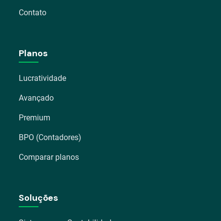
Contato
Planos
Lucratividade
Avançado
Premium
BPO (Contadores)
Comparar planos
Soluções