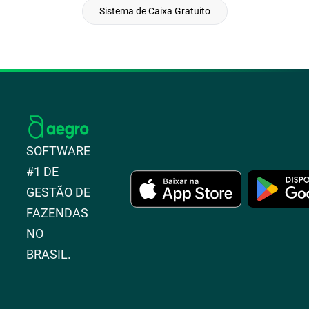
Sistema de Caixa Gratuito
SOFTWARE
#1 DE
GESTÃO DE
FAZENDAS
NO
BRASIL.