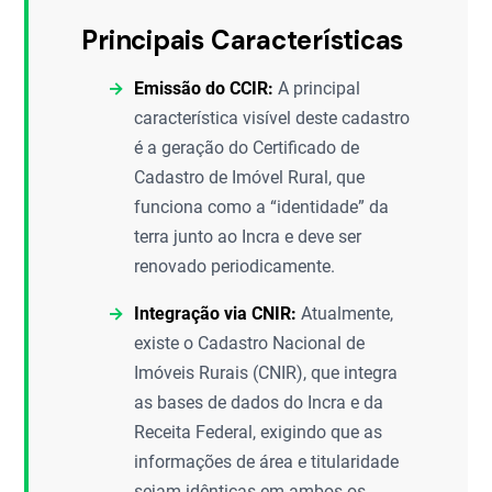
Principais Características
Emissão do CCIR:
A principal
característica visível deste cadastro
é a geração do Certificado de
Cadastro de Imóvel Rural, que
funciona como a “identidade” da
terra junto ao Incra e deve ser
renovado periodicamente.
Integração via CNIR:
Atualmente,
existe o Cadastro Nacional de
Imóveis Rurais (CNIR), que integra
as bases de dados do Incra e da
Receita Federal, exigindo que as
informações de área e titularidade
sejam idênticas em ambos os