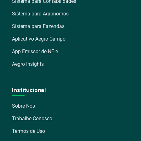
Sistema para Contabilidades
Sistema para Agrônomos
Sistema para Fazendas
Aplicativo Aegro Campo
App Emissor de NF-e
Aegro Insights
Institucional
Sobre Nós
Trabalhe Conosco
Termos de Uso