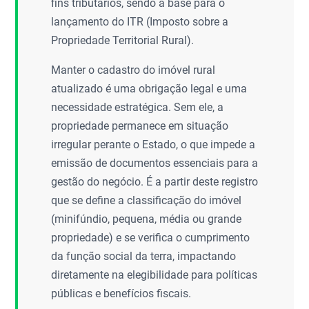
fins tributários, sendo a base para o
lançamento do ITR (Imposto sobre a
Propriedade Territorial Rural).
Manter o cadastro do imóvel rural
atualizado é uma obrigação legal e uma
necessidade estratégica. Sem ele, a
propriedade permanece em situação
irregular perante o Estado, o que impede a
emissão de documentos essenciais para a
gestão do negócio. É a partir deste registro
que se define a classificação do imóvel
(minifúndio, pequena, média ou grande
propriedade) e se verifica o cumprimento
da função social da terra, impactando
diretamente na elegibilidade para políticas
públicas e benefícios fiscais.