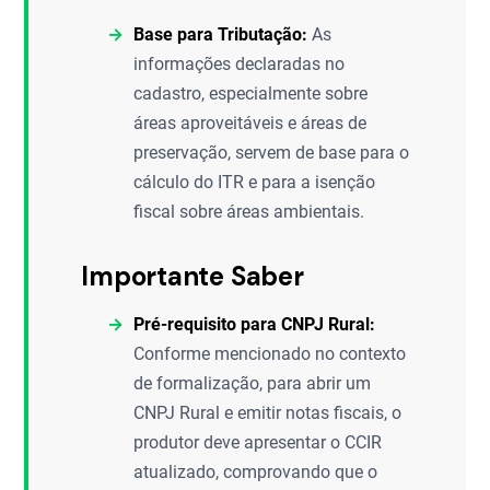
Base para Tributação:
As
informações declaradas no
cadastro, especialmente sobre
áreas aproveitáveis e áreas de
preservação, servem de base para o
cálculo do ITR e para a isenção
fiscal sobre áreas ambientais.
Importante Saber
Pré-requisito para CNPJ Rural:
Conforme mencionado no contexto
de formalização, para abrir um
CNPJ Rural e emitir notas fiscais, o
produtor deve apresentar o CCIR
atualizado, comprovando que o