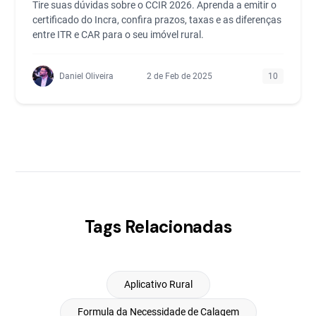
Tire suas dúvidas sobre o CCIR 2026. Aprenda a emitir o
certificado do Incra, confira prazos, taxas e as diferenças
entre ITR e CAR para o seu imóvel rural.
Daniel Oliveira
2 de Feb de 2025
10
Tags Relacionadas
Aplicativo Rural
Formula da Necessidade de Calagem