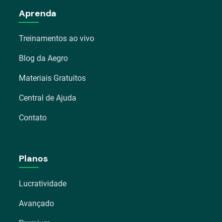
Aprenda
Treinamentos ao vivo
Blog da Aegro
Materiais Gratuitos
Central de Ajuda
Contato
Planos
Lucratividade
Avançado