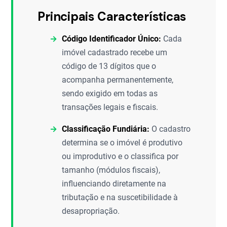
Principais Características
Código Identificador Único:
Cada
imóvel cadastrado recebe um
código de 13 dígitos que o
acompanha permanentemente,
sendo exigido em todas as
transações legais e fiscais.
Classificação Fundiária:
O cadastro
determina se o imóvel é produtivo
ou improdutivo e o classifica por
tamanho (módulos fiscais),
influenciando diretamente na
tributação e na suscetibilidade à
desapropriação.