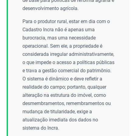
de base para políticas de reforma agrária e
desenvolvimento agrícola.
Para o produtor rural, estar em dia com o
Cadastro Incra não é apenas uma
burocracia, mas uma necessidade
operacional. Sem ele, a propriedade é
considerada irregular administrativamente,
o que impede o acesso a políticas públicas
e trava a gestão comercial do patrimônio.
O sistema é dinâmico e deve refletir a
realidade do campo; portanto, qualquer
alteração na estrutura do imóvel, como
desmembramentos, remembramentos ou
mudança de titularidade, exige a
atualização imediata dos dados no
sistema do Incra.