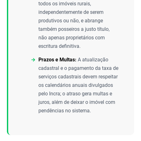
todos os imóveis rurais,
independentemente de serem
produtivos ou não, e abrange
também posseiros a justo título,
não apenas proprietários com
escritura definitiva.
Prazos e Multas:
A atualização
cadastral e o pagamento da taxa de
serviços cadastrais devem respeitar
os calendários anuais divulgados
pelo Incra; o atraso gera multas e
juros, além de deixar o imóvel com
pendências no sistema.