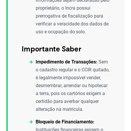
informações sejam declaradas pelo
proprietário, o Incra possui
prerrogativa de fiscalização para
verificar a veracidade dos dados de
uso e ocupação do solo.
Importante Saber
Impedimento de Transações:
Sem
o cadastro regular e o CCIR quitado,
é legalmente impossível vender,
desmembrar, arrendar ou hipotecar
a terra, pois os cartórios exigem a
certidão para averbar qualquer
alteração na matrícula.
Bloqueio de Financiamento:
Instituições financeiras exigem o