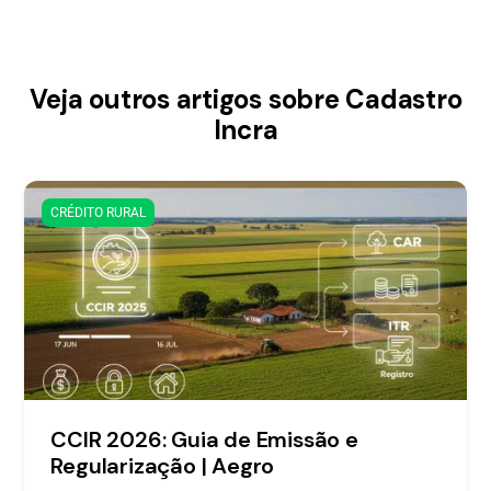
Veja outros artigos sobre Cadastro
Incra
CRÉDITO RURAL
CCIR 2026: Guia de Emissão e
Regularização | Aegro