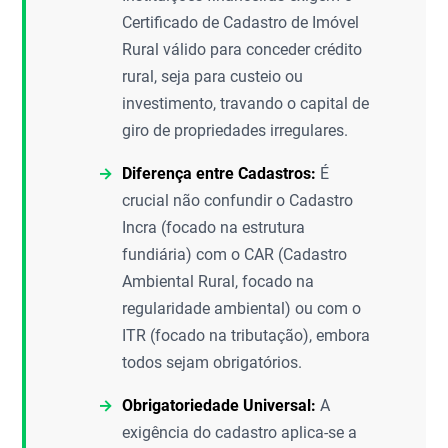
Certificado de Cadastro de Imóvel
Rural válido para conceder crédito
rural, seja para custeio ou
investimento, travando o capital de
giro de propriedades irregulares.
Diferença entre Cadastros:
É
crucial não confundir o Cadastro
Incra (focado na estrutura
fundiária) com o CAR (Cadastro
Ambiental Rural, focado na
regularidade ambiental) ou com o
ITR (focado na tributação), embora
todos sejam obrigatórios.
Obrigatoriedade Universal:
A
exigência do cadastro aplica-se a