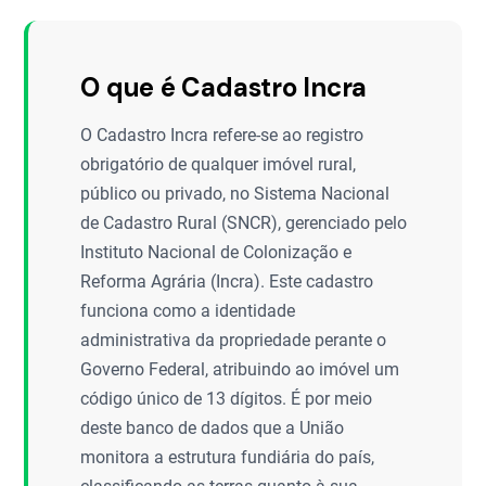
O que é Cadastro Incra
O Cadastro Incra refere-se ao registro
obrigatório de qualquer imóvel rural,
público ou privado, no Sistema Nacional
de Cadastro Rural (SNCR), gerenciado pelo
Instituto Nacional de Colonização e
Reforma Agrária (Incra). Este cadastro
funciona como a identidade
administrativa da propriedade perante o
Governo Federal, atribuindo ao imóvel um
código único de 13 dígitos. É por meio
deste banco de dados que a União
monitora a estrutura fundiária do país,