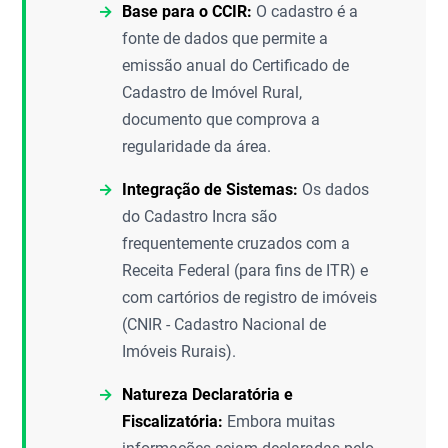
Base para o CCIR:
O cadastro é a
fonte de dados que permite a
emissão anual do Certificado de
Cadastro de Imóvel Rural,
documento que comprova a
regularidade da área.
Integração de Sistemas:
Os dados
do Cadastro Incra são
frequentemente cruzados com a
Receita Federal (para fins de ITR) e
com cartórios de registro de imóveis
(CNIR - Cadastro Nacional de
Imóveis Rurais).
Natureza Declaratória e
Fiscalizatória:
Embora muitas