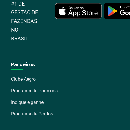
#1 DE
GESTÃO DE
FAZENDAS
NO
BRASIL.
Parceiros
Clube Aegro
Programa de Parcerias
Indique e ganhe
Programa de Pontos