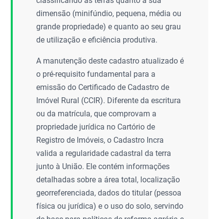
classificando as terras quanto à sua
dimensão (minifúndio, pequena, média ou
grande propriedade) e quanto ao seu grau
de utilização e eficiência produtiva.
A manutenção deste cadastro atualizado é
o pré-requisito fundamental para a
emissão do Certificado de Cadastro de
Imóvel Rural (CCIR). Diferente da escritura
ou da matrícula, que comprovam a
propriedade jurídica no Cartório de
Registro de Imóveis, o Cadastro Incra
valida a regularidade cadastral da terra
junto à União. Ele contém informações
detalhadas sobre a área total, localização
georreferenciada, dados do titular (pessoa
física ou jurídica) e o uso do solo, servindo