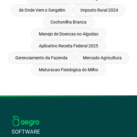
de Onde Vem o Gergelim
Imposto Rural 2024
Cochonilha Branca
Manejo de Doencas no Algodao
Aplicativo Receita Federal 2025
Gerenciamento da Fazenda
Mercado Agricultura
Maturacao Fisiologica do Milho
SOFTWARE