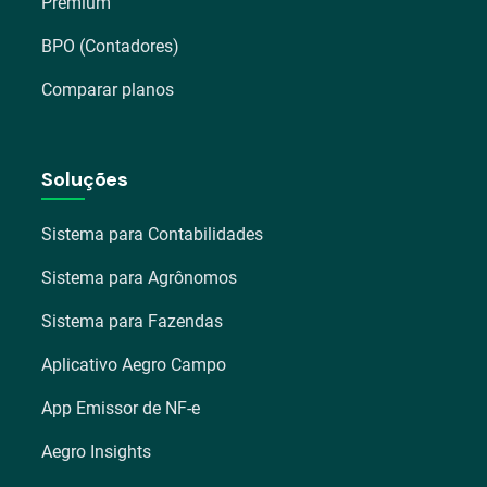
Premium
BPO (Contadores)
Comparar planos
Soluções
Sistema para Contabilidades
Sistema para Agrônomos
Sistema para Fazendas
Aplicativo Aegro Campo
App Emissor de NF-e
Aegro Insights