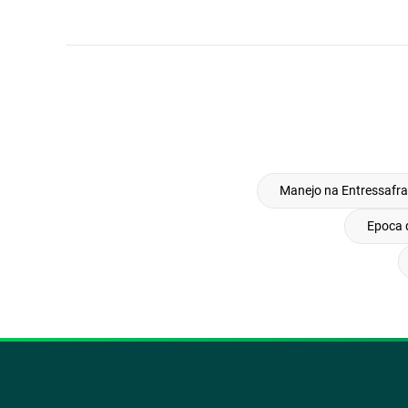
Manejo na Entressafra
Epoca 