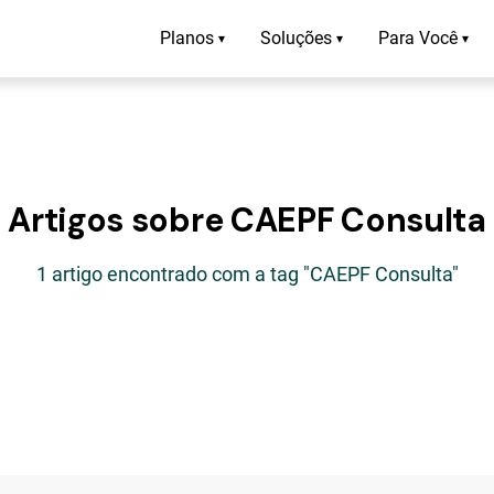
Planos
Soluções
Para Você
▾
▾
▾
Artigos sobre CAEPF Consulta
1 artigo encontrado com a tag "CAEPF Consulta"