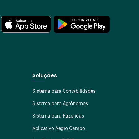
Soluções
Sistema para Contabilidades
Sistema para Agrônomos
Sistema para Fazendas
Aplicativo Aegro Campo