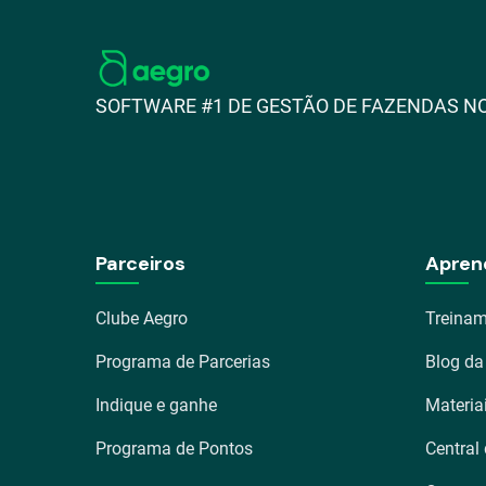
SOFTWARE #1 DE GESTÃO DE FAZENDAS NO
Parceiros
Apren
Clube Aegro
Treinam
Programa de Parcerias
Blog da
Indique e ganhe
Materia
Programa de Pontos
Central