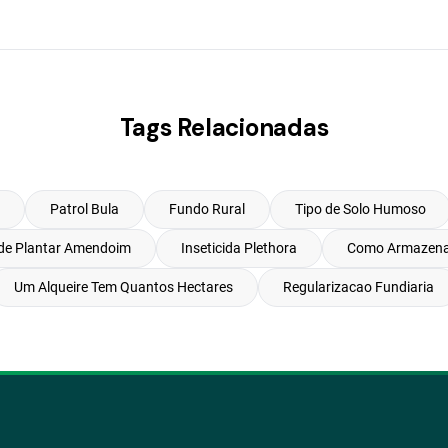
Tags Relacionadas
Patrol Bula
Fundo Rural
Tipo de Solo Humoso
de Plantar Amendoim
Inseticida Plethora
Como Armazena
Um Alqueire Tem Quantos Hectares
Regularizacao Fundiaria