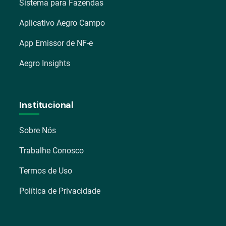
Sistema para Fazendas
Aplicativo Aegro Campo
App Emissor de NF-e
Aegro Insights
Institucional
Sobre Nós
Trabalhe Conosco
Termos de Uso
Política de Privacidade