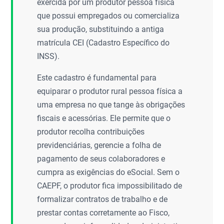
exercida por um produtor pessoa física
que possui empregados ou comercializa
sua produção, substituindo a antiga
matrícula CEI (Cadastro Específico do
INSS).
Este cadastro é fundamental para
equiparar o produtor rural pessoa física a
uma empresa no que tange às obrigações
fiscais e acessórias. Ele permite que o
produtor recolha contribuições
previdenciárias, gerencie a folha de
pagamento de seus colaboradores e
cumpra as exigências do eSocial. Sem o
CAEPF, o produtor fica impossibilitado de
formalizar contratos de trabalho e de
prestar contas corretamente ao Fisco,