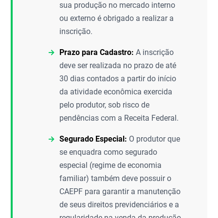
sua produção no mercado interno
ou externo é obrigado a realizar a
inscrição.
Prazo para Cadastro:
A inscrição
deve ser realizada no prazo de até
30 dias contados a partir do início
da atividade econômica exercida
pelo produtor, sob risco de
pendências com a Receita Federal.
Segurado Especial:
O produtor que
se enquadra como segurado
especial (regime de economia
familiar) também deve possuir o
CAEPF para garantir a manutenção
de seus direitos previdenciários e a
regularidade na venda da produção.