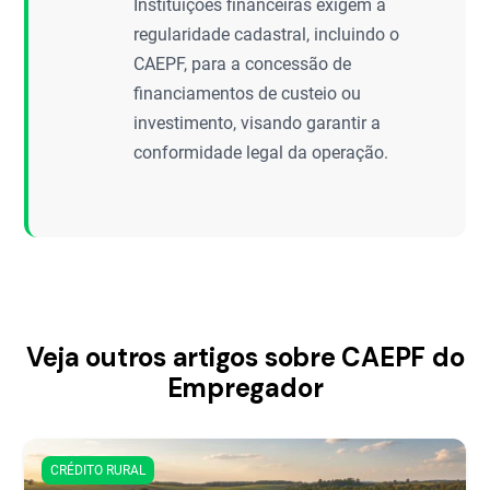
Instituições financeiras exigem a
regularidade cadastral, incluindo o
CAEPF, para a concessão de
financiamentos de custeio ou
investimento, visando garantir a
conformidade legal da operação.
Veja outros artigos sobre CAEPF do
Empregador
CRÉDITO RURAL