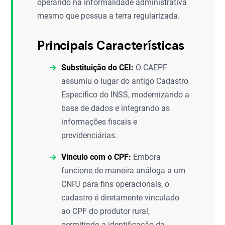
operando na informalidade administrativa
mesmo que possua a terra regularizada.
Principais Características
Substituição do CEI:
O CAEPF
assumiu o lugar do antigo Cadastro
Específico do INSS, modernizando a
base de dados e integrando as
informações fiscais e
previdenciárias.
Vínculo com o CPF:
Embora
funcione de maneira análoga a um
CNPJ para fins operacionais, o
cadastro é diretamente vinculado
ao CPF do produtor rural,
permitindo a identificação da