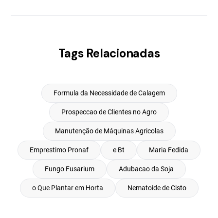
Tags Relacionadas
Formula da Necessidade de Calagem
Prospeccao de Clientes no Agro
Manutenção de Máquinas Agricolas
Emprestimo Pronaf
e Bt
Maria Fedida
Fungo Fusarium
Adubacao da Soja
o Que Plantar em Horta
Nematoide de Cisto