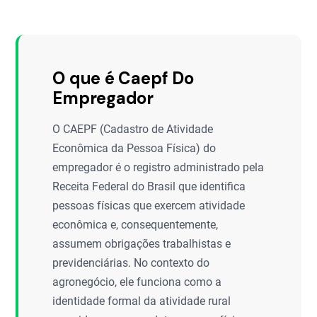
O que é Caepf Do
Empregador
O CAEPF (Cadastro de Atividade
Econômica da Pessoa Física) do
empregador é o registro administrado pela
Receita Federal do Brasil que identifica
pessoas físicas que exercem atividade
econômica e, consequentemente,
assumem obrigações trabalhistas e
previdenciárias. No contexto do
agronegócio, ele funciona como a
identidade formal da atividade rural