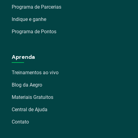
Programa de Parcerias
Indique e ganhe
Programa de Pontos
Aprenda
Treinamentos ao vivo
Blog da Aegro
Materiais Gratuitos
Central de Ajuda
Contato