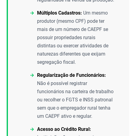
Múltiplos Cadastros:
Um mesmo
produtor (mesmo CPF) pode ter
mais de um número de CAEPF se
possuir propriedades rurais
distintas ou exercer atividades de
naturezas diferentes que exijam
segregação fiscal.
Regularização de Funcionários:
Não é possível registrar
funcionários na carteira de trabalho
ou recolher o FGTS e INSS patronal
sem que o empregador rural tenha
um CAEPF ativo e regular.
Acesso ao Crédito Rural: