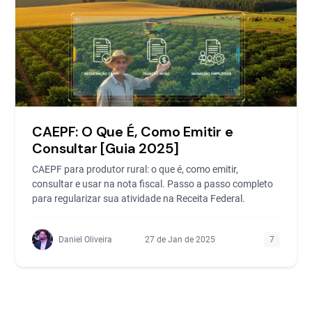
CAEPF: O Que É, Como Emitir e
Consultar [Guia 2025]
CAEPF para produtor rural: o que é, como emitir,
consultar e usar na nota fiscal. Passo a passo completo
para regularizar sua atividade na Receita Federal.
Daniel Oliveira
27 de Jan de 2025
7