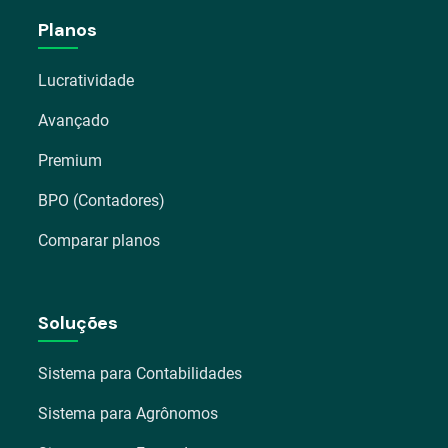
Planos
Lucratividade
Avançado
Premium
BPO (Contadores)
Comparar planos
Soluções
Sistema para Contabilidades
Sistema para Agrônomos