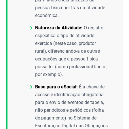
pessoa física por trás da atividade
econômica.
Natureza da Atividade:
O registro
especifica o tipo de atividade
exercida (neste caso, produtor
rural), diferenciando-a de outras
ocupações que a pessoa física
possa ter (como profissional liberal,
por exemplo).
Base para o eSocial:
É a chave de
acesso e identificação obrigatória
para o envio de eventos de tabela,
não periódicos e periódicos (folha
de pagamento) no Sistema de
Escrituração Digital das Obrigações