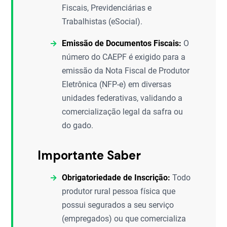
Fiscais, Previdenciárias e
Trabalhistas (eSocial).
Emissão de Documentos Fiscais:
O
número do CAEPF é exigido para a
emissão da Nota Fiscal de Produtor
Eletrônica (NFP-e) em diversas
unidades federativas, validando a
comercialização legal da safra ou
do gado.
Importante Saber
Obrigatoriedade de Inscrição:
Todo
produtor rural pessoa física que
possui segurados a seu serviço
(empregados) ou que comercializa