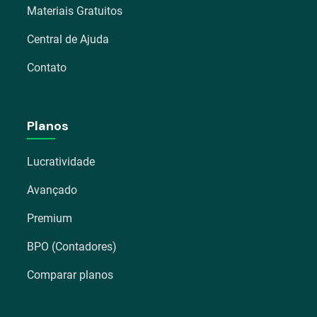
Materiais Gratuitos
Central de Ajuda
Contato
Planos
Lucratividade
Avançado
Premium
BPO (Contadores)
Comparar planos