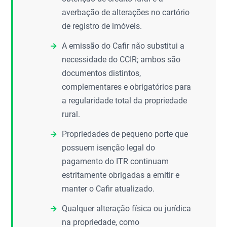
averbação de alterações no cartório
de registro de imóveis.
A emissão do Cafir não substitui a
necessidade do CCIR; ambos são
documentos distintos,
complementares e obrigatórios para
a regularidade total da propriedade
rural.
Propriedades de pequeno porte que
possuem isenção legal do
pagamento do ITR continuam
estritamente obrigadas a emitir e
manter o Cafir atualizado.
Qualquer alteração física ou jurídica
na propriedade, como