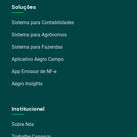
Soluções
Sistema para Contabilidades
Sistema para Agrônomos
Sistema para Fazendas
Aplicativo Aegro Campo
App Emissor de NF-e
Aegro Insights
Institucional
Sobre Nós
Trabalhe Conosco