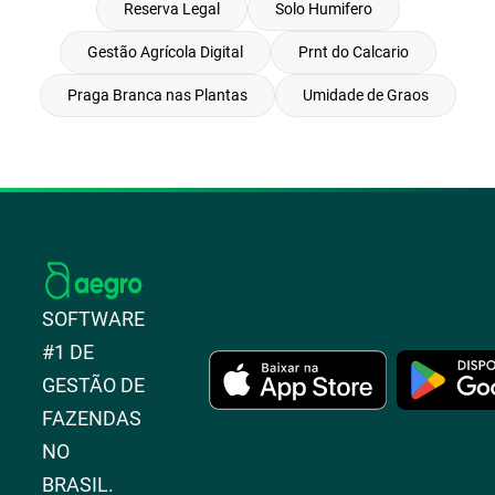
Reserva Legal
Solo Humifero
Gestão Agrícola Digital
Prnt do Calcario
Praga Branca nas Plantas
Umidade de Graos
SOFTWARE
#1 DE
GESTÃO DE
FAZENDAS
NO
BRASIL.