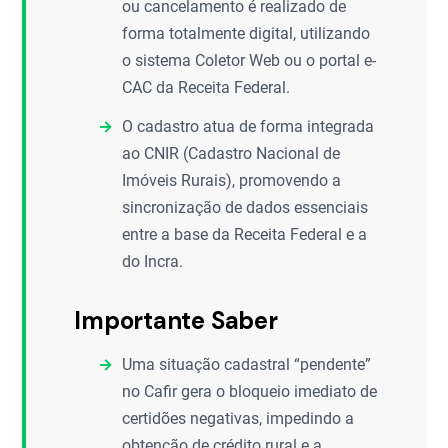
ou cancelamento é realizado de
forma totalmente digital, utilizando
o sistema Coletor Web ou o portal e-
CAC da Receita Federal.
O cadastro atua de forma integrada
ao CNIR (Cadastro Nacional de
Imóveis Rurais), promovendo a
sincronização de dados essenciais
entre a base da Receita Federal e a
do Incra.
Importante Saber
Uma situação cadastral “pendente”
no Cafir gera o bloqueio imediato de
certidões negativas, impedindo a
obtenção de crédito rural e a