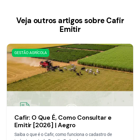
Veja outros artigos sobre Cafir
Emitir
GESTÃO AGRÍCOLA
Cafir: O Que É, Como Consultar e
Emitir [2026] | Aegro
Saiba o que é o Cafir, como funciona o cadastro de