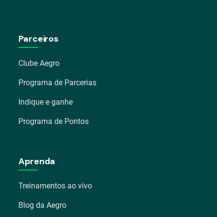
Parceiros
Clube Aegro
Programa de Parcerias
Indique e ganhe
Programa de Pontos
Aprenda
Treinamentos ao vivo
Blog da Aegro