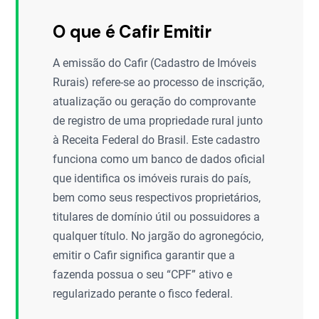
O que é Cafir Emitir
A emissão do Cafir (Cadastro de Imóveis
Rurais) refere-se ao processo de inscrição,
atualização ou geração do comprovante
de registro de uma propriedade rural junto
à Receita Federal do Brasil. Este cadastro
funciona como um banco de dados oficial
que identifica os imóveis rurais do país,
bem como seus respectivos proprietários,
titulares de domínio útil ou possuidores a
qualquer título. No jargão do agronegócio,
emitir o Cafir significa garantir que a
fazenda possua o seu “CPF” ativo e
regularizado perante o fisco federal.