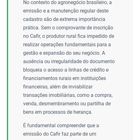
No contexto do agronegócio brasileiro, a
emissão e a manutenção regular deste
cadastro são de extrema importância
prática. Sem o comprovante de inscrição
no Cafir, o produtor rural fica impedido de
realizar operações fundamentais para a
gestão e expansão do seu negócio. A
ausência ou irregularidade do documento
bloqueia o acesso a linhas de crédito e
financiamentos rurais em instituições
financeiras, além de inviabilizar
transações imobiliárias, como a compra,
venda, desmembramento ou partilha de
bens em processos de herança.
É fundamental compreender que a
emissão do Cafir faz parte de um