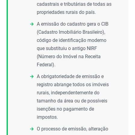
cadastrais e tributárias de todas as
propriedades rurais do país.
A emissão do cadastro gera o CIB
(Cadastro Imobiliário Brasileiro),
código de identificação moderno
que substituiu o antigo NIRF
(Número do Imóvel na Receita
Federal).
A obrigatoriedade de emissão e
registro abrange todos os imóveis
rurais, independentemente do
tamanho da área ou de possíveis
isenções no pagamento de
impostos.
O processo de emissão, alteração