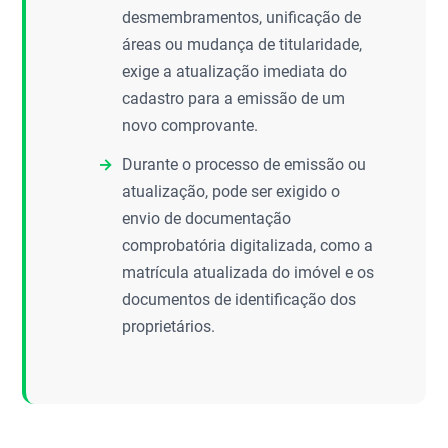
desmembramentos, unificação de
áreas ou mudança de titularidade,
exige a atualização imediata do
cadastro para a emissão de um
novo comprovante.
Durante o processo de emissão ou
atualização, pode ser exigido o
envio de documentação
comprobatória digitalizada, como a
matrícula atualizada do imóvel e os
documentos de identificação dos
proprietários.