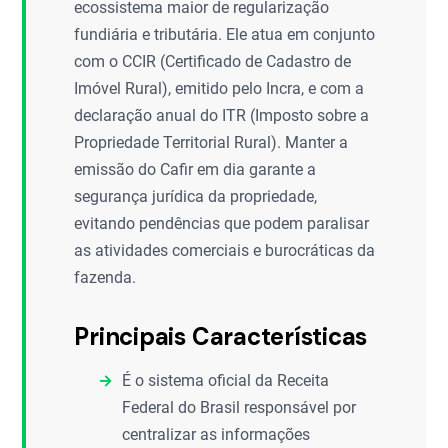
ecossistema maior de regularização
fundiária e tributária. Ele atua em conjunto
com o CCIR (Certificado de Cadastro de
Imóvel Rural), emitido pelo Incra, e com a
declaração anual do ITR (Imposto sobre a
Propriedade Territorial Rural). Manter a
emissão do Cafir em dia garante a
segurança jurídica da propriedade,
evitando pendências que podem paralisar
as atividades comerciais e burocráticas da
fazenda.
Principais Características
É o sistema oficial da Receita
Federal do Brasil responsável por
centralizar as informações