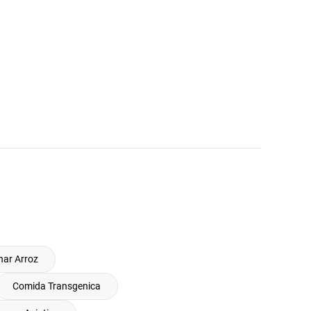
ar Arroz
Comida Transgenica