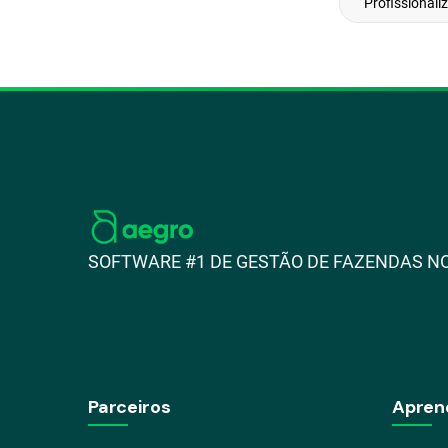
Profissionali
SOFTWARE #1 DE GESTÃO DE FAZENDAS NO
Parceiros
Apren