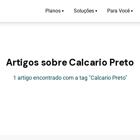
Planos
Soluções
Para Você
▾
▾
▾
Artigos sobre Calcario Preto
1 artigo encontrado com a tag "Calcario Preto"