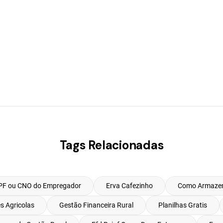
Tags Relacionadas
PF ou CNO do Empregador
Erva Cafezinho
Como Armazen
s Agricolas
Gestão Financeira Rural
Planilhas Gratis