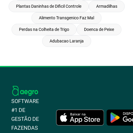
Plantas Daninhas de Dificil Controle
Armadilhas
Alimento Transgenico Faz Mal
Perdas na Colheita de Trigo
Doenca de Peixe
Adubacao Laranja
SOFTWARE
#1 DE
GESTÃO DE
FAZENDAS