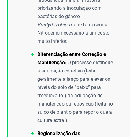
priorizando a inoculação com
bactérias do gênero
Bradyrhizobium
, que fornecem o
Nitrogênio necessário a um custo
muito inferior.
Diferenciação entre Correção e
Manutenção:
O processo distingue
a adubação corretiva (feita
geralmente a lanço para elevar os
níveis do solo de “baixo” para
“médio/alto”) da adubação de
manutenção ou reposição (feita no
sulco de plantio para repor o que a
cultura extrai).
Regionalização das