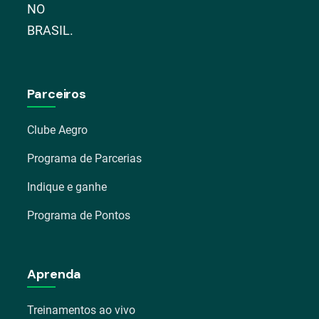
NO
BRASIL.
Parceiros
Clube Aegro
Programa de Parcerias
Indique e ganhe
Programa de Pontos
Aprenda
Treinamentos ao vivo