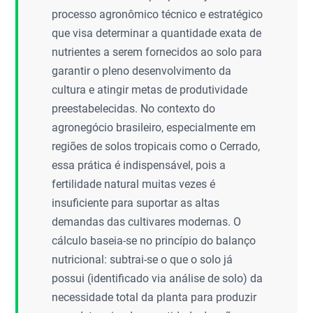
processo agronômico técnico e estratégico
que visa determinar a quantidade exata de
nutrientes a serem fornecidos ao solo para
garantir o pleno desenvolvimento da
cultura e atingir metas de produtividade
preestabelecidas. No contexto do
agronegócio brasileiro, especialmente em
regiões de solos tropicais como o Cerrado,
essa prática é indispensável, pois a
fertilidade natural muitas vezes é
insuficiente para suportar as altas
demandas das cultivares modernas. O
cálculo baseia-se no princípio do balanço
nutricional: subtrai-se o que o solo já
possui (identificado via análise de solo) da
necessidade total da planta para produzir