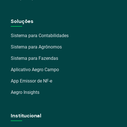
Soluções
Sistema para Contabilidades
Sistema para Agrônomos
Sistema para Fazendas
Aplicativo Aegro Campo
App Emissor de NF-e
Aegro Insights
Institucional