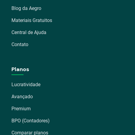
Blog da Aegro
Materiais Gratuitos
Central de Ajuda
Contato
Planos
Lucratividade
Avançado
Premium
BPO (Contadores)
Comparar planos