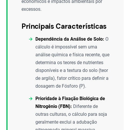
econômicos e impactos ambientais por
excessos.
Principais Características
Dependência da Análise de Solo:
O
cálculo é impossível sem uma
análise química e física recente, que
determina os teores de nutrientes
disponíveis e a textura do solo (teor
de argila), fator crítico para definir a
dosagem de Fósforo (P).
Prioridade à Fixação Biológica de
Nitrogênio (FBN):
Diferente de
outras culturas, o cálculo para soja
geralmente exclui a adubação
nitrogenada mineral massiva,