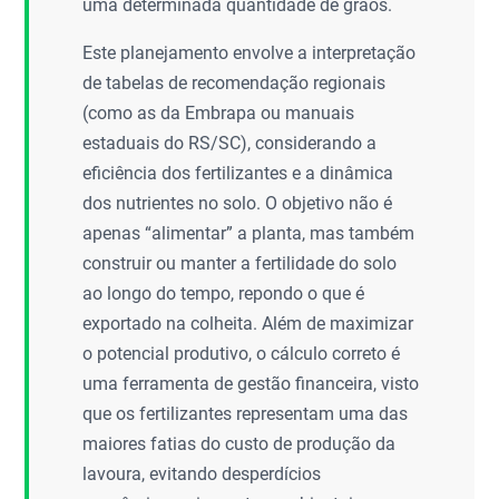
uma determinada quantidade de grãos.
Este planejamento envolve a interpretação
de tabelas de recomendação regionais
(como as da Embrapa ou manuais
estaduais do RS/SC), considerando a
eficiência dos fertilizantes e a dinâmica
dos nutrientes no solo. O objetivo não é
apenas “alimentar” a planta, mas também
construir ou manter a fertilidade do solo
ao longo do tempo, repondo o que é
exportado na colheita. Além de maximizar
o potencial produtivo, o cálculo correto é
uma ferramenta de gestão financeira, visto
que os fertilizantes representam uma das
maiores fatias do custo de produção da
lavoura, evitando desperdícios