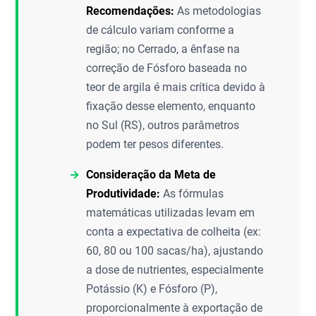
Recomendações:
As metodologias
de cálculo variam conforme a
região; no Cerrado, a ênfase na
correção de Fósforo baseada no
teor de argila é mais crítica devido à
fixação desse elemento, enquanto
no Sul (RS), outros parâmetros
podem ter pesos diferentes.
Consideração da Meta de
Produtividade:
As fórmulas
matemáticas utilizadas levam em
conta a expectativa de colheita (ex:
60, 80 ou 100 sacas/ha), ajustando
a dose de nutrientes, especialmente
Potássio (K) e Fósforo (P),
proporcionalmente à exportação de