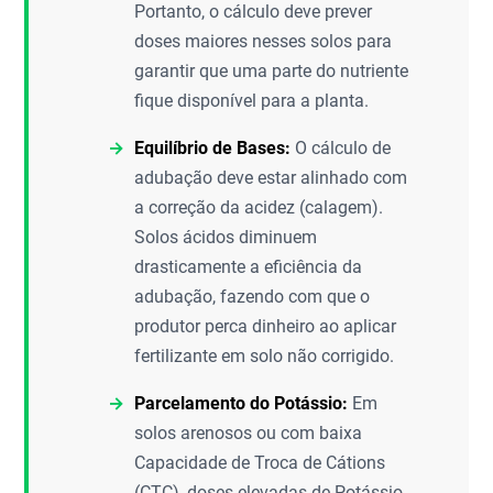
Portanto, o cálculo deve prever
doses maiores nesses solos para
garantir que uma parte do nutriente
fique disponível para a planta.
Equilíbrio de Bases:
O cálculo de
adubação deve estar alinhado com
a correção da acidez (calagem).
Solos ácidos diminuem
drasticamente a eficiência da
adubação, fazendo com que o
produtor perca dinheiro ao aplicar
fertilizante em solo não corrigido.
Parcelamento do Potássio:
Em
solos arenosos ou com baixa
Capacidade de Troca de Cátions
(CTC), doses elevadas de Potássio