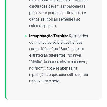
calculadas devem ser parceladas
para evitar perdas por lixiviação e
danos salinos às sementes no
sulco de plantio.
Interpretação Técnica:
Resultados
de análise de solo classificados
como “Médio” ou “Bom” indicam
estratégias diferentes. No nível
“Médio”, busca-se elevar a reserva;
no “Bom”, foca-se apenas na
reposição do que será colhido para
não exaurir o solo.