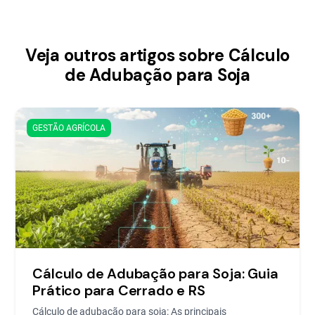
Veja outros artigos sobre Cálculo
de Adubação para Soja
GESTÃO AGRÍCOLA
Cálculo de Adubação para Soja: Guia
Prático para Cerrado e RS
Cálculo de adubação para soja: As principais