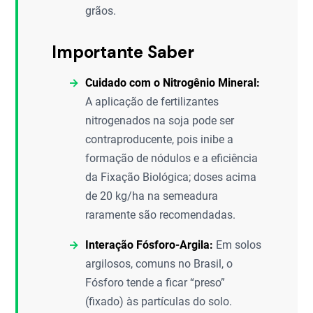
grãos.
Importante Saber
Cuidado com o Nitrogênio Mineral:
A aplicação de fertilizantes
nitrogenados na soja pode ser
contraproducente, pois inibe a
formação de nódulos e a eficiência
da Fixação Biológica; doses acima
de 20 kg/ha na semeadura
raramente são recomendadas.
Interação Fósforo-Argila:
Em solos
argilosos, comuns no Brasil, o
Fósforo tende a ficar “preso”
(fixado) às partículas do solo.