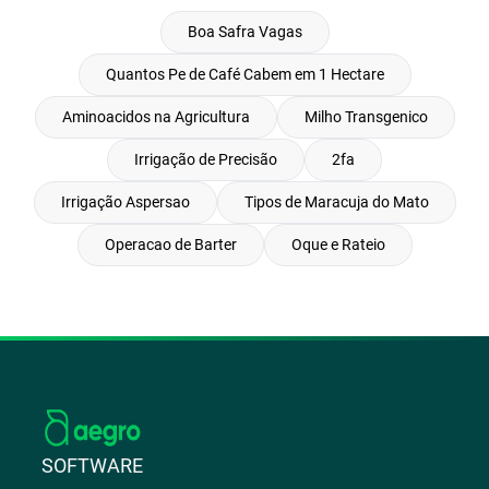
Boa Safra Vagas
Quantos Pe de Café Cabem em 1 Hectare
Aminoacidos na Agricultura
Milho Transgenico
Irrigação de Precisão
2fa
Irrigação Aspersao
Tipos de Maracuja do Mato
Operacao de Barter
Oque e Rateio
SOFTWARE