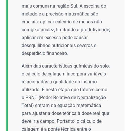
mais comum na região Sul. A escolha do
método e a precisão matemática são
cruciais: aplicar calcário de menos não
corrige a acidez, limitando a produtividade;
aplicar em excesso pode causar
desequilíbrios nutricionais severos e
desperdício financeiro.
Além das características químicas do solo,
o cálculo de calagem incorpora variáveis
relacionadas à qualidade do insumo
utilizado. É nesta etapa que fatores como
o PRNT (Poder Relativo de Neutralização
Total) entram na equação matemática
para ajustar a dose teórica à dose real que
deve ir a campo. Portanto, o cálculo de
calagem é a ponte técnica entre o