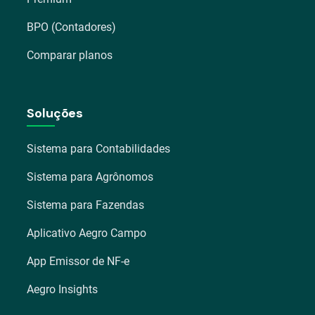
BPO (Contadores)
Comparar planos
Soluções
Sistema para Contabilidades
Sistema para Agrônomos
Sistema para Fazendas
Aplicativo Aegro Campo
App Emissor de NF-e
Aegro Insights