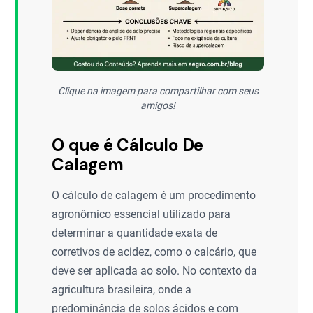
Clique na imagem para compartilhar com seus
amigos!
O que é Cálculo De
Calagem
O cálculo de calagem é um procedimento
agronômico essencial utilizado para
determinar a quantidade exata de
corretivos de acidez, como o calcário, que
deve ser aplicada ao solo. No contexto da
agricultura brasileira, onde a
predominância de solos ácidos e com