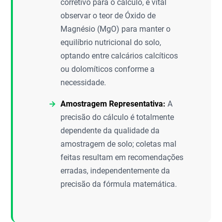
corretivo para o cálculo, é vital
observar o teor de Óxido de
Magnésio (MgO) para manter o
equilíbrio nutricional do solo,
optando entre calcários calcíticos
ou dolomíticos conforme a
necessidade.
Amostragem Representativa:
A
precisão do cálculo é totalmente
dependente da qualidade da
amostragem de solo; coletas mal
feitas resultam em recomendações
erradas, independentemente da
precisão da fórmula matemática.