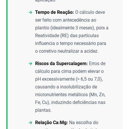
Tempo de Reação:
O cálculo deve
ser feito com antecedência ao
plantio (idealmente 3 meses), pois a
Reatividade (RE) das partículas
influencia o tempo necessário para
o corretivo neutralizar a acidez.
Riscos da Supercalagem:
Erros de
cálculo para cima podem elevar o
pH excessivamente (> 6,5 ou 7,0),
causando a insolubilização de
micronutrientes metálicos (Mn, Zn,
Fe, Cu), induzindo deficiências nas
plantas.
Relação Ca:Mg:
Na escolha do