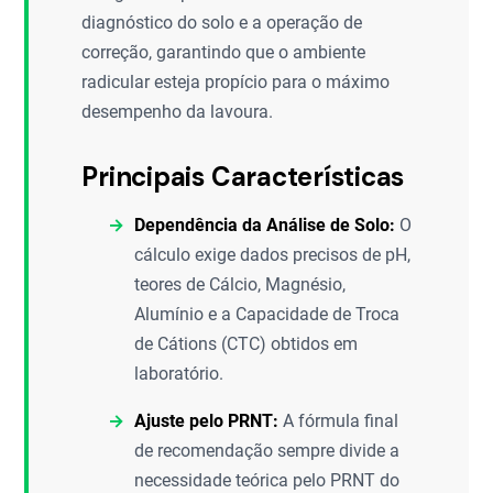
diagnóstico do solo e a operação de
correção, garantindo que o ambiente
radicular esteja propício para o máximo
desempenho da lavoura.
Principais Características
Dependência da Análise de Solo:
O
cálculo exige dados precisos de pH,
teores de Cálcio, Magnésio,
Alumínio e a Capacidade de Troca
de Cátions (CTC) obtidos em
laboratório.
Ajuste pelo PRNT:
A fórmula final
de recomendação sempre divide a
necessidade teórica pelo PRNT do