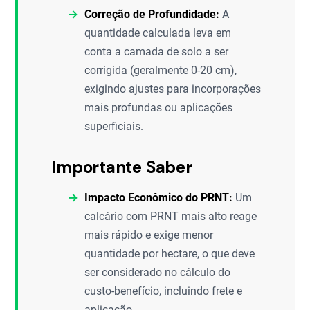
Correção de Profundidade:
A
quantidade calculada leva em
conta a camada de solo a ser
corrigida (geralmente 0-20 cm),
exigindo ajustes para incorporações
mais profundas ou aplicações
superficiais.
Importante Saber
Impacto Econômico do PRNT:
Um
calcário com PRNT mais alto reage
mais rápido e exige menor
quantidade por hectare, o que deve
ser considerado no cálculo do
custo-benefício, incluindo frete e
aplicação.