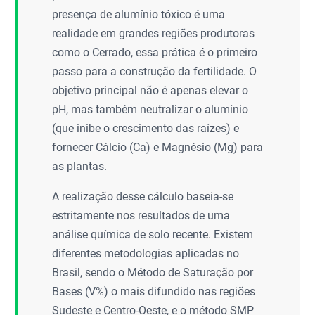
presença de alumínio tóxico é uma
realidade em grandes regiões produtoras
como o Cerrado, essa prática é o primeiro
passo para a construção da fertilidade. O
objetivo principal não é apenas elevar o
pH, mas também neutralizar o alumínio
(que inibe o crescimento das raízes) e
fornecer Cálcio (Ca) e Magnésio (Mg) para
as plantas.
A realização desse cálculo baseia-se
estritamente nos resultados de uma
análise química de solo recente. Existem
diferentes metodologias aplicadas no
Brasil, sendo o Método de Saturação por
Bases (V%) o mais difundido nas regiões
Sudeste e Centro-Oeste, e o método SMP