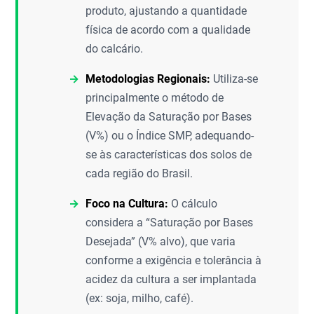
produto, ajustando a quantidade
física de acordo com a qualidade
do calcário.
Metodologias Regionais:
Utiliza-se
principalmente o método de
Elevação da Saturação por Bases
(V%) ou o Índice SMP, adequando-
se às características dos solos de
cada região do Brasil.
Foco na Cultura:
O cálculo
considera a “Saturação por Bases
Desejada” (V% alvo), que varia
conforme a exigência e tolerância à
acidez da cultura a ser implantada
(ex: soja, milho, café).