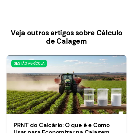
Veja outros artigos sobre Cálculo
de Calagem
GESTÃO AGRÍCOLA
PRNT do Calcário: O que é e Como
Usar para Economizar na Calagem