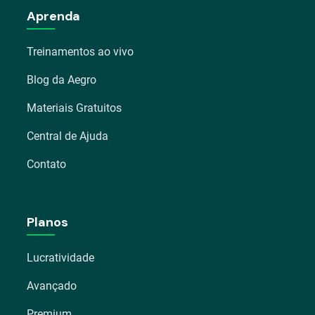
Aprenda
Treinamentos ao vivo
Blog da Aegro
Materiais Gratuitos
Central de Ajuda
Contato
Planos
Lucratividade
Avançado
Premium