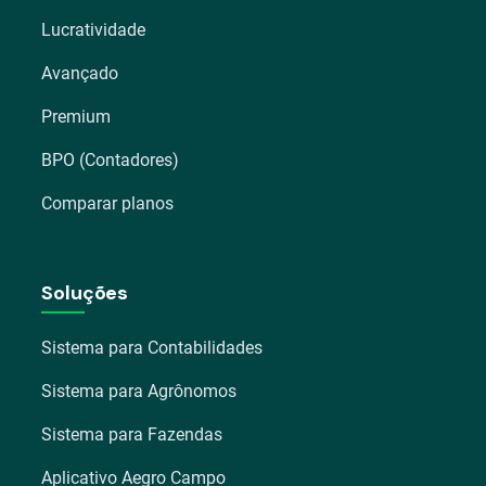
Lucratividade
Avançado
Premium
BPO (Contadores)
Comparar planos
Soluções
Sistema para Contabilidades
Sistema para Agrônomos
Sistema para Fazendas
Aplicativo Aegro Campo