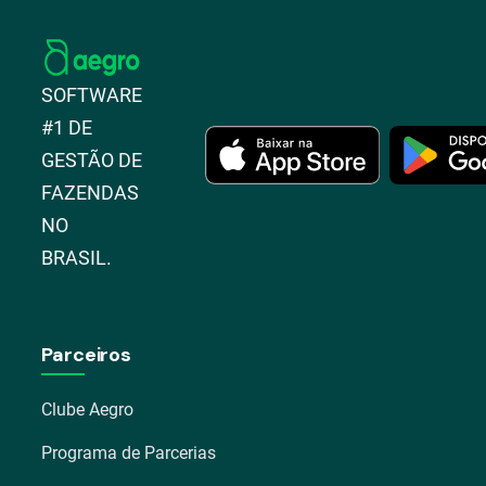
SOFTWARE
#1 DE
GESTÃO DE
FAZENDAS
NO
BRASIL.
Parceiros
Clube Aegro
Programa de Parcerias