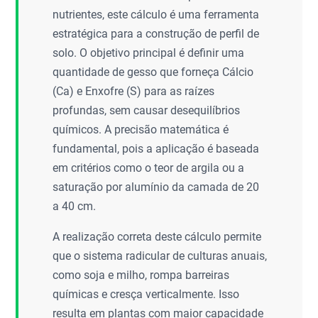
nutrientes, este cálculo é uma ferramenta
estratégica para a construção de perfil de
solo. O objetivo principal é definir uma
quantidade de gesso que forneça Cálcio
(Ca) e Enxofre (S) para as raízes
profundas, sem causar desequilíbrios
químicos. A precisão matemática é
fundamental, pois a aplicação é baseada
em critérios como o teor de argila ou a
saturação por alumínio da camada de 20
a 40 cm.
A realização correta deste cálculo permite
que o sistema radicular de culturas anuais,
como soja e milho, rompa barreiras
químicas e cresça verticalmente. Isso
resulta em plantas com maior capacidade