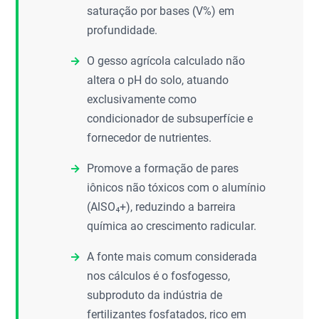
saturação por bases (V%) em
profundidade.
O gesso agrícola calculado não
altera o pH do solo, atuando
exclusivamente como
condicionador de subsuperfície e
fornecedor de nutrientes.
Promove a formação de pares
iônicos não tóxicos com o alumínio
(AlSO₄+), reduzindo a barreira
química ao crescimento radicular.
A fonte mais comum considerada
nos cálculos é o fosfogesso,
subproduto da indústria de
fertilizantes fosfatados, rico em