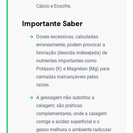
Cálcio e Enxofre.
Importante Saber
Doses excessivas, calculadas
erroneamente, podem provocar a
lixiviação (descida indesejada) de
nutrientes importantes como
Potássio (K) e Magnésio (Mg) para
camadas inalcançáveis pelas
raízes.
A gessagem não substitui a
calagem; são práticas
complementares, onde a calagem
corrige a acidez superficial e o
gesso melhora o ambiente radicular