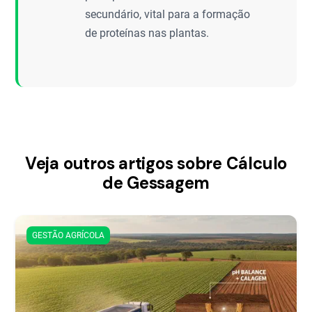
secundário, vital para a formação
de proteínas nas plantas.
Veja outros artigos sobre Cálculo
de Gessagem
GESTÃO AGRÍCOLA