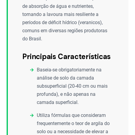
de absorção de água e nutrientes,
tornando a lavoura mais resiliente a
períodos de déficit hídrico (veranicos),
comuns em diversas regiões produtoras
do Brasil.
Principais Características
Baseia-se obrigatoriamente na
análise de solo da camada
subsuperficial (20-40 cm ou mais
profunda), e não apenas na
camada superficial.
Utiliza fórmulas que consideram
frequentemente o teor de argila do
solo ou a necessidade de elevar a