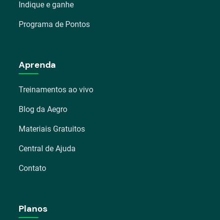
Indique e ganhe
Programa de Pontos
Aprenda
Treinamentos ao vivo
Blog da Aegro
Materiais Gratuitos
Central de Ajuda
Contato
Planos