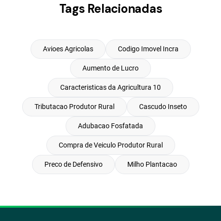
Tags Relacionadas
Avioes Agricolas
Codigo Imovel Incra
Aumento de Lucro
Caracteristicas da Agricultura 10
Tributacao Produtor Rural
Cascudo Inseto
Adubacao Fosfatada
Compra de Veiculo Produtor Rural
Preco de Defensivo
Milho Plantacao