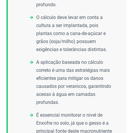
profundo.
O cálculo deve levar em conta a
cultura a ser implantada, pois
plantas como a cana-de-açúcar e
grãos (soja/milho) possuem
exigências e tolerâncias distintas.
A aplicação baseada no cálculo
correto é uma das estratégias mais
eficientes para mitigar os danos
causados por veranicos, garantindo
acesso à água em camadas
profundas.
É essencial monitorar o nível de
Enxofre no solo, já que o gesso é a
principal fonte deste macronutriente