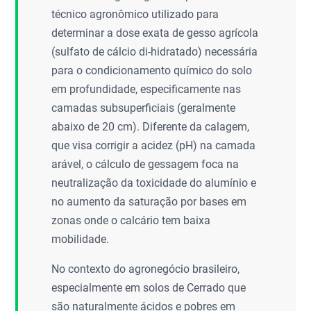
técnico agronômico utilizado para
determinar a dose exata de gesso agrícola
(sulfato de cálcio di-hidratado) necessária
para o condicionamento químico do solo
em profundidade, especificamente nas
camadas subsuperficiais (geralmente
abaixo de 20 cm). Diferente da calagem,
que visa corrigir a acidez (pH) na camada
arável, o cálculo de gessagem foca na
neutralização da toxicidade do alumínio e
no aumento da saturação por bases em
zonas onde o calcário tem baixa
mobilidade.
No contexto do agronegócio brasileiro,
especialmente em solos de Cerrado que
são naturalmente ácidos e pobres em