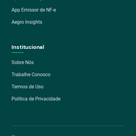
App Emissor de NF-e
Aegro Insights
Institucional
Sobre Nós
Trabalhe Conosco
Termos de Uso
Política de Privacidade