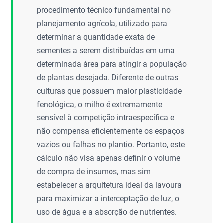
procedimento técnico fundamental no
planejamento agrícola, utilizado para
determinar a quantidade exata de
sementes a serem distribuídas em uma
determinada área para atingir a população
de plantas desejada. Diferente de outras
culturas que possuem maior plasticidade
fenológica, o milho é extremamente
sensível à competição intraespecífica e
não compensa eficientemente os espaços
vazios ou falhas no plantio. Portanto, este
cálculo não visa apenas definir o volume
de compra de insumos, mas sim
estabelecer a arquitetura ideal da lavoura
para maximizar a interceptação de luz, o
uso de água e a absorção de nutrientes.