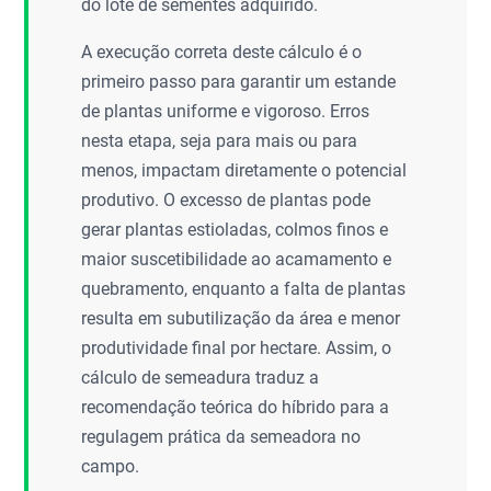
do lote de sementes adquirido.
A execução correta deste cálculo é o
primeiro passo para garantir um estande
de plantas uniforme e vigoroso. Erros
nesta etapa, seja para mais ou para
menos, impactam diretamente o potencial
produtivo. O excesso de plantas pode
gerar plantas estioladas, colmos finos e
maior suscetibilidade ao acamamento e
quebramento, enquanto a falta de plantas
resulta em subutilização da área e menor
produtividade final por hectare. Assim, o
cálculo de semeadura traduz a
recomendação teórica do híbrido para a
regulagem prática da semeadora no
campo.