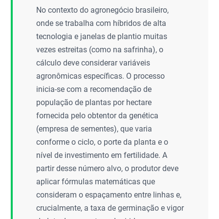
No contexto do agronegócio brasileiro,
onde se trabalha com híbridos de alta
tecnologia e janelas de plantio muitas
vezes estreitas (como na safrinha), o
cálculo deve considerar variáveis
agronômicas específicas. O processo
inicia-se com a recomendação de
população de plantas por hectare
fornecida pelo obtentor da genética
(empresa de sementes), que varia
conforme o ciclo, o porte da planta e o
nível de investimento em fertilidade. A
partir desse número alvo, o produtor deve
aplicar fórmulas matemáticas que
consideram o espaçamento entre linhas e,
crucialmente, a taxa de germinação e vigor