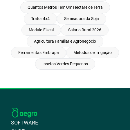
Quantos Metros Tem Um Hectare de Terra
Trator 4x4
Semeadura da Soja
Modulo Fiscal
Salario Rural 2026
Agricultura Familiar e Agronegócio
Ferramentas Embrapa
Metodos de Irrigação
Insetos Verdes Pequenos
SOFTWARE