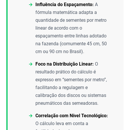
Influência do Espaçamento:
A
fórmula matemática adapta a
quantidade de sementes por metro
linear de acordo com o
espaçamento entre linhas adotado
na fazenda (comumente 45 cm, 50
cm ou 90 cm no Brasil).
Foco na Distribuição Linear:
O
resultado prático do cálculo é
expresso em “sementes por metro”,
facilitando a regulagem e
calibração dos discos ou sistemas
pneumáticos das semeadoras.
Correlação com Nível Tecnológico:
O cálculo leva em conta a