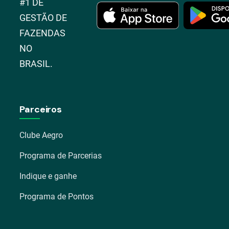
#1 DE
GESTÃO DE
FAZENDAS
NO
BRASIL.
Parceiros
Clube Aegro
Programa de Parcerias
Indique e ganhe
Programa de Pontos