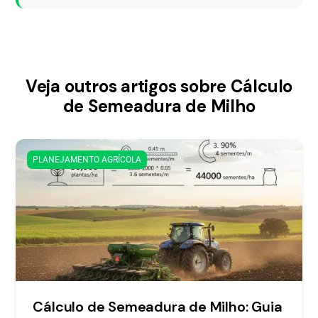
Veja outros artigos sobre Cálculo
de Semeadura de Milho
PLANEJAMENTO AGRÍCOLA
Cálculo de Semeadura de Milho: Guia