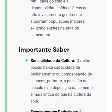
fertilidade do solo e a
disponibilidade hídrica; áreas de
alto investimento geralmente
suportam populações maiores,
exigindo ajustes na taxa de
semeadura.
Importante Saber
Sensibilidade da Cultura:
O milho
possui baixa capacidade de
perfilhamento ou compensação de
espaços; portanto, a precisão no
cálculo e na deposição da semente
é mais crítica do que na cultura da
soja.
Espaçamentos Reduzidos:
A