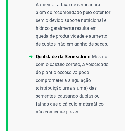
Aumentar a taxa de semeadura
além do recomendado pelo obtentor
sem o devido suporte nutricional e
hídrico geralmente resulta em
queda de produtividade e aumento
de custos, não em ganho de sacas.
Qualidade da Semeadura:
Mesmo
com o cálculo correto, a velocidade
de plantio excessiva pode
comprometer a singulação
(distribuição uma a uma) das
sementes, causando duplas ou
falhas que o cálculo matemático
não consegue prever.