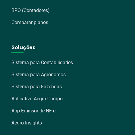
BPO (Contadores)
Comparar planos
Soluções
Sistema para Contabilidades
Sistema para Agrônomos
Sistema para Fazendas
Aplicativo Aegro Campo
App Emissor de NF-e
Aegro Insights