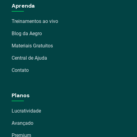
Aprenda
Treinamentos ao vivo
Blog da Aegro
Materiais Gratuitos
Central de Ajuda
Contato
Planos
Lucratividade
Avançado
Premium