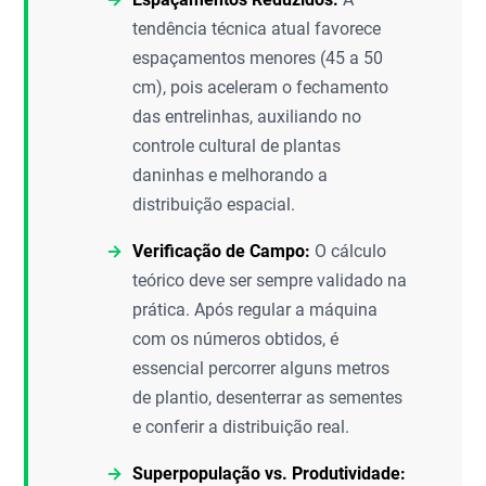
tendência técnica atual favorece
espaçamentos menores (45 a 50
cm), pois aceleram o fechamento
das entrelinhas, auxiliando no
controle cultural de plantas
daninhas e melhorando a
distribuição espacial.
Verificação de Campo:
O cálculo
teórico deve ser sempre validado na
prática. Após regular a máquina
com os números obtidos, é
essencial percorrer alguns metros
de plantio, desenterrar as sementes
e conferir a distribuição real.
Superpopulação vs. Produtividade: