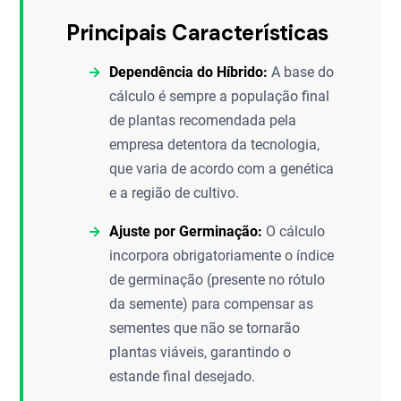
Principais Características
Dependência do Híbrido:
A base do
cálculo é sempre a população final
de plantas recomendada pela
empresa detentora da tecnologia,
que varia de acordo com a genética
e a região de cultivo.
Ajuste por Germinação:
O cálculo
incorpora obrigatoriamente o índice
de germinação (presente no rótulo
da semente) para compensar as
sementes que não se tornarão
plantas viáveis, garantindo o
estande final desejado.