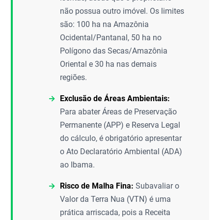
não possua outro imóvel. Os limites
são: 100 ha na Amazônia
Ocidental/Pantanal, 50 ha no
Polígono das Secas/Amazônia
Oriental e 30 ha nas demais
regiões.
Exclusão de Áreas Ambientais:
Para abater Áreas de Preservação
Permanente (APP) e Reserva Legal
do cálculo, é obrigatório apresentar
o Ato Declaratório Ambiental (ADA)
ao Ibama.
Risco de Malha Fina:
Subavaliar o
Valor da Terra Nua (VTN) é uma
prática arriscada, pois a Receita