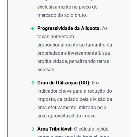
exclusivamente no preço de
mercado do solo bruto.
Progressividade da Alíquota:
As
taxas aumentam
proporcionalmente ao tamanho da
propriedade e inversamente à sua
produtividade, penalizando terras
ociosas.
Grau de Utilização (GU):
É o
indicador chave para a redução do
imposto, calculado pela divisão da
área efetivamente utilizada pela
área aproveitável do imóvel.
Área Tributável:
O cálculo incide