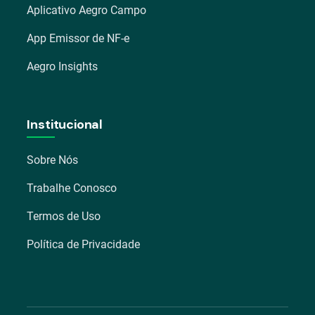
Aplicativo Aegro Campo
App Emissor de NF-e
Aegro Insights
Institucional
Sobre Nós
Trabalhe Conosco
Termos de Uso
Política de Privacidade