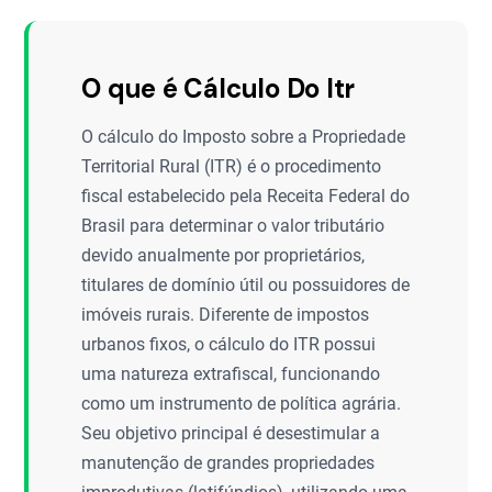
O que é Cálculo Do Itr
O cálculo do Imposto sobre a Propriedade
Territorial Rural (ITR) é o procedimento
fiscal estabelecido pela Receita Federal do
Brasil para determinar o valor tributário
devido anualmente por proprietários,
titulares de domínio útil ou possuidores de
imóveis rurais. Diferente de impostos
urbanos fixos, o cálculo do ITR possui
uma natureza extrafiscal, funcionando
como um instrumento de política agrária.
Seu objetivo principal é desestimular a
manutenção de grandes propriedades