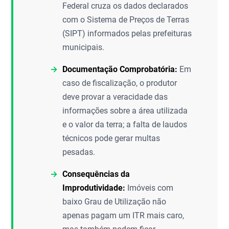
Federal cruza os dados declarados
com o Sistema de Preços de Terras
(SIPT) informados pelas prefeituras
municipais.
Documentação Comprobatória:
Em
caso de fiscalização, o produtor
deve provar a veracidade das
informações sobre a área utilizada
e o valor da terra; a falta de laudos
técnicos pode gerar multas
pesadas.
Consequências da
Improdutividade:
Imóveis com
baixo Grau de Utilização não
apenas pagam um ITR mais caro,