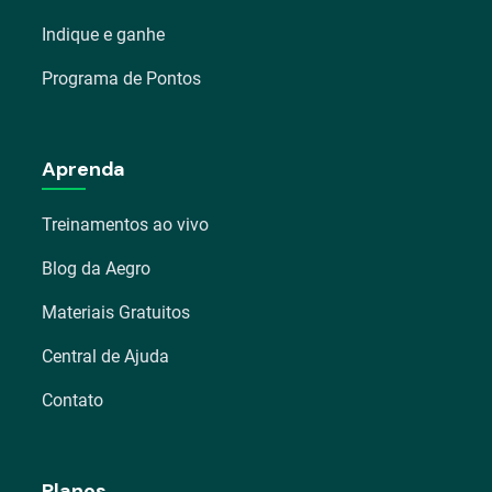
Indique e ganhe
Programa de Pontos
Aprenda
Treinamentos ao vivo
Blog da Aegro
Materiais Gratuitos
Central de Ajuda
Contato
Planos