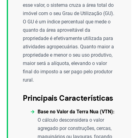
esse valor, o sistema cruza a área total do
imóvel com o seu Grau de Utilização (GU).
O GU é um índice percentual que mede o
quanto da área aproveitável da
propriedade é efetivamente utilizada para
atividades agropecuárias. Quanto maior a
propriedade e menor o seu uso produtivo,
maior será a alíquota, elevando o valor
final do imposto a ser pago pelo produtor
rural.
Principais Características
Base no Valor da Terra Nua (VTN):
O cálculo desconsidera o valor
agregado por construções, cercas,
maquinários ou lavouras, focando