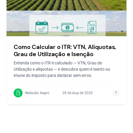
Como Calcular o ITR: VTN, Alíquotas,
Grau de Utilização e Isenção
Entenda como o ITR é calculado — VTN, Grau de
Utilização e alíquotas — e descubra quem é isento ou
imune do imposto para declarar sem erros.
Redação Aegro
28 de Aug de 2020
7