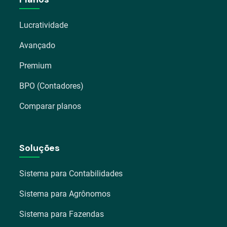
Lucratividade
Avançado
Premium
BPO (Contadores)
Comparar planos
Soluções
Sistema para Contabilidades
Sistema para Agrônomos
Sistema para Fazendas