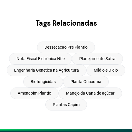
Tags Relacionadas
Dessecacao Pre Plantio
Nota Fiscal Eletrônica Nf e
Planejamento Safra
Engenharia Genetica na Agricultura
Mildio e Oidio
Biofungicidas
Planta Guaxuma
Amendoim Plantio
Manejo da Cana de açúcar
Plantas Capim