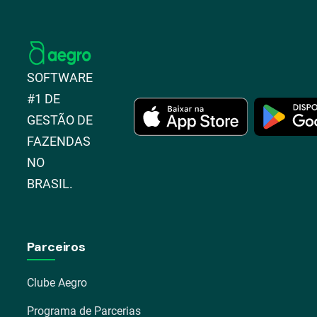
SOFTWARE
#1 DE
GESTÃO DE
FAZENDAS
NO
BRASIL.
Parceiros
Clube Aegro
Programa de Parcerias