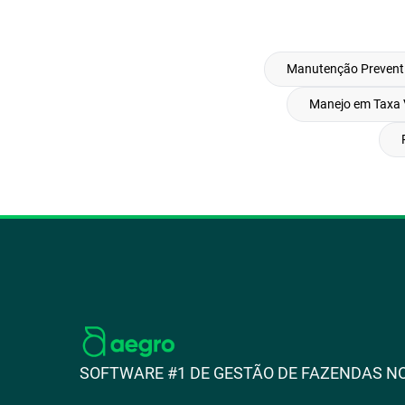
Manutenção Preventi
Manejo em Taxa 
SOFTWARE #1 DE GESTÃO DE FAZENDAS NO