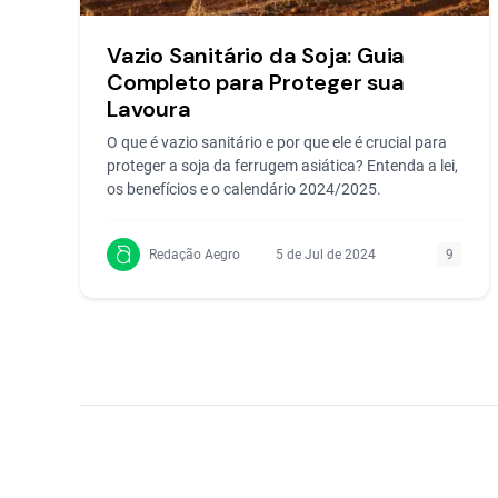
Vazio Sanitário da Soja: Guia
Completo para Proteger sua
Lavoura
O que é vazio sanitário e por que ele é crucial para
proteger a soja da ferrugem asiática? Entenda a lei,
os benefícios e o calendário 2024/2025.
Redação Aegro
5 de Jul de 2024
9