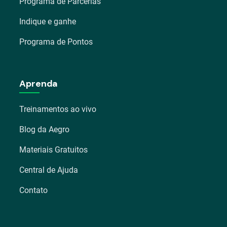
Programa de Parcerias
Indique e ganhe
Programa de Pontos
Aprenda
Treinamentos ao vivo
Blog da Aegro
Materiais Gratuitos
Central de Ajuda
Contato