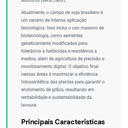
abióticos (seca, calor).
Atualmente, o campo de soja brasileiro é
um cenário de intensa aplicação
tecnológica. Isso inclui o uso massivo de
biotecnologia, como sementes
geneticamente modificadas para
tolerância a herbicidas e resistência a
insetos, além de agricultura de precisão e
monitoramento digital. O objetivo final
nessas áreas é maximizar a eficiência
fotossintética das plantas para garantir o
enchimento de grãos, resultando em
rentabilidade e sustentabilidade da
lavoura.
Principais Características