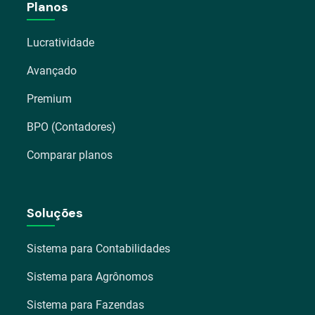
Planos
Lucratividade
Avançado
Premium
BPO (Contadores)
Comparar planos
Soluções
Sistema para Contabilidades
Sistema para Agrônomos
Sistema para Fazendas