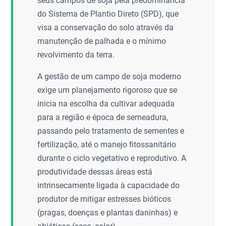
seus campos de soja pela predominância
do Sistema de Plantio Direto (SPD), que
visa a conservação do solo através da
manutenção de palhada e o mínimo
revolvimento da terra.
A gestão de um campo de soja moderno
exige um planejamento rigoroso que se
inicia na escolha da cultivar adequada
para a região e época de semeadura,
passando pelo tratamento de sementes e
fertilização, até o manejo fitossanitário
durante o ciclo vegetativo e reprodutivo. A
produtividade dessas áreas está
intrinsecamente ligada à capacidade do
produtor de mitigar estresses bióticos
(pragas, doenças e plantas daninhas) e