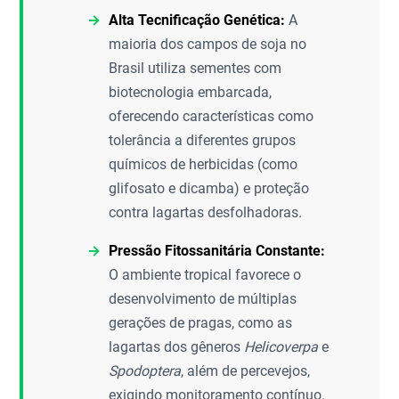
Alta Tecnificação Genética:
A
maioria dos campos de soja no
Brasil utiliza sementes com
biotecnologia embarcada,
oferecendo características como
tolerância a diferentes grupos
químicos de herbicidas (como
glifosato e dicamba) e proteção
contra lagartas desfolhadoras.
Pressão Fitossanitária Constante:
O ambiente tropical favorece o
desenvolvimento de múltiplas
gerações de pragas, como as
lagartas dos gêneros
Helicoverpa
e
Spodoptera
, além de percevejos,
exigindo monitoramento contínuo.