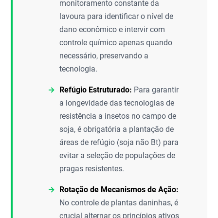
monitoramento constante da
lavoura para identificar o nível de
dano econômico e intervir com
controle químico apenas quando
necessário, preservando a
tecnologia.
Refúgio Estruturado:
Para garantir
a longevidade das tecnologias de
resistência a insetos no campo de
soja, é obrigatória a plantação de
áreas de refúgio (soja não Bt) para
evitar a seleção de populações de
pragas resistentes.
Rotação de Mecanismos de Ação:
No controle de plantas daninhas, é
crucial alternar os princípios ativos