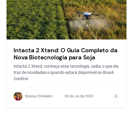
Intacta 2 Xtend: O Guia Completo da
Nova Biotecnologia para Soja
Intacta 2 Xtend: conheça essa tecnologia, saiba o que ela
traz de novidades e quando estará disponível no Brasil.
Confira!
Gressa Chinelato
30 de Jul de 2020
6