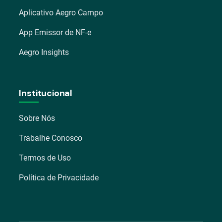
Aplicativo Aegro Campo
App Emissor de NF-e
Aegro Insights
Institucional
Sobre Nós
Trabalhe Conosco
Termos de Uso
Política de Privacidade