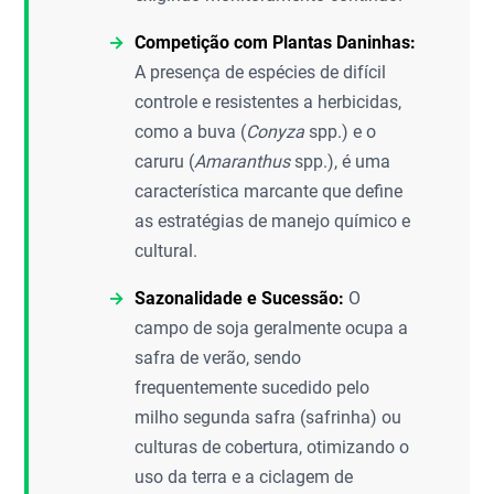
Competição com Plantas Daninhas:
A presença de espécies de difícil
controle e resistentes a herbicidas,
como a buva (
Conyza
spp.) e o
caruru (
Amaranthus
spp.), é uma
característica marcante que define
as estratégias de manejo químico e
cultural.
Sazonalidade e Sucessão:
O
campo de soja geralmente ocupa a
safra de verão, sendo
frequentemente sucedido pelo
milho segunda safra (safrinha) ou
culturas de cobertura, otimizando o
uso da terra e a ciclagem de