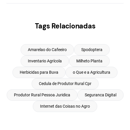
Tags Relacionadas
Amarelao do Cafeeiro
Spodoptera
Inventario Agrícola
Milheto Planta
Herbicidas para Buva
o Que e a Agricultura
Cedula de Produtor Rural Cpr
Produtor Rural Pessoa Juridica
Seguranca Digital
Internet das Coisas no Agro