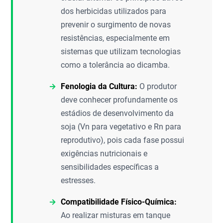
dos herbicidas utilizados para
prevenir o surgimento de novas
resistências, especialmente em
sistemas que utilizam tecnologias
como a tolerância ao dicamba.
Fenologia da Cultura:
O produtor
deve conhecer profundamente os
estádios de desenvolvimento da
soja (Vn para vegetativo e Rn para
reprodutivo), pois cada fase possui
exigências nutricionais e
sensibilidades específicas a
estresses.
Compatibilidade Físico-Química:
Ao realizar misturas em tanque