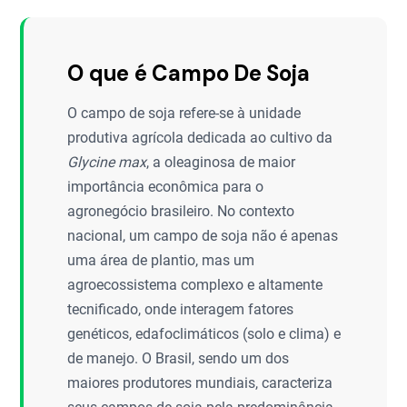
O que é Campo De Soja
O campo de soja refere-se à unidade
produtiva agrícola dedicada ao cultivo da
Glycine max
, a oleaginosa de maior
importância econômica para o
agronegócio brasileiro. No contexto
nacional, um campo de soja não é apenas
uma área de plantio, mas um
agroecossistema complexo e altamente
tecnificado, onde interagem fatores
genéticos, edafoclimáticos (solo e clima) e
de manejo. O Brasil, sendo um dos
maiores produtores mundiais, caracteriza