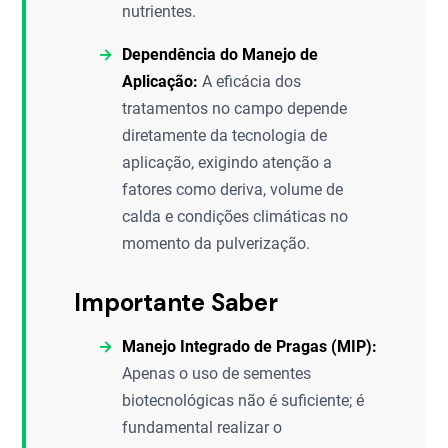
nutrientes.
Dependência do Manejo de
Aplicação:
A eficácia dos
tratamentos no campo depende
diretamente da tecnologia de
aplicação, exigindo atenção a
fatores como deriva, volume de
calda e condições climáticas no
momento da pulverização.
Importante Saber
Manejo Integrado de Pragas (MIP):
Apenas o uso de sementes
biotecnológicas não é suficiente; é
fundamental realizar o