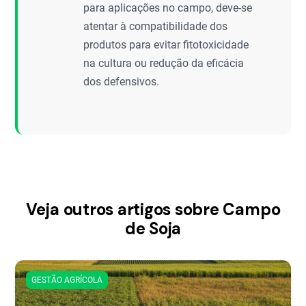
para aplicações no campo, deve-se
atentar à compatibilidade dos
produtos para evitar fitotoxicidade
na cultura ou redução da eficácia
dos defensivos.
Veja outros artigos sobre Campo
de Soja
GESTÃO AGRÍCOLA