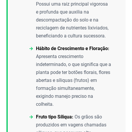
Possui uma raiz principal vigorosa
e profunda que auxilia na
descompactação do solo e na
reciclagem de nutrientes lixiviados,
beneficiando a cultura sucessora.
Hábito de Crescimento e Floração:
Apresenta crescimento
indeterminado, o que significa que a
planta pode ter botões florais, flores
abertas e síliquas (frutos) em
formação simultaneamente,
exigindo manejo preciso na
colheita.
Fruto tipo Síliqua:
Os grãos são
produzidos em vagens chamadas