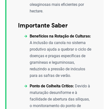
oleaginosas mais eficientes por
hectare.
Importante Saber
Benefícios na Rotação de Culturas:
A inclusão da canola no sistema
produtivo ajuda a quebrar o ciclo de
doenças e pragas específicas de
gramíneas e leguminosas,
reduzindo a pressão de inóculos
para as safras de verão.
Ponto de Colheita Crítico:
Devido à
maturação desuniforme e à
facilidade de abertura das síliquas,
o monitoramento do ponto de