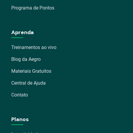
Programa de Pontos
Aprenda
Treinamentos ao vivo
Blog da Aegro
Materiais Gratuitos
Central de Ajuda
Contato
Planos