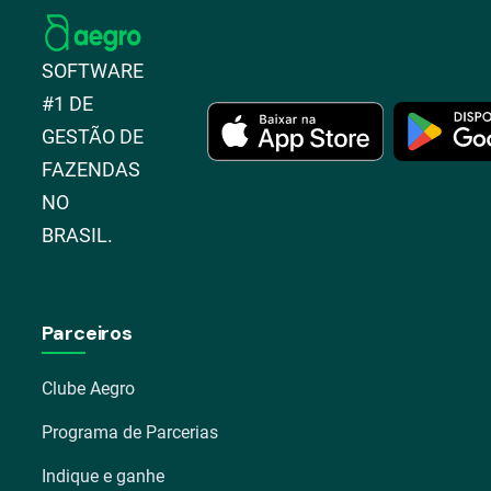
SOFTWARE
#1 DE
GESTÃO DE
FAZENDAS
NO
BRASIL.
Parceiros
Clube Aegro
Programa de Parcerias
Indique e ganhe