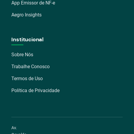
App Emissor de NF-e
Aegro Insights
Institucional
Sobre Nós
Trabalhe Conosco
Termos de Uso
Política de Privacidade
Av.