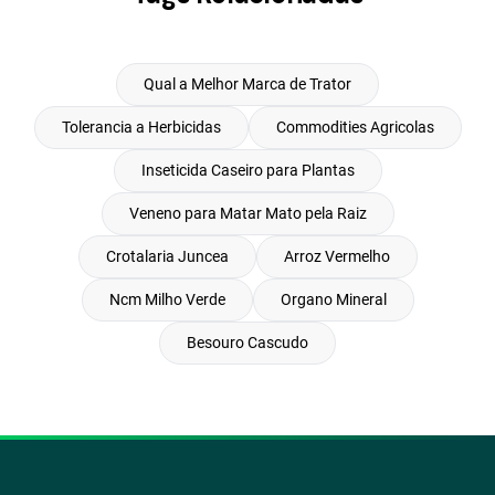
Qual a Melhor Marca de Trator
Tolerancia a Herbicidas
Commodities Agricolas
Inseticida Caseiro para Plantas
Veneno para Matar Mato pela Raiz
Crotalaria Juncea
Arroz Vermelho
Ncm Milho Verde
Organo Mineral
Besouro Cascudo