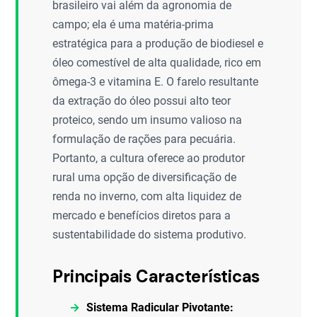
brasileiro vai além da agronomia de
campo; ela é uma matéria-prima
estratégica para a produção de biodiesel e
óleo comestível de alta qualidade, rico em
ômega-3 e vitamina E. O farelo resultante
da extração do óleo possui alto teor
proteico, sendo um insumo valioso na
formulação de rações para pecuária.
Portanto, a cultura oferece ao produtor
rural uma opção de diversificação de
renda no inverno, com alta liquidez de
mercado e benefícios diretos para a
sustentabilidade do sistema produtivo.
Principais Características
Sistema Radicular Pivotante: