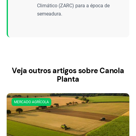
Climático (ZARC) para a época de
semeadura.
Veja outros artigos sobre Canola
Planta
MERCADO AGRÍCOLA