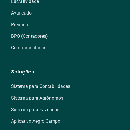
Lucratividade
Avançado
Premium
BPO (Contadores)
Comparar planos
Soluções
Sistema para Contabilidades
Sistema para Agrônomos
Sistema para Fazendas
Aplicativo Aegro Campo